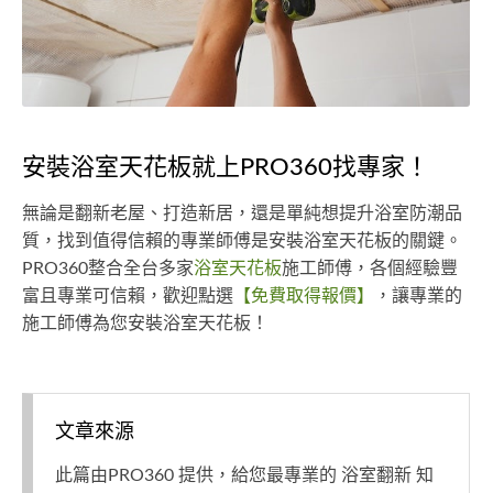
安裝浴室天花板就上PRO360找專家！
無論是翻新老屋、打造新居，還是單純想提升浴室防潮品
質，找到值得信賴的專業師傅是安裝浴室天花板的關鍵。
PRO360整合全台多家
浴室天花板
施工師傅，各個經驗豐
富且專業可信賴，歡迎點選
【免費取得報價】
，讓專業的
施工師傅為您安裝浴室天花板！
文章來源
此篇由PRO360 提供，給您最專業的 浴室翻新 知