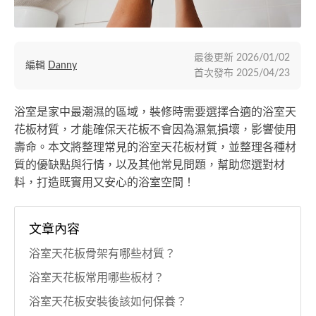
最後更新
2026/01/02
編輯
Danny
首次發布
2025/04/23
浴室是家中最潮濕的區域，裝修時需要選擇合適的浴室天
花板材質，才能確保天花板不會因為濕氣損壞，影響使用
壽命。本文將整理常見的浴室天花板材質，並整理各種材
質的優缺點與行情，以及其他常見問題，幫助您選對材
料，打造既實用又安心的浴室空間！
文章內容
浴室天花板骨架有哪些材質？
浴室天花板常用哪些板材？
浴室天花板安裝後該如何保養？