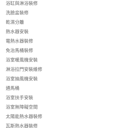
浴缸與淋浴裝修
洗臉盆裝修
乾濕分離
熱水器安裝
電熱水器裝修
免治馬桶裝修
浴室暖風機安裝
淋浴拉門安裝維修
浴室抽風機安裝
通馬桶
浴室扶手安裝
浴室無障礙空間
太陽能熱水器裝修
瓦斯熱水器裝修