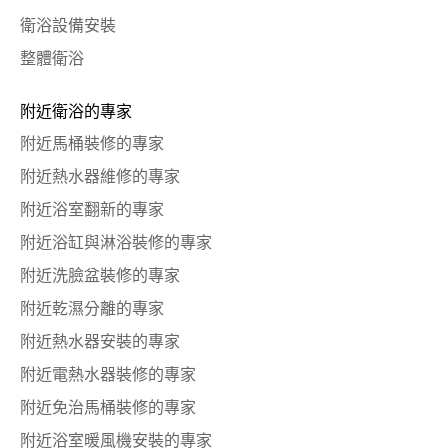
衛浴設備安裝
整體衛浴
附近衛浴的專家
附近馬桶裝修的專家
附近熱水器維修的專家
附近浴室翻新的專家
附近浴缸與淋浴裝修的專家
附近洗臉盆裝修的專家
附近乾濕分離的專家
附近熱水器安裝的專家
附近電熱水器裝修的專家
附近免治馬桶裝修的專家
附近浴室暖風機安裝的專家