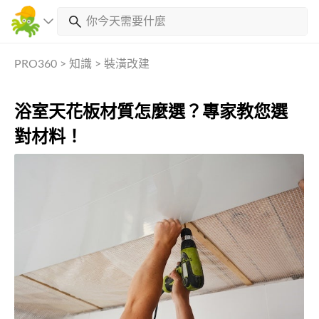
PRO360
>
知識
>
裝潢改建
浴室天花板材質怎麼選？專家教您選
對材料！