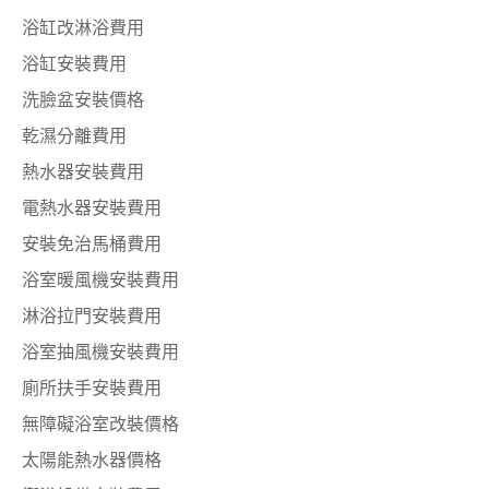
浴缸改淋浴費用
浴缸安裝費用
洗臉盆安裝價格
乾濕分離費用
熱水器安裝費用
電熱水器安裝費用
安裝免治馬桶費用
浴室暖風機安裝費用
淋浴拉門安裝費用
浴室抽風機安裝費用
廁所扶手安裝費用
無障礙浴室改裝價格
太陽能熱水器價格