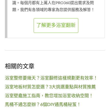
識。每個月都有上萬人在PRO360提出需求及問
題，我們有各領域的專家為您提供服務及解答！
了解更多浴室翻新
相關的文章
浴室整修要幾天？浴室翻修這樣規劃更有效率！
浴室地板材質怎麼選？3大挑選重點與材質推薦
浴室壁龕施工指南，教您增加浴室收納空間！
馬桶不通怎麼辦？6個DIY通馬桶秘笈！