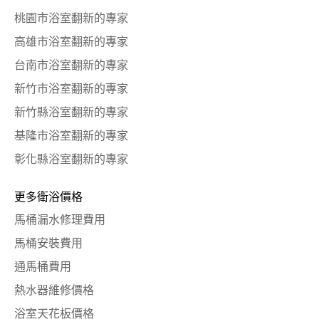
桃園市浴室翻新的專家
高雄市浴室翻新的專家
台南市浴室翻新的專家
新竹市浴室翻新的專家
新竹縣浴室翻新的專家
基隆市浴室翻新的專家
彰化縣浴室翻新的專家
更多衛浴價格
馬桶漏水修理費用
馬桶安裝費用
通馬桶費用
熱水器維修價格
浴室天花板價格