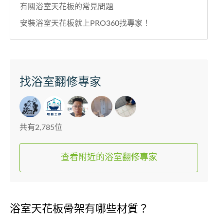
有關浴室天花板的常見問題
安裝浴室天花板就上PRO360找專家！
找浴室翻修專家
共有2,785位
查看附近的浴室翻修專家
浴室天花板骨架有哪些材質？