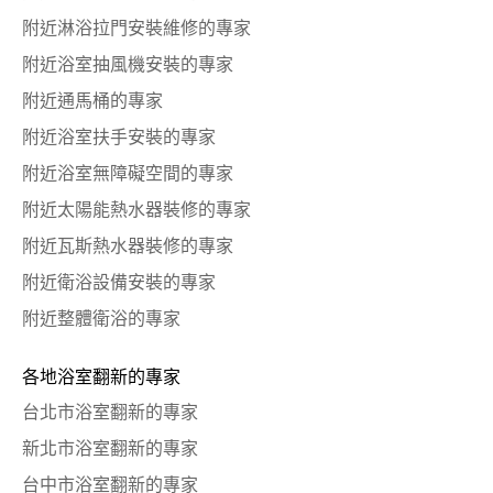
附近淋浴拉門安裝維修的專家
附近浴室抽風機安裝的專家
附近通馬桶的專家
附近浴室扶手安裝的專家
附近浴室無障礙空間的專家
附近太陽能熱水器裝修的專家
附近瓦斯熱水器裝修的專家
附近衛浴設備安裝的專家
附近整體衛浴的專家
各地浴室翻新的專家
台北市浴室翻新的專家
新北市浴室翻新的專家
台中市浴室翻新的專家