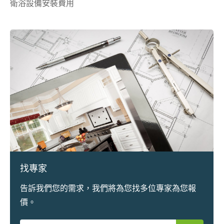
衛浴設備安裝費用
找專家
告訴我們您的需求，我們將為您找多位專家為您報
價。