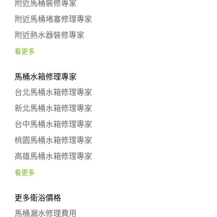
附近馬桶裝修專家
附近馬桶堵塞修理專家
附近熱水器裝修專家
看更多
馬桶水箱修理專家
台北馬桶水箱修理專家
新北馬桶水箱修理專家
台中馬桶水箱修理專家
桃園馬桶水箱修理專家
高雄馬桶水箱修理專家
看更多
更多衛浴價格
馬桶漏水修理費用