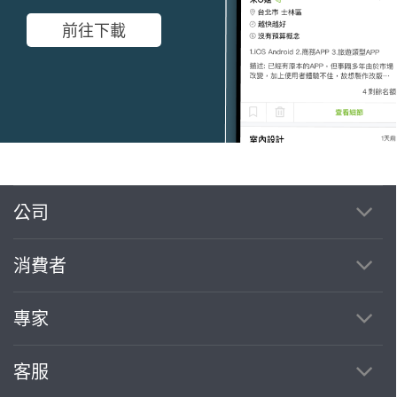
前往下載
公司
繼續完成
消費者
找專家(0)
買服務(0)
專家
客服