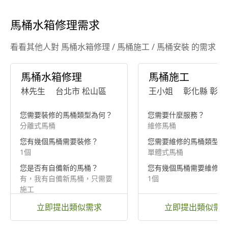
馬桶水箱修理需求
看看其他人對 馬桶水箱修理 / 馬桶施工 / 馬桶安裝 的需求
馬桶水箱修理
馬桶施工
林先生
台北市 松山區
王小姐
彰化縣 彰化
您需要裝修的馬桶類型為何？
您需要什麼服務？
分離式馬桶
維修馬桶
您有幾個馬桶需要裝修？
您需要維修的馬桶類型為
1個
單體式馬桶
您是否有自備新的馬桶？
您有幾個馬桶需要維修？
有，我有自備新馬桶，只需要
1個
施工
立即提出類似需求
立即提出類似需