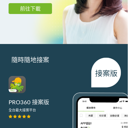
前往下載
隨時隨地接案
PRO360 接案版
全台最大接案平台