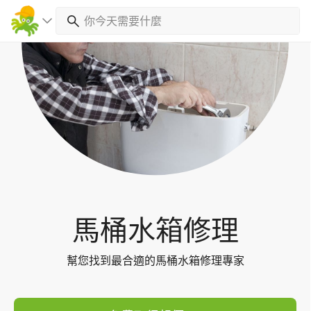
Toggl
navig
馬桶水箱修理
幫您找到最合適的馬桶水箱修理專家