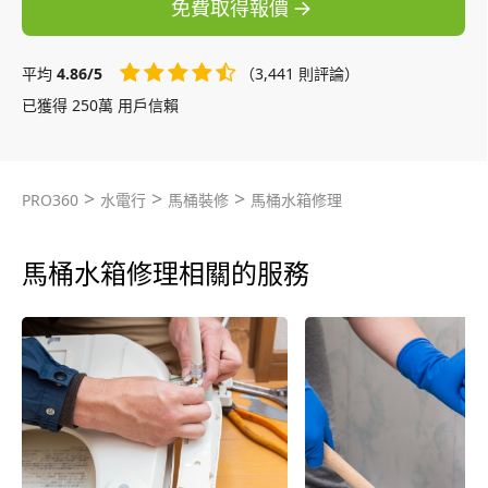
免費取得報價
平均
4.86/5
（3,441 則評論）
已獲得 250萬 用戶信賴
>
>
>
PRO360
水電行
馬桶裝修
馬桶水箱修理
馬桶水箱修理相關的服務