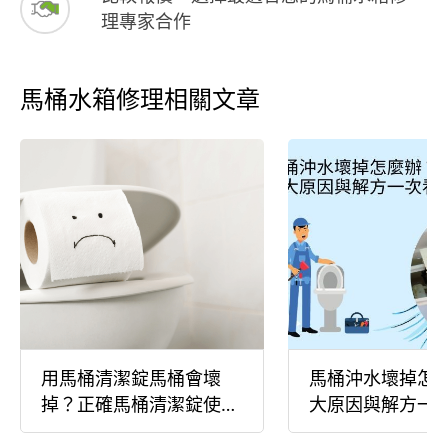
理專家合作
馬桶水箱修理相關文章
用馬桶清潔錠馬桶會壞
馬桶沖水壞掉怎
掉？正確馬桶清潔錠使用
大原因與解方一
方法介紹