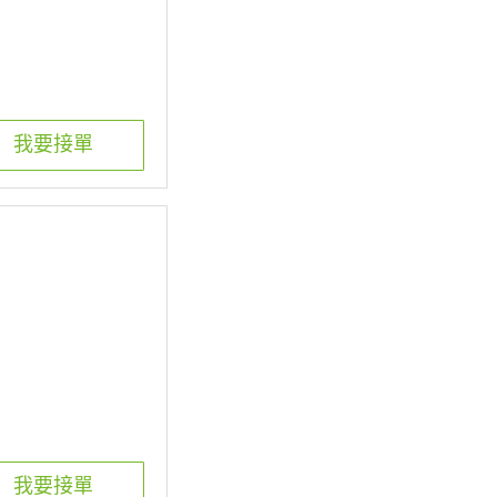
我要接單
我要接單