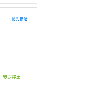
搶先接洽
我要接單