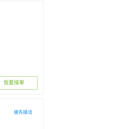
我要接單
搶先接洽