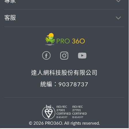
專家
客服
達人網科技股份有限公司
統編：90378737
ISO/IEC
ISO/IEC
27001
27701
CERTIFIED
CERTIFIED
IS 814197
IS 814197
© 2026 PRO36O. All rights reserved.