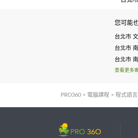
您可能
台北市 
台北市 
台北市 
查看更多
PRO360
>
電腦課程
>
程式語言