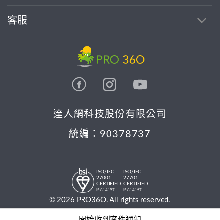
客服
達人網科技股份有限公司
統編：90378737
ISO/IEC
ISO/IEC
27001
27701
CERTIFIED
CERTIFIED
IS 814197
IS 814197
© 2026 PRO36O. All rights reserved.
開始收到案件通知