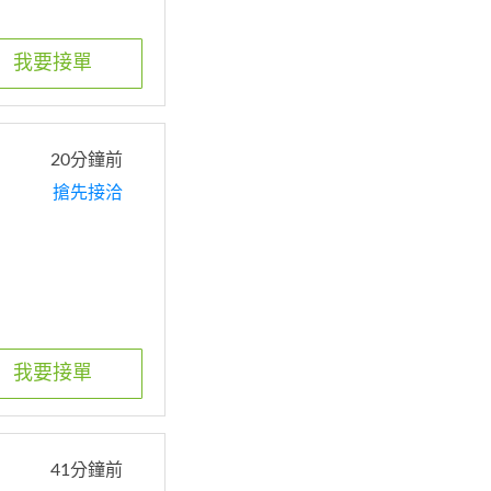
我要接單
20分鐘前
搶先接洽
我要接單
41分鐘前