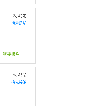
2小時前
搶先接洽
我要接單
3小時前
搶先接洽