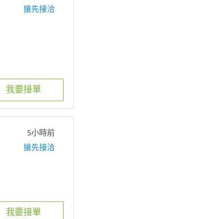
搶先接洽
我要接單
5小時前
搶先接洽
我要接單