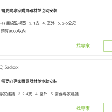
：需要向專家購買器材並協助安裝
Wi-Fi 無線監視器
3. 1支
4. 室外
5. 2-5公尺
，預算8000以內
找專家
Sadxxx
：需要向專家購買器材並協助安裝
 依專家建議
3. 2-4支
4. 室外
5. 需要專家建議
找專家