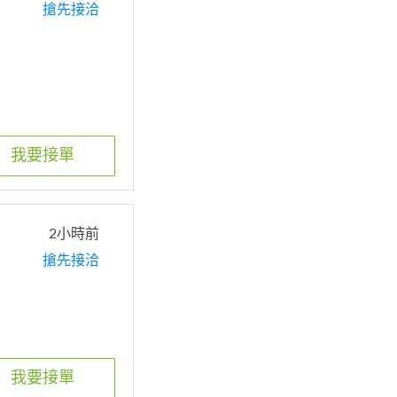
搶先接洽
我要接單
2小時前
搶先接洽
我要接單