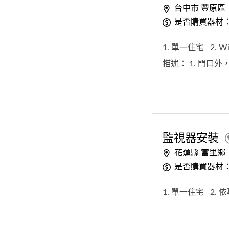
台中市 豐原區
是否購買器材
1. 單一住宅
2. 
描述：
1. 門口外
監視器安裝
花蓮縣 富里鄉
是否購買器材
1. 單一住宅
2.