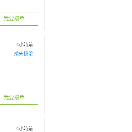
我要接單
4小時前
搶先接洽
我要接單
4小時前