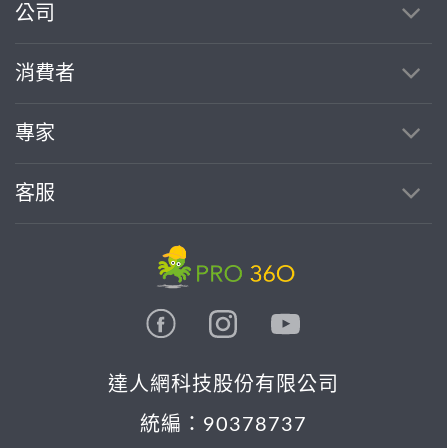
公司
消費者
專家
客服
達人網科技股份有限公司
統編：90378737