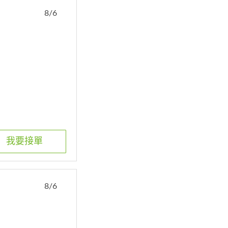
8/6
我要接單
8/6