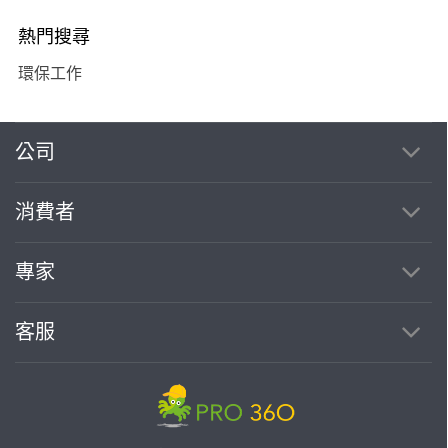
熱門搜尋
環保工作
公司
消費者
專家
客服