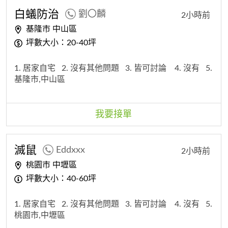
白蟻防治
劉〇麟
2小時前
基隆市 中山區
坪數大小：20-40坪
1. 居家自宅
2. 沒有其他問題
3. 皆可討論
4. 沒有
5.
基隆市,中山區
我要接單
滅鼠
Eddxxx
2小時前
桃園市 中壢區
坪數大小：40-60坪
1. 居家自宅
2. 沒有其他問題
3. 皆可討論
4. 沒有
5.
桃園市,中壢區