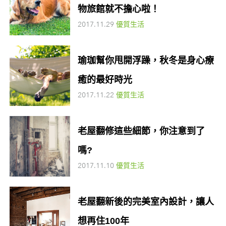
物旅館就不擔心啦！
2017.11.29
優質生活
瑜珈幫你甩開浮躁，秋冬是身心療
癒的最好時光
2017.11.22
優質生活
老屋翻修這些細節，你注意到了
嗎?
2017.11.10
優質生活
老屋翻新後的完美室內設計，讓人
想再住100年