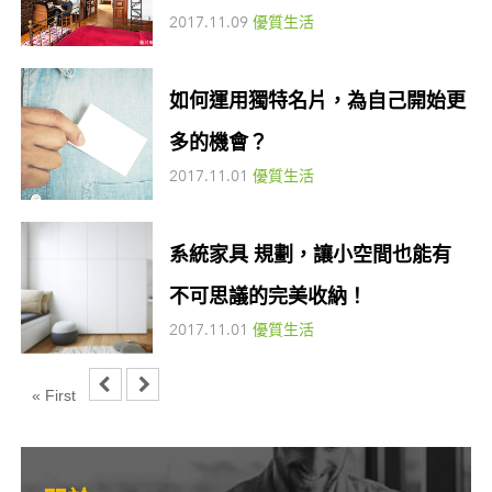
2017.11.09
優質生活
如何運用獨特名片，為自己開始更
多的機會？
2017.11.01
優質生活
系統家具 規劃，讓小空間也能有
不可思議的完美收納！
2017.11.01
優質生活
« First