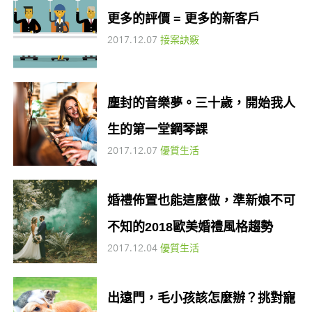
更多的評價 = 更多的新客戶
2017.12.07
接案訣竅
塵封的音樂夢。三十歲，開始我人
生的第一堂鋼琴課
2017.12.07
優質生活
婚禮佈置也能這麼做，準新娘不可
不知的2018歐美婚禮風格趨勢
2017.12.04
優質生活
出遠門，毛小孩該怎麼辦？挑對寵