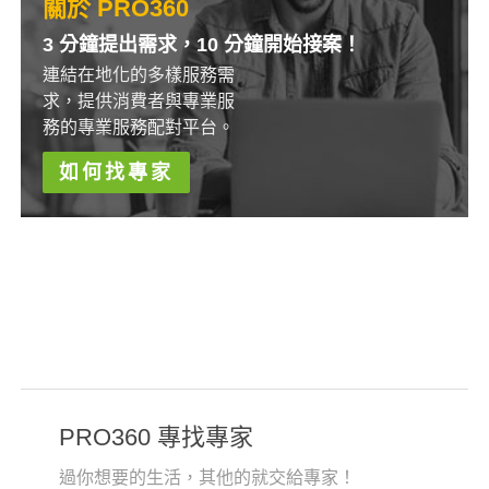
關於 PRO360
3 分鐘提出需求，10 分鐘開始接案！
連結在地化的多樣服務需
求，提供消費者與專業服
務的專業服務配對平台。
如何找專家
PRO360 專找專家
過你想要的生活，其他的就交給專家！