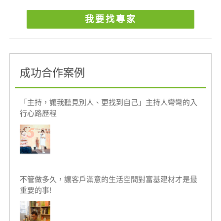
我要找專家
成功合作案例
「主持，讓我聽見別人、更找到自己」主持人彎彎的入
行心路歷程
不管做多久，讓客戶滿意的生活空間對富基建材才是最
重要的事!