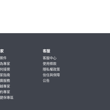
專家
客服
案件
客服中心
為專家
使用條款
何接案
隱私權政策
家指南
信任與保障
廣服務
公告
越專家
約專家
健保專區