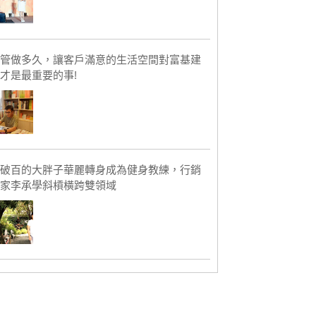
管做多久，讓客戶滿意的生活空間對富基建
才是最重要的事!
破百的大胖子華麗轉身成為健身教練，行銷
家李承學斜槓橫跨雙領域