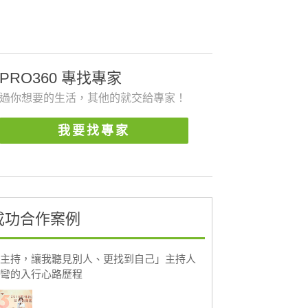
PRO360 專找專家
過你想要的生活，其他的就交給專家！
我要找專家
成功合作案例
主持，讓我聽見別人、更找到自己」主持人
彎的入行心路歷程