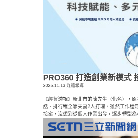
PRO360 打造創業新模式
2025.11.13
媒體報導
《經貿透視》新北市的陳先生（化名），原
話、排行程全靠夫妻2人打理，雖然工作穩定
接案，沒想到從個人作業出發，逐步轉型為小型創