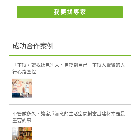
我要找專家
成功合作案例
「主持，讓我聽見別人、更找到自己」主持人彎彎的入
行心路歷程
不管做多久，讓客戶滿意的生活空間對富基建材才是最
重要的事!