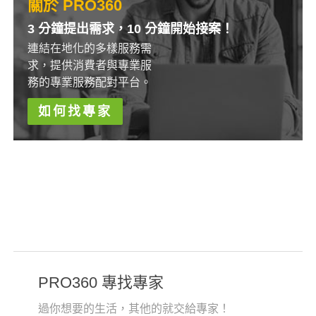
關於 PRO360
3 分鐘提出需求，10 分鐘開始接案！
連結在地化的多樣服務需
求，提供消費者與專業服
務的專業服務配對平台。
如何找專家
PRO360 專找專家
過你想要的生活，其他的就交給專家！