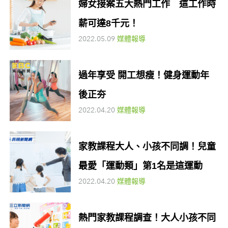
婦女接案五大熱門工作 這工作時
薪可達8千元！
2022.05.09
媒體報導
過年享受 開工想瘦！健身運動年
後正夯
2022.04.20
媒體報導
家教課程大人、小孩不同調！兒童
最愛「運動類」第1名是這運動
2022.04.20
媒體報導
熱門家教課程調查！大人小孩不同