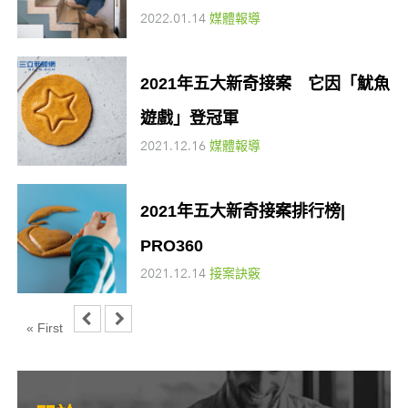
2022.01.14
媒體報導
2021年五大新奇接案 它因「魷魚
遊戲」登冠軍
2021.12.16
媒體報導
2021年五大新奇接案排行榜|
PRO360
2021.12.14
接案訣竅
« First