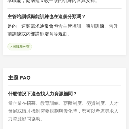
本職能，協助建立較一致的訓練內容與安排。
主管培訓或職能訓練也在這個分類嗎？
是的，這類需求通常會包含主管培訓、職能訓練、晉升
前訓練或內部講師培育等規劃。
回服務分類
主題 FAQ
什麼情況下適合找人力資源顧問？
當企業在招募、教育訓練、薪酬制度、勞資制度、人才
發展或留才機制需要規劃與優化時，都可以考慮尋求人
力資源顧問協助。