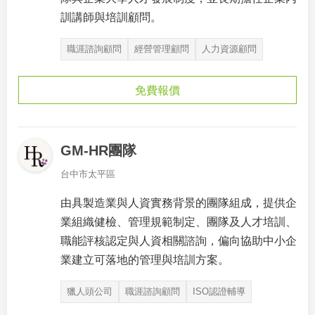
訓講師與培訓顧問。
職涯諮詢顧問
經營管理顧問
人力資源顧問
免費報價
GM-HR團隊
台中市太平區
由具製造業與人資實務背景的團隊組成，提供企
業組織健檢、管理規範制定、團隊及人才培訓、
職能評核認定與人資相關諮詢，偏向協助中小企
業建立可落地的管理與培訓方案。
獵人頭公司
職涯諮詢顧問
ISO認證輔導