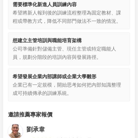
需要標準化新進人員訓練內容
希望將新人報到後的訓練流程整理為固定教材、課
程或帶教方式，降低不同部門做法不一致的情況。
想建立主管培訓與職能培育架構
公司準備針對儲備主管、現任主管或特定職能人
員，規劃分階段的培訓內容與發展路徑。
希望發展企業內部講師或企業大學雛形
企業已有一定規模，開始思考如何把內部知識整理
成可持續傳承的訓練系統。
邀請推薦專家報價
劉承韋