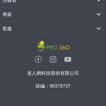
消費者
專家
客服
達人網科技股份有限公司
統編：90378737