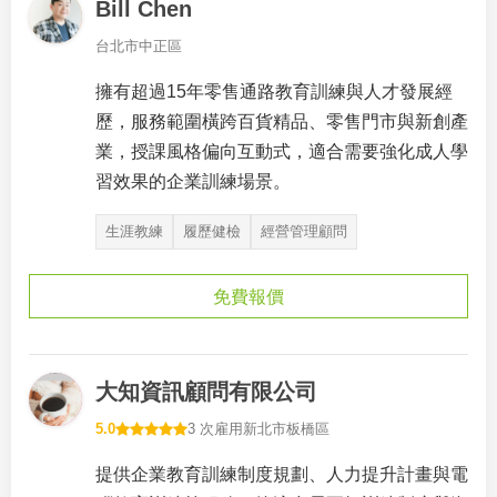
Bill Chen
台北市中正區
擁有超過15年零售通路教育訓練與人才發展經
歷，服務範圍橫跨百貨精品、零售門市與新創產
業，授課風格偏向互動式，適合需要強化成人學
習效果的企業訓練場景。
生涯教練
履歷健檢
經營管理顧問
免費報價
大知資訊顧問有限公司
5.0
3 次雇用
新北市板橋區
提供企業教育訓練制度規劃、人力提升計畫與電