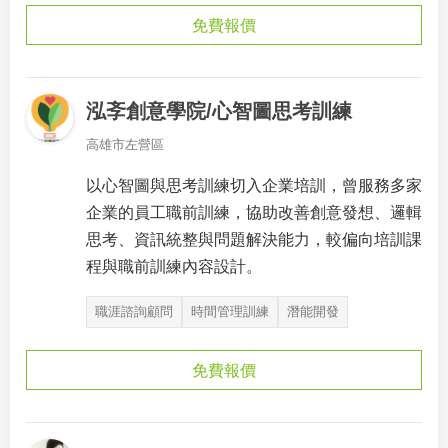
免費報價
泓斈創意學院/心智圖思考訓練
高雄市左營區
以心智圖與思考訓練切入企業培訓，曾服務多家
企業的員工職前訓練，協助改善創意發想、邏輯
思考、資訊統整與問題解決能力，較偏向培訓課
程與職前訓練內容設計。
職涯諮詢顧問
時間管理訓練
潛能開發
免費報價