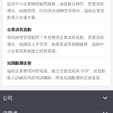
提供中小企業轉型顧問服務，涵蓋數位轉型、營運流程
優化、組織管理、ESG與永續轉型等面向，協助企業規
劃導入合適方案。
企業成長規劃
尋找經營管理顧問？本頁整理企業成長規劃、營運流程
優化、組織與人才管理、創業育成等相關服務，協助中
小企業與新創建立經營基礎。
知識斷層改善
協助企業整理內部知識、建立交接流程與 SOP，並規劃
新人訓練與內部培訓機制，降低知識斷層與交接落差。
公司