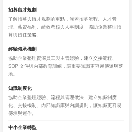
招募留才規劃
了解招募與留才規劃的重點，涵蓋招募流程、人才管
理、薪資福利、績效考核與人事制度，協助企業整理招
募與留任策略。
經驗傳承機制
協助企業整理資深員工與主管經驗，建立交接流程、
SOP 文件與內部教育訓練，讓重要知識更容易傳遞與落
地。
知識制度化
協助企業整理經驗、流程與管理做法，建立知識制度
化、交接機制、內部知識庫與內訓規劃，讓知識更容易
傳承與運作。
中小企業轉型