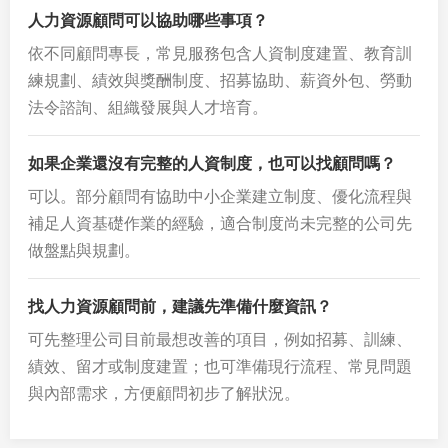
人力資源顧問可以協助哪些事項？
依不同顧問專長，常見服務包含人資制度建置、教育訓
練規劃、績效與獎酬制度、招募協助、薪資外包、勞動
法令諮詢、組織發展與人才培育。
如果企業還沒有完整的人資制度，也可以找顧問嗎？
可以。部分顧問有協助中小企業建立制度、優化流程與
補足人資基礎作業的經驗，適合制度尚未完整的公司先
做盤點與規劃。
找人力資源顧問前，建議先準備什麼資訊？
可先整理公司目前最想改善的項目，例如招募、訓練、
績效、留才或制度建置；也可準備現行流程、常見問題
與內部需求，方便顧問初步了解狀況。