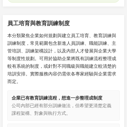
員工培育與教育訓練制度
本分類聚焦企業如何規劃與建立員工培育、教育訓練與
訓練制度，常見範圍包含新進人員訓練、職能訓練、主
管培訓、訓練架構設計，以及內部人才發展與企業大學
等制度性規劃。可用於協助企業將既有訓練流程整理成
較有系統的制度，或針對不同職級與職能建立較清楚的
培訓安排。實際服務內容仍需依各專家經驗與企業需求
而定。
企業已有教育訓練流程，想進一步整理成制度
公司內部已經有部分訓練做法，但希望更清楚定義
課程架構、對象與執行方式。