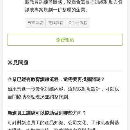
腦教育訓練等服務，較適合需要把訓練制度與資
訊或專案規劃一併整理的企業。
ERP系統
電腦課程
Office 課程
免費報價
常見問題
企業已經有教育訓練流程，還需要再找顧問嗎？
如果想進一步優化訓練內容、流程或制度設計，可以找
顧問協助盤點現況並調整規劃。
新進員工訓練可以協助做到哪些方向？
可針對新進員工的產品知識、公司文化、工作流程與基