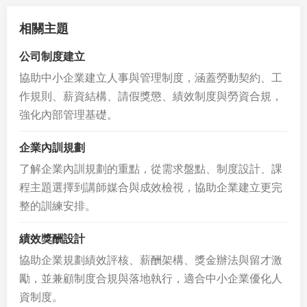
相關主題
公司制度建立
協助中小企業建立人事與管理制度，涵蓋勞動契約、工
作規則、薪資結構、請假獎懲、績效制度與勞資合規，
強化內部管理基礎。
企業內訓規劃
了解企業內訓規劃的重點，從需求盤點、制度設計、課
程主題選擇到講師媒合與成效檢視，協助企業建立更完
整的訓練安排。
績效獎酬設計
協助企業規劃績效評核、薪酬架構、獎金辦法與留才激
勵，並兼顧制度合規與落地執行，適合中小企業優化人
資制度。