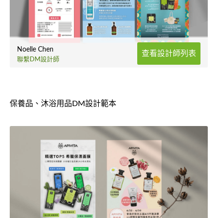
Noelle Chen
查看設計師列表
聯繫DM設計師
保養品、沐浴用品DM設計範本