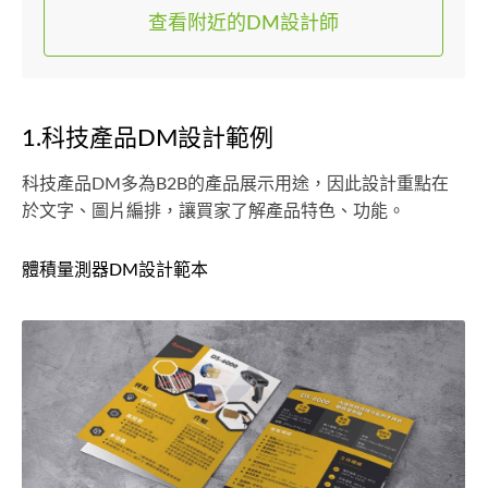
查看附近的DM設計師
1.科技產品DM設計範例
科技產品DM多為B2B的產品展示用途，因此設計重點在
於文字、圖片編排，讓買家了解產品特色、功能。
體積量測器DM設計範本