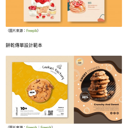
（圖片來源：
Freepik
）
餅乾傳單設計範本
（圖片來源：
Freepik
｜
Freepik
）