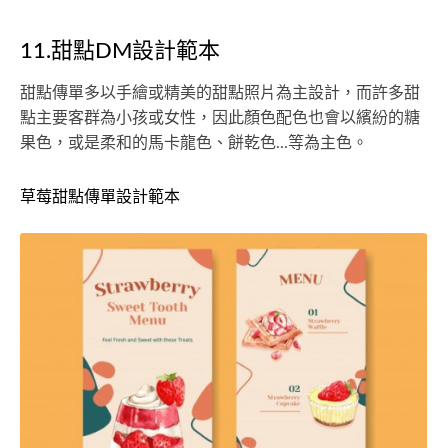
11.甜點DM設計範本
甜點傳單多以手繪或精美的甜點照片為主設計，而許多甜
點主要客群為小孩或女性，因此顏色配色也會以繽紛的糖
果色，或是柔和的馬卡龍色、餅乾色...等為主色。
草莓甜點傳單設計範本