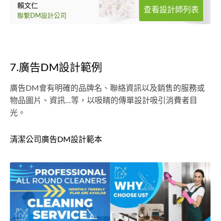
賴文仁
查看設計師列表
聯繫DM設計公司
7.廣告DM設計範例
廣告DM會有明確的品牌名、聯絡資訊以及銷售的服務或
物品圖片、資訊...等，以吸睛的傳單設計吸引消費者目
光。
清潔公司廣告DM設計範本