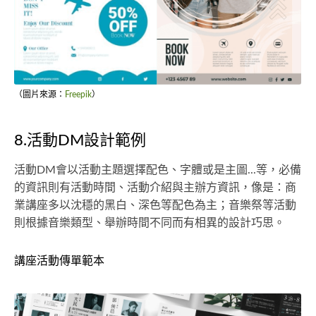
（圖片來源：
Freepik
）
8.活動DM設計範例
活動DM會以活動主題選擇配色、字體或是主圖...等，必備
的資訊則有活動時間、活動介紹與主辦方資訊，像是：商
業講座多以沈穩的黑白、深色等配色為主；音樂祭等活動
則根據音樂類型、舉辦時間不同而有相異的設計巧思。
講座活動傳單範本