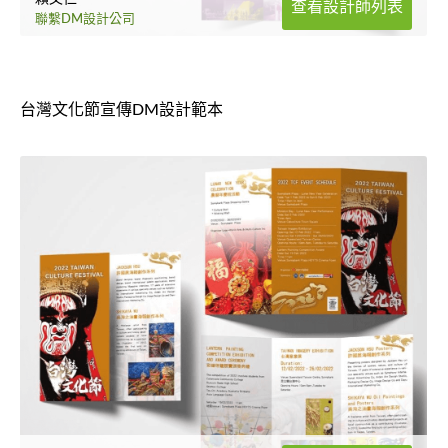
查看設計師列表
聯繫DM設計公司
台灣文化節宣傳DM設計範本