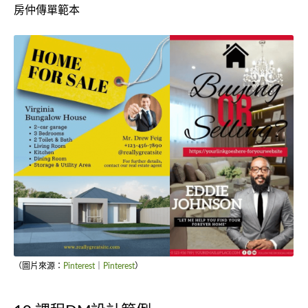
房仲傳單範本
（圖片來源：
Pinterest
｜
Pinterest
）