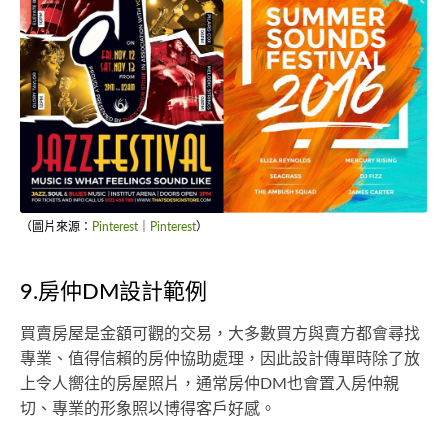
（圖片來源：
Pinterest
｜
Pinterest
）
9.房仲DM設計範例
買賣房屋是金額可觀的交易，大多數買方與賣方都會尋找
專業、值得信賴的房仲協助處理，因此設計傳單時除了放
上令人嚮往的房屋照片，通常房仲DM也會置入房仲親
切、專業的形象照以博得客戶好感。