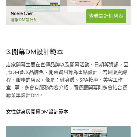
Noelle Chen
查看設計師列表
聯繫DM設計師
3.開幕DM設計範本
店家開幕主要在宣傳品牌以及開幕活動、日期等資訊，因
此DM會以品牌色、開幕資訊等為重點設計，若是販賣課
程、服務的店家，像是：健身房、SPA按摩、美容工作
室...等，多會有服務內容介紹；而餐廳開幕則多會結合餐
廳菜單設計DM。
女性健身房開幕DM設計範本