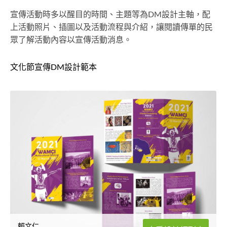
宣傳活動時多以醒目的時間、主題等為DM設計主軸，配
上活動照片、插圖以及活動流程與介紹，讓閱讀傳單的民
眾了解活動內容以宣傳活動消息。
文化節宣傳DM設計範本
賴文仁