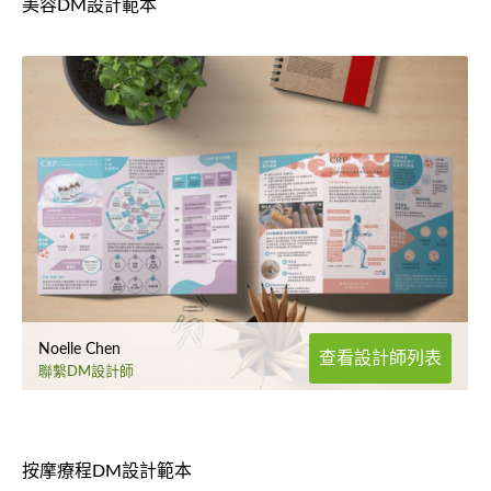
美容DM設計範本
Noelle Chen
查看設計師列表
聯繫DM設計師
按摩療程DM設計範本