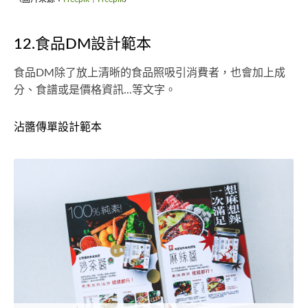
12.食品DM設計範本
食品DM除了放上清晰的食品照吸引消費者，也會加上成
分、食譜或是價格資訊...等文字。
沾醬傳單設計範本