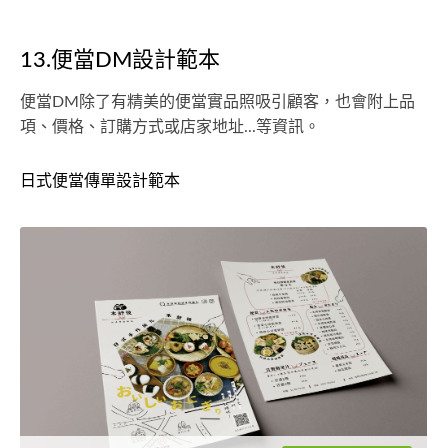
13.便當DM設計範本
便當DM除了有精美的便當實品照吸引顧客，也會附上品
項、價格、訂購方式或店家地址...等資訊。
日式便當傳單設計範本