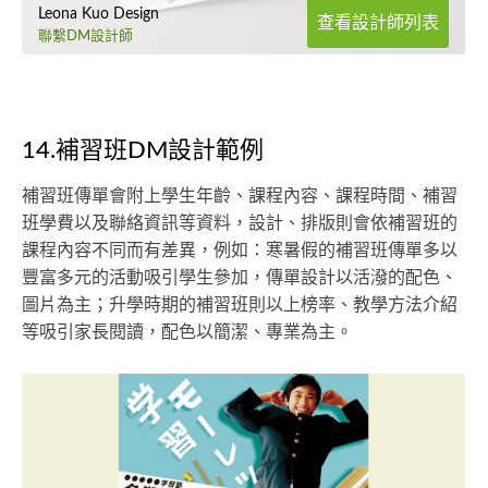
Leona Kuo Design
查看設計師列表
聯繫DM設計師
14.補習班DM設計範例
補習班傳單會附上學生年齡、課程內容、課程時間、補習
班學費以及聯絡資訊等資料，設計、排版則會依補習班的
課程內容不同而有差異，例如：寒暑假的補習班傳單多以
豐富多元的活動吸引學生參加，傳單設計以活潑的配色、
圖片為主；升學時期的補習班則以上榜率、教學方法介紹
等吸引家長閱讀，配色以簡潔、專業為主。