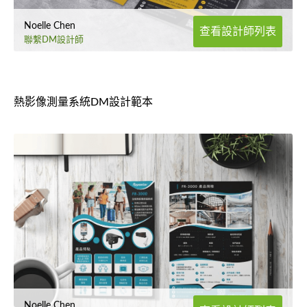
Noelle Chen
查看設計師列表
聯繫DM設計師
熱影像測量系統DM設計範本
Noelle Chen