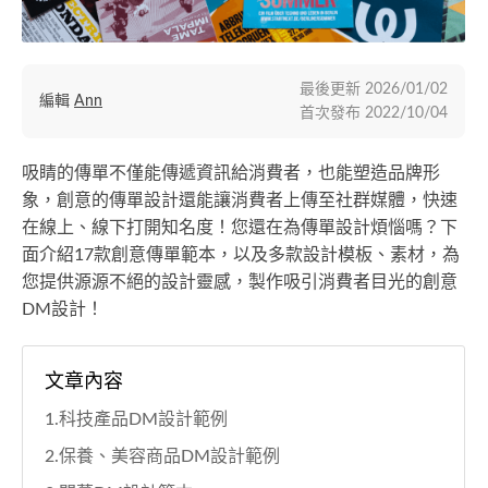
最後更新
2026/01/02
編輯
Ann
首次發布
2022/10/04
吸睛的傳單不僅能傳遞資訊給消費者，也能塑造品牌形
象，創意的傳單設計還能讓消費者上傳至社群媒體，快速
在線上、線下打開知名度！您還在為傳單設計煩惱嗎？下
面介紹17款創意傳單範本，以及多款設計模板、素材，為
您提供源源不絕的設計靈感，製作吸引消費者目光的創意
DM設計！
文章內容
1.科技產品DM設計範例
2.保養、美容商品DM設計範例