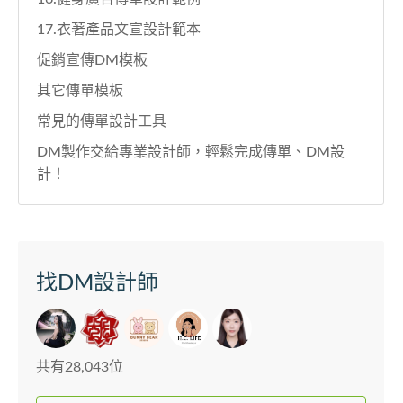
17.衣著產品文宣設計範本
促銷宣傳DM模板
其它傳單模板
常見的傳單設計工具
DM製作交給專業設計師，輕鬆完成傳單、DM設
計！
找DM設計師
共有28,043位