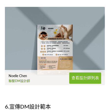
Noelle Chen
查看設計師列表
聯繫DM設計師
6.宣傳DM設計範本