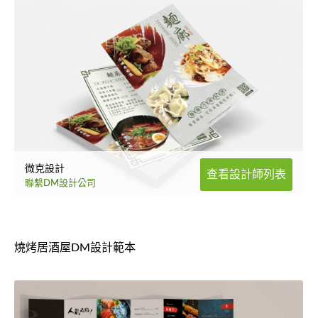
微克設計
查看設計師列表
聯繫DM設計公司
燒烤居酒屋DM設計範本