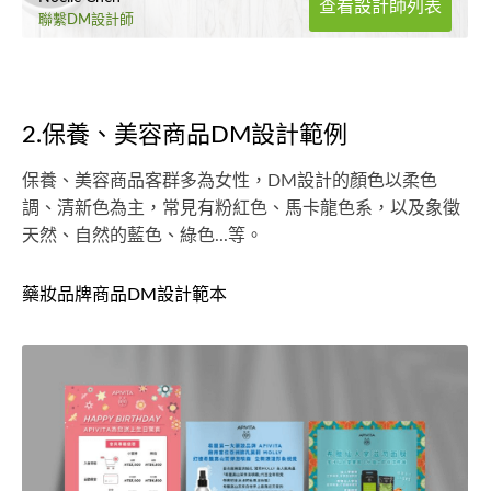
查看設計師列表
聯繫DM設計師
2.保養、美容商品DM設計範例
保養、美容商品客群多為女性，DM設計的顏色以柔色
調、清新色為主，常見有粉紅色、馬卡龍色系，以及象徵
天然、自然的藍色、綠色...等。
藥妝品牌商品DM設計範本