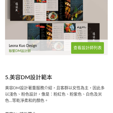
Leona Kuo Design
查看設計師列表
聯繫DM設計師
5.美容DM設計範本
美容DM設計著重服務介紹，且客群以女性為主，因此多
以淺色、粉色設計，像是：粉紅色、粉紫色、白色及米
色...等乾淨柔和的顏色。