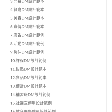
3.開幕DM設計範本
4.餐廳DM設計範本
5.美容DM設計範本
6.宣傳DM設計範本
7.廣告DM設計範例
8.活動DM設計範例
9.房仲DM設計範例
10.課程DM設計範例
11.甜點DM設計範本
12.食品DM設計範本
13.便當DM設計範本
14.補習班DM設計範例
15.社團宣傳單設計範例
16.健身廣告傳單設計範例