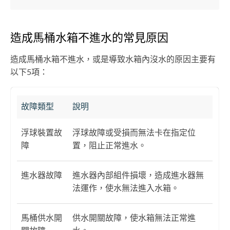
造成馬桶水箱不進水的常見原因
造成馬桶水箱不進水，或是導致水箱內沒水的原因主要有
以下5項：
故障類型
說明
浮球裝置故
浮球故障或受損而無法卡在指定位
障
置，阻止正常進水。
進水器故障
進水器內部組件損壞，造成進水器無
法運作，使水無法進入水箱。
馬桶供水開
供水開關故障，使水箱無法正常進