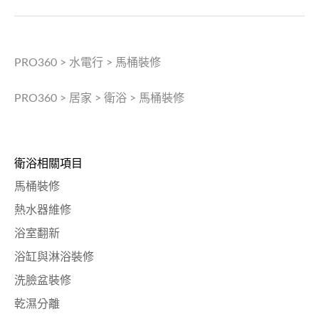
PRO360
>
水電行
>
馬桶裝修
PRO360
>
居家
>
衛浴
>
馬桶裝修
衛浴相關項目
馬桶裝修
熱水器維修
浴室翻新
浴缸與淋浴裝修
洗臉盆裝修
乾濕分離