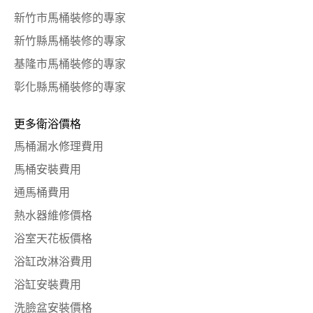
新竹市馬桶裝修的專家
新竹縣馬桶裝修的專家
基隆市馬桶裝修的專家
彰化縣馬桶裝修的專家
更多衛浴價格
馬桶漏水修理費用
馬桶安裝費用
通馬桶費用
熱水器維修價格
浴室天花板價格
浴缸改淋浴費用
浴缸安裝費用
洗臉盆安裝價格