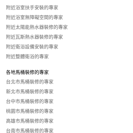
附近浴室扶手安裝的專家
附近浴室無障礙空間的專家
附近太陽能熱水器裝修的專家
附近瓦斯熱水器裝修的專家
附近衛浴設備安裝的專家
附近整體衛浴的專家
各地馬桶裝修的專家
台北市馬桶裝修的專家
新北市馬桶裝修的專家
台中市馬桶裝修的專家
桃園市馬桶裝修的專家
高雄市馬桶裝修的專家
台南市馬桶裝修的專家