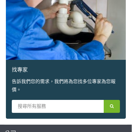
找專家
告訴我們您的需求，我們將為您找多位專家為您報
價。