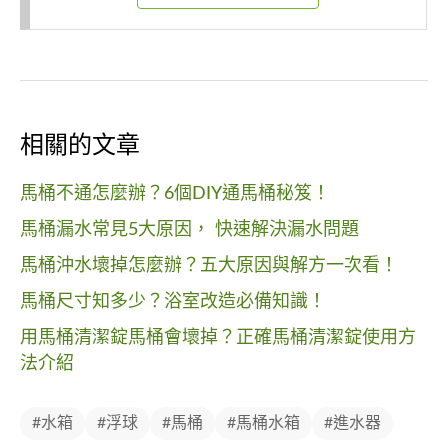
相關的文章
馬桶不通怎麼辦？6個DIY通馬桶秘笈！
馬桶漏水常見5大原因， 快速解決漏水問題
馬桶沖水壞掉怎麼辦？五大原因與解方一次看！
馬桶尺寸知多少？浴室改造必備知識！
用馬桶清潔錠馬桶會壞掉？正確馬桶清潔錠使用方
法介紹
#水箱
#浮球
#馬桶
#馬桶水箱
#進水器