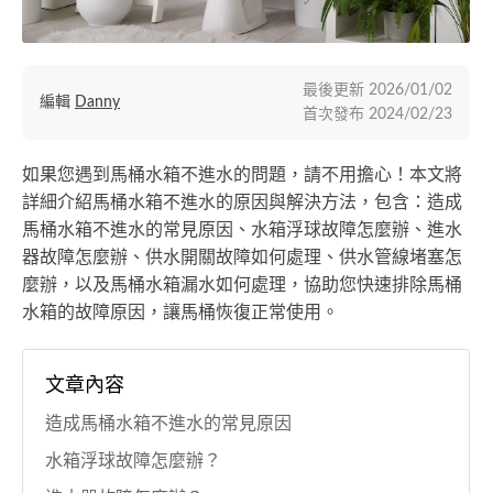
最後更新
2026/01/02
編輯
Danny
首次發布
2024/02/23
如果您遇到馬桶水箱不進水的問題，請不用擔心！本文將
詳細介紹馬桶水箱不進水的原因與解決方法，包含：造成
馬桶水箱不進水的常見原因、水箱浮球故障怎麼辦、進水
器故障怎麼辦、供水開關故障如何處理、供水管線堵塞怎
麼辦，以及馬桶水箱漏水如何處理，協助您快速排除馬桶
水箱的故障原因，讓馬桶恢復正常使用。
文章內容
造成馬桶水箱不進水的常見原因
水箱浮球故障怎麼辦？