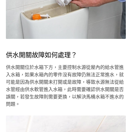
供水開關故障如何處理？
供水開關位於水箱下方，主要控制水源從屋內的給水管進
入水箱，如果水箱內的零件沒有故障仍無法正常進水，就
可能是因為供水開關未打開或是故障，導致水源無法從給
水管經由供水軟管進入水箱，此時需要確認供水開關是否
誤關，若發生故障則需要更換，以解決馬桶水箱不進水的
問題。