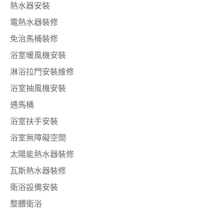
熱水器安裝
電熱水器裝修
免治馬桶裝修
浴室暖風機安裝
淋浴拉門安裝維修
浴室抽風機安裝
通馬桶
浴室扶手安裝
浴室無障礙空間
太陽能熱水器裝修
瓦斯熱水器裝修
衛浴設備安裝
整體衛浴