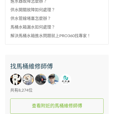
進水器故障怎麼辦？
供水開關故障如何處理？
供水管線堵塞怎麼辦？
馬桶水箱漏水如何處理？
解決馬桶水箱進水問題就上PRO360找專家！
找馬桶維修師傅
共有8,274位
查看附近的馬桶維修師傅