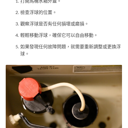
打開馬桶水箱外蓋。
檢查浮球的位置。
觀察浮球是否有任何損壞或磨損。
輕輕移動浮球，確保它可以自由移動。
如果發現任何故障問題，就需要重新調整或更換浮
球。