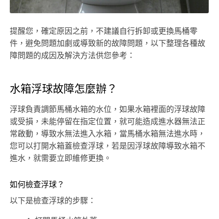
提醒您，確定原因之前，不建議自行拆卸或更換馬桶零
件，避免問題加劇或導致新的故障問題，以下整理各種故
障問題的成因及解決方法供您參考：
水箱浮球故障怎麼辦？
浮球負責調節馬桶水箱的水位，如果水箱裡面的浮球故障
或受損，未能停留在指定位置，就可能造成進水器無法正
常啟動，導致水無法進入水箱，當馬桶水箱無法進水時，
您可以打開水箱蓋檢查浮球，若是因浮球故障導致水箱不
進水，就需要立即維修更換。
如何檢查浮球？
以下是檢查浮球的步驟：