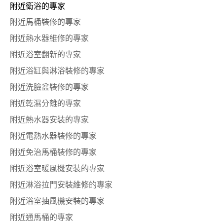
附近衛浴的專家
附近馬桶裝修的專家
附近熱水器維修的專家
附近浴室翻新的專家
附近浴缸與淋浴裝修的專家
附近洗臉盆裝修的專家
附近乾濕分離的專家
附近熱水器安裝的專家
附近電熱水器裝修的專家
附近免治馬桶裝修的專家
附近浴室暖風機安裝的專家
附近淋浴拉門安裝維修的專家
附近浴室抽風機安裝的專家
附近通馬桶的專家