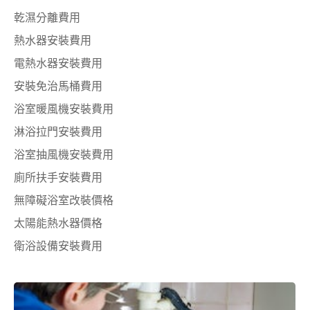
乾濕分離費用
熱水器安裝費用
電熱水器安裝費用
安裝免治馬桶費用
浴室暖風機安裝費用
淋浴拉門安裝費用
浴室抽風機安裝費用
廁所扶手安裝費用
無障礙浴室改裝價格
太陽能熱水器價格
衛浴設備安裝費用