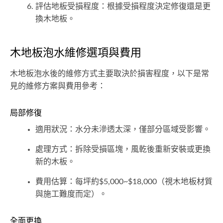
評估地板受損程度：根據受損程度決定修復還是更
換木地板。
木地板泡水維修選項與費用
木地板泡水後的維修方式主要取決於損害程度，以下是常
見的維修方案與費用參考：
局部修復
適用狀況：水分未滲透太深，僅部分區域受影響。
處理方式：拆除受損區塊，風乾後重新安裝或更換
新的木板。
費用估算：每坪約$5,000~$18,000（視木地板材質
與施工難度而定）。
全面更換