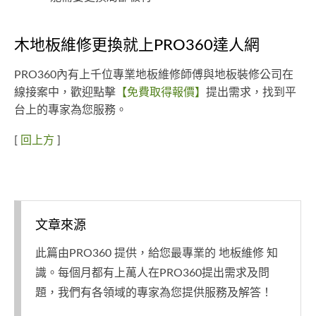
木地板維修更換就上PRO360達人網
PRO360內有上千位專業地板維修師傅與地板裝修公司在
線接案中，歡迎點擊
【免費取得報價】
提出需求，找到平
台上的專家為您服務。
[
回上方
]
文章來源
此篇由PRO360 提供，給您最專業的 地板維修 知
識。每個月都有上萬人在PRO360提出需求及問
題，我們有各領域的專家為您提供服務及解答！