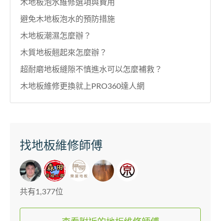
木地板泡水維修選項與費用
避免木地板泡水的預防措施
木地板潮濕怎麼辦？
木質地板翹起來怎麼辦？
超耐磨地板縫隙不慎進水可以怎麼補救？
木地板維修更換就上PRO360達人網
找地板維修師傅
共有1,377位