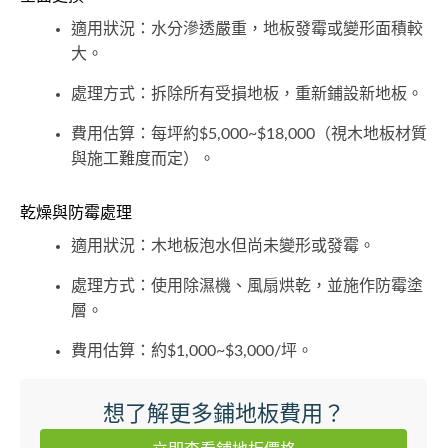
適用狀況：水分滲透嚴重，地板發霉或變形面積較
大。
處理方式：拆除所有受損地板，重新鋪設新地板。
費用估算：每坪約$5,000~$18,000（視木地板材質
與施工難度而定）。
乾燥與防霉處理
適用狀況：木地板泡水但尚未變形或發霉。
處理方式：使用除濕機、風扇烘乾，並施作防霉塗
層。
費用估算：約$1,000~$3,000/坪。
想了解更多鋪地板費用？