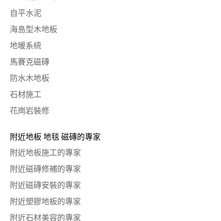
自平水泥
海島型木地板
地暖系統
馬賽克磁磚
防水木地板
石材施工
花崗岩裝修
附近地板 地毯 磁磚的專家
附近地板施工的專家
附近磁磚修補的專家
附近磁磚安裝的專家
附近塑膠地板的專家
附近石材美容的專家