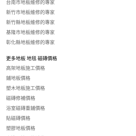
台南市地板維修的專家
新竹市地板維修的專家
新竹縣地板維修的專家
基隆市地板維修的專家
彰化縣地板維修的專家
更多地板 地毯 磁磚價格
高架地板施工價格
鋪地板價格
塑木地板施工價格
磁磚修補價格
浴室磁磚重鋪價格
貼磁磚價格
塑膠地板價格