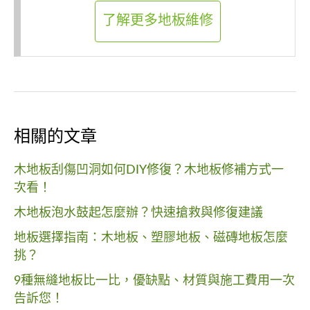
了解更多地板維修
相關的文章
木地板刮傷凹洞如何DIY修復？木地板修補方式一
次看！
木地板泡水鼓起怎麼辦？快速搶救與修復建議
地板選擇指南：木地板、塑膠地板、磁磚地板怎麼
挑？
9種無縫地板比一比，優缺點、材質與施工費用一次
告訴您！