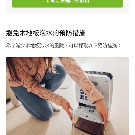
立即查看鋪地板價格
避免木地板泡水的預防措施
為了減少木地板泡水的風險，可以採取以下預防措施：