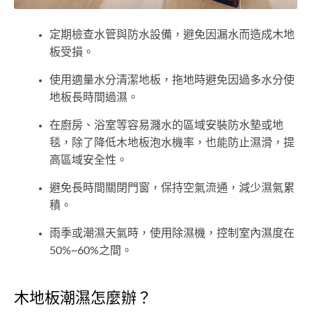
定期檢查水管與防水設備，避免因漏水而造成木地
板受損。
使用適量水分清潔地板，拖地時避免因過多水分使
地板長時間過濕。
在廚房、浴室等容易濺水的區域安裝防水墊或地
毯，除了降低木地板泡水機率，也能防止濕滑，提
高區域安全性。
避免長時間關閉門窗，保持空氣流通，減少濕氣累
積。
雨季或潮濕天氣時，使用除濕機，控制室內濕度在
50%~60%之間。
木地板潮濕怎麼辦？