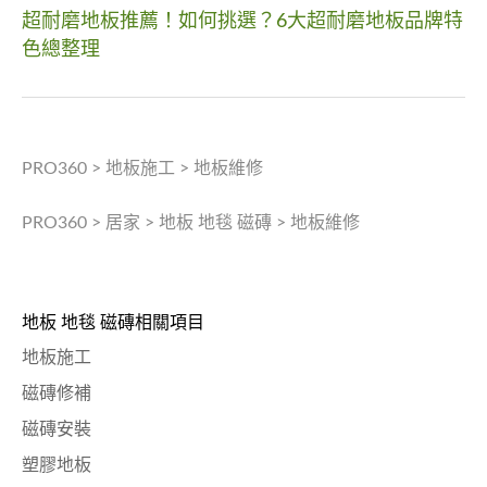
超耐磨地板推薦！如何挑選？6大超耐磨地板品牌特
色總整理
PRO360
>
地板施工
>
地板維修
PRO360
>
居家
>
地板 地毯 磁磚
>
地板維修
地板 地毯 磁磚相關項目
地板施工
磁磚修補
磁磚安裝
塑膠地板