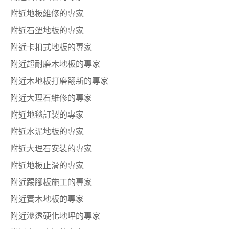
附近地板維修的專家
附近石塑地板的專家
附近卡扣式地板的專家
附近超耐磨木地板的專家
附近木地板打磨翻新的專家
附近大理石維修的專家
附近地毯訂製的專家
附近水泥地板的專家
附近大理石安裝的專家
附近地板止滑的專家
附近踢腳板施工的專家
附近實木地板的專家
附近滲透硬化地坪的專家