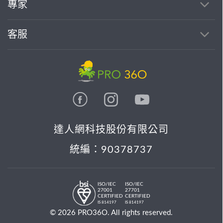
專家
客服
達人網科技股份有限公司
統編：90378737
ISO/IEC
ISO/IEC
27001
27701
CERTIFIED
CERTIFIED
IS 814197
IS 814197
© 2026 PRO36O. All rights reserved.