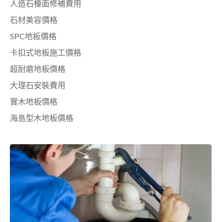
人造石檯面修補費用
石材美容價格
SPC地板價格
卡扣式地板施工價格
超耐磨地板價格
大理石安裝費用
實木地板價格
海島型木地板價格