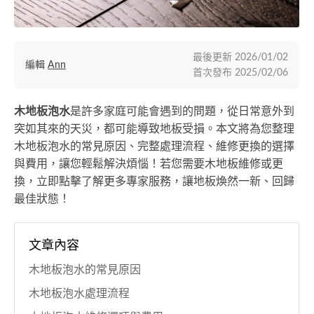
最後更新
2026/01/02
編輯
Ann
首次發布
2025/02/06
木地板泡水
是許多家庭可能會遇到的問題，從日常意外到
突如其來的天災，都可能導致地板受損。本文將為您整理
木地板泡水的常見原因、完整處理流程、維修更換的選擇
與費用，讓您輕鬆解決煩惱！若您需要木地板維修或更
換，立即點擊了解更多專家服務，讓地板煥然一新、回歸
最佳狀態！
文章內容
木地板泡水的常見原因
木地板泡水處理流程