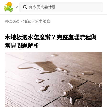
PRO360
>
知識
>
家事服務
木地板泡水怎麼辦？完整處理流程與
常見問題解析