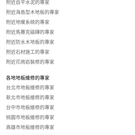
附近自平水泥的專家
附近海島型木地板的專家
附近地暖系統的專家
附近馬賽克磁磚的專家
附近防水木地板的專家
附近石材施工的專家
附近花崗岩裝修的專家
各地地板維修的專家
台北市地板維修的專家
新北市地板維修的專家
台中市地板維修的專家
桃園市地板維修的專家
高雄市地板維修的專家