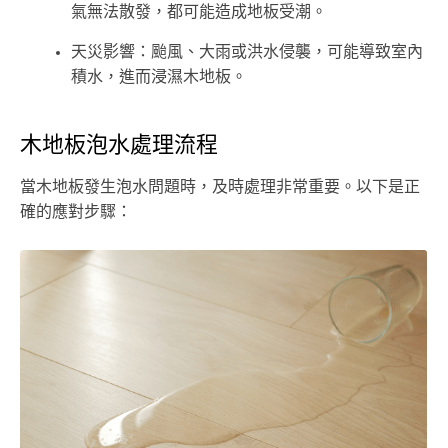
氣無法散發，都可能造成地板受潮。
天災影響：颱風、大雨或洪水侵襲，可能導致室內
積水，進而浸濕木地板。
木地板泡水處理流程
當木地板發生泡水問題時，及時處理非常重要。以下是正
確的應對步驟：