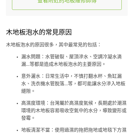
查看附近的地板維修師傅
木地板泡水的常見原因
木地板泡水的原因很多，其中最常見的包括：
漏水問題：水管破裂、屋頂滲水、空調冷凝水滴
漏...等都是造成木地板泡水的主要原因。
意外灑水：日常生活中，不慎打翻水杯、魚缸漏
水、洗衣機水管脫落...等，都可能讓水分滲入地板
縫隙。
高濕度環境：台灣屬於高濕度氣候，長期處於潮濕
環境的木地板容易吸收空氣中的水分，導致變形或
發霉。
地板清潔不當：使用過濕的拖把拖地或地毯下方濕