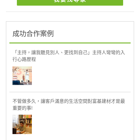
成功合作案例
「主持，讓我聽見別人、更找到自己」主持人彎彎的入
行心路歷程
不管做多久，讓客戶滿意的生活空間對富基建材才是最
重要的事!