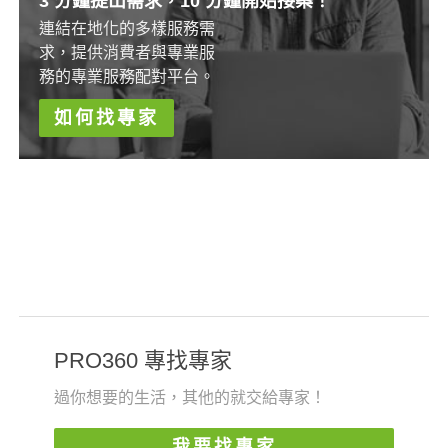
3 分鐘提出需求，10 分鐘開始接案！
連結在地化的多樣服務需
求，提供消費者與專業服
務的專業服務配對平台。
如何找專家
PRO360 專找專家
過你想要的生活，其他的就交給專家！
我要找專家