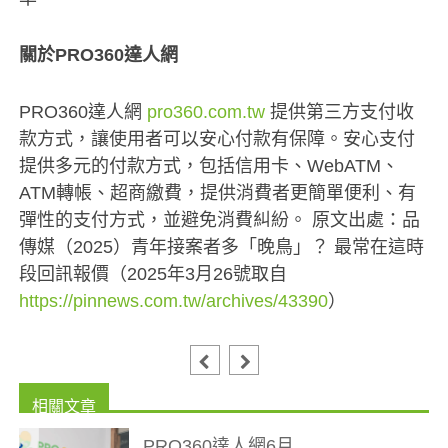
關於PRO360達人網
PRO360達人網
pro360.com.tw
提供第三方支付收
款方式，讓使用者可以安心付款有保障。安心支付
提供多元的付款方式，包括信用卡、WebATM、
ATM轉帳、超商繳費，提供消費者更簡單便利、有
彈性的支付方式，並避免消費糾紛。
原文出處：品
傳媒
（2025）
青年接案者多「晚鳥」？ 最常在這時
段回訊報價
（2025年3月26號取自
https://pinnews.com.tw/archives/43390
）
PRO360達人網6月