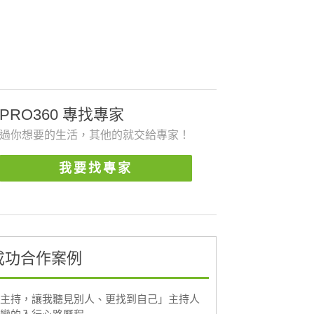
PRO360 專找專家
過你想要的生活，其他的就交給專家！
我要找專家
成功合作案例
主持，讓我聽見別人、更找到自己」主持人