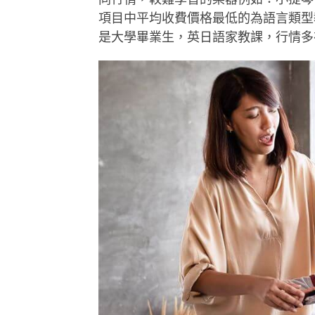
項目中平均收費價格最低的為語言類型
是大學畢業生，英日語家教課，行情多