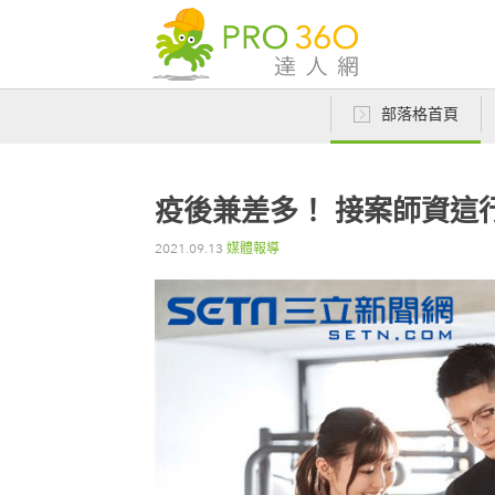
部落格首頁
疫後兼差多！ 接案師資這
2021.09.13
媒體報導