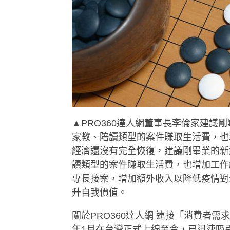
▲PRO360達人網董事長李倫家建議
家教、陪讀類型的案件賺取生活費，也
經濟還沒有完全恢復，建議剛畢業的新
讀類型的案件賺取生活費，也增加工作
專長接案，增加額外收入以降低疫情對
升自我價值。
關於PRO360達人網 連接「消費者
年1月在台灣正式上線至今，已迅速吸