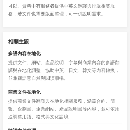
可以。資料中有服務者提供中英文翻譯與排版相關服
務，若文件也需要版面整理，可一併說明需求。
相關主題
多語內容在地化
提供文件、網站、產品說明、字幕與商業內容的多語翻
譯與在地化調整，協助中英、日文、韓文等內容轉換，
並兼顧語意自然與閱讀順暢。
商業文件在地化
提供商業文件翻譯與在地化相關服務，涵蓋合約、簡
報、企劃書、企業網站、產品說明書等內容，並可依用
途調整用語、格式與文化語境。