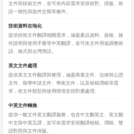
文件與技術文件，並可依內容需求安排校對、排版、術
語一致性與急件交期等條件。
技術資料在地化
提供技術文件翻譯相關需求，涵蓋產品資料、規格、操
作說明與使用手冊等中英翻譯，並可依文件用途調整術
語、格式與台灣用語。
英文文件處理
提供英文文件翻譯與整理，涵蓋商業文件、法律與公證
文件、留學申請文件、學術文件，以及校稿潤稿等需
求，依文件類型與使用情境安排對應處理。
中英文件轉換
提供一般文件英文翻譯服務，包含中文翻英文、英文翻
中文與中英互譯，並可依需求安排翻譯校稿、潤稿、雙
語對照與文件排版。