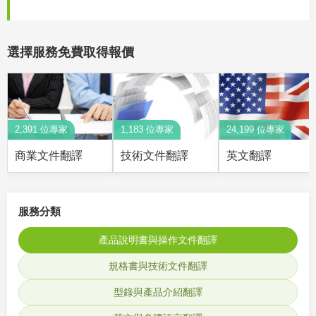
選擇服務免費取得報價
2,391 位專家
1,183 位專家
24,199 位專家
商業文件翻譯
技術文件翻譯
英文翻譯
服務分類
產品說明書與操作文件翻譯
規格書與技術文件翻譯
型錄與產品介紹翻譯