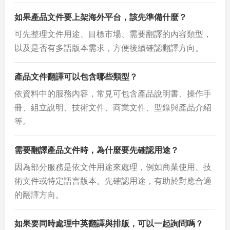
如果產品文件要上架海外平台，該先準備什麼？
可先整理文件用途、目標市場、需要翻譯的內容類型，
以及是否有多語版本需求，方便後續確認翻譯方向。
產品文件翻譯可以包含哪些類型？
依資料中的服務內容，常見可包含產品說明書、操作手
冊、組立說明、技術文件、商業文件、型錄與產品介紹
等。
需要翻譯產品文件時，為什麼要先確認用途？
因為部分服務是依文件用途來處理，例如商業使用、技
術文件或特定語言版本。先確認用途，有助於對應合適
的翻譯方向。
如果要同時處理中英翻譯與排版，可以一起詢問嗎？