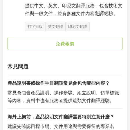
提供中文、英文、印尼文翻譯服務，包含技術文
件與一般文件，並有多種文件內容翻譯經驗。
打字排版
英文翻譯
印尼文翻譯
免費報價
常見問題
產品說明書或操作手冊翻譯常見會包含哪些內容？
常見會包含產品說明、操作步驟、組立說明、仿單標籤
等內容，資料中也有服務者提供這類文件翻譯經驗。
海外上架前，產品說明文件翻譯需要特別注意什麼？
建議先確認目標市場、文件用途與需要保留的專業名