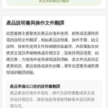
英文與多國語言翻譯
產品說明書與操作文件翻譯
此類服務主要聚焦於產品在海外使用、銷售或流通時所
需的說明文件翻譯，例如產品說明書、操作手冊、組立
說明、技術性使用文件與相關排版處理。內容重點在於
將原文資訊準確轉換成目標語言，並維持用語清楚、結
構完整，方便海外使用者閱讀與理解。若文件涉及特定
產業術語、產品規格或操作步驟，通常也需要具備對應
領域的翻譯經驗。
產品準備出口前的說明書翻譯
產品要送往海外市場前，將中文說明書翻成英文或
其他目標語言，讓當地使用者能理解基本資訊與使
用方式。