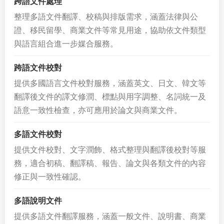
跨語文件處理
整理多語文件翻譯、校稿與排版需求，涵蓋法律與公
證、移民留學、商業文件等常見用途，協助依文件類型
與語言組合進一步媒合服務。
跨語文件校對
提供多國語言文件校對服務，涵蓋英文、日文、韓文等
翻譯後文件的譯文修潤、標點與用字調整、名詞統一及
語意一致性檢查，亦可應用於論文與商業文件。
多語文件校對
提供文件校對、文字潤飾、格式整理與翻譯後校對等服
務，適合初稿、翻譯稿、報告、論文與各類文件的內容
修正與一致性確認。
多語說明文件
提供多語文件翻譯服務，涵蓋一般文件、說明書、商業