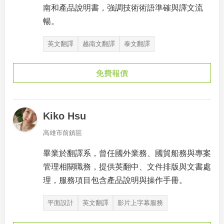
南和產品說明書，強調技術術語準確與譯文流
暢。
英文翻譯
越南文翻譯
泰文翻譯
免費報價
Kiko Hsu
高雄市前鎮區
畢業於翻譯系，曾任國外業務、國貿船務與專案
管理相關職務，提供英翻中、文件排版與文書處
理，服務項目包含產品說明與操作手冊。
平面設計
英文翻譯
影片上字幕服務