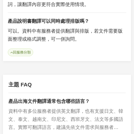
詞，讓翻譯內容更符合實際使用情境。
產品說明書翻譯可以同時處理排版嗎？
可以。資料中有服務者提供翻譯與排版，若文件需要版
面整理或格式調整，可一併詢問。
回服務分類
主題 FAQ
產品出海文件翻譯通常包含哪些語言？
資料中有多位服務者提供英文翻譯，也有支援日文、韓
文、泰文、越南文、印尼文、西班牙文、法文等多國語
言。實際可翻譯語言，建議先依文件需求與服務者…