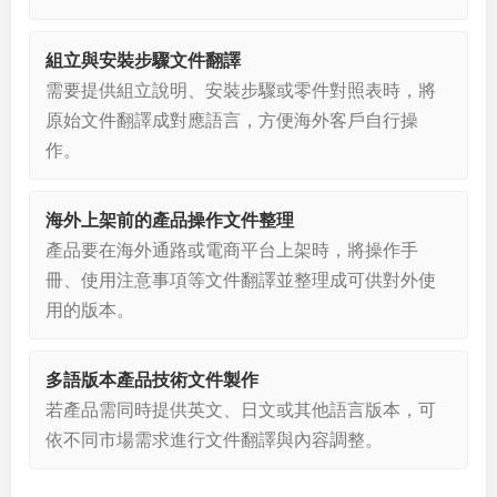
組立與安裝步驟文件翻譯
需要提供組立說明、安裝步驟或零件對照表時，將
原始文件翻譯成對應語言，方便海外客戶自行操
作。
海外上架前的產品操作文件整理
產品要在海外通路或電商平台上架時，將操作手
冊、使用注意事項等文件翻譯並整理成可供對外使
用的版本。
多語版本產品技術文件製作
若產品需同時提供英文、日文或其他語言版本，可
依不同市場需求進行文件翻譯與內容調整。