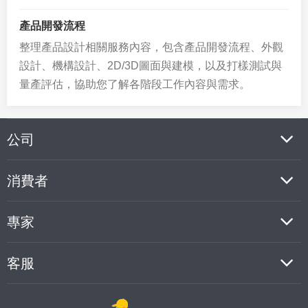
產品開發流程
整理產品設計相關服務內容，包含產品開發流程、外觀
設計、機構設計、2D/3D圖面與建模，以及打樣測試與
量產評估，協助您了解各階段工作內容與需求。
公司
消費者
專家
客服