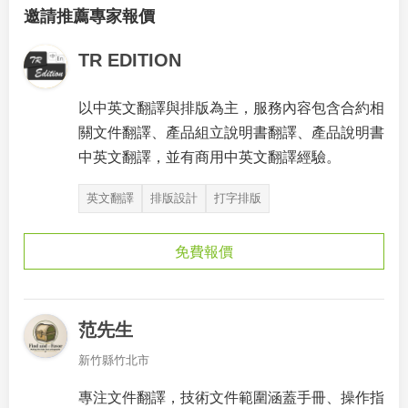
邀請推薦專家報價
TR EDITION
以中英文翻譯與排版為主，服務內容包含合約相
關文件翻譯、產品組立說明書翻譯、產品說明書
中英文翻譯，並有商用中英文翻譯經驗。
英文翻譯
排版設計
打字排版
免費報價
范先生
新竹縣竹北市
專注文件翻譯，技術文件範圍涵蓋手冊、操作指