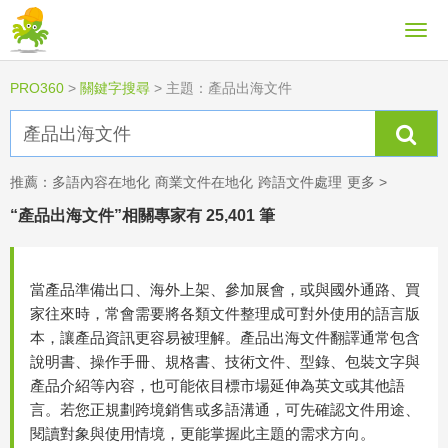
PRO360
>
關鍵字搜尋
>
主題：產品出海文件
推薦：
多語內容在地化
商業文件在地化
跨語文件處理
更多 >
“產品出海文件”相關專家有 25,401 筆
當產品準備出口、海外上架、參加展會，或與國外通路、買
家往來時，常會需要將各類文件整理成可對外使用的語言版
本，讓產品資訊更容易被理解。產品出海文件翻譯通常包含
說明書、操作手冊、規格書、技術文件、型錄、包裝文字與
產品介紹等內容，也可能依目標市場延伸為英文或其他語
言。若您正規劃跨境銷售或多語溝通，可先確認文件用途、
閱讀對象與使用情境，更能掌握此主題的需求方向。