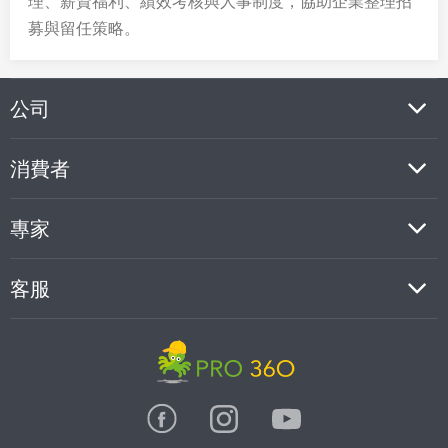
理、薪資福利、績效考核與人事制度，協助企業整理招
募與留任策略。
公司
消費者
專家
客服