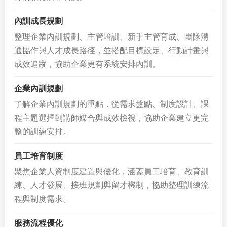
內訓成長規劃
整理企業內訓規劃、主管培訓、新手主管育成、團隊溝
通協作與人才成長路徑，並搭配目標設定、行動計畫與
成效追蹤，協助企業更有系統安排內訓。
企業內訓規劃
了解企業內訓規劃的重點，從需求盤點、制度設計、課
程主題選擇到講師媒合與成效檢視，協助企業建立更完
整的訓練安排。
員工培育制度
聚焦企業人資制度建置與優化，涵蓋員工培育、教育訓
練、人才發展、接班規劃與留才機制，協助整理訓練流
程與制度需求。
服務流程優化