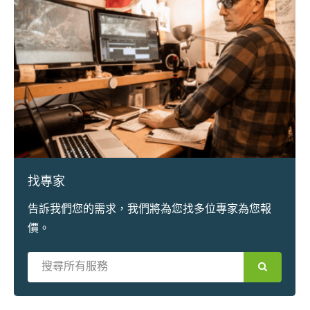
找專家
告訴我們您的需求，我們將為您找多位專家為您報
價。