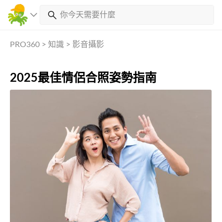
PRO360
>
知識
>
影音攝影
2025最佳情侶合照姿勢指南