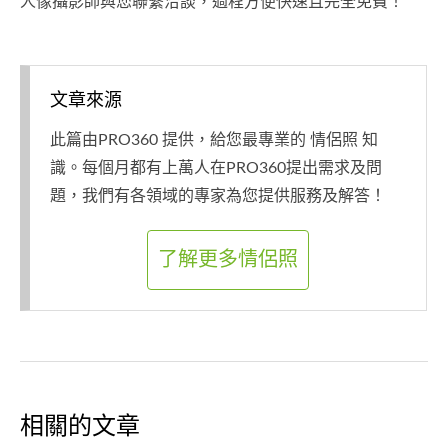
人像攝影師與您聯繫洽談，過程方便快速且完全免費！
文章來源
此篇由PRO360 提供，給您最專業的 情侶照 知
識。每個月都有上萬人在PRO360提出需求及問
題，我們有各領域的專家為您提供服務及解答！
了解更多情侶照
相關的文章