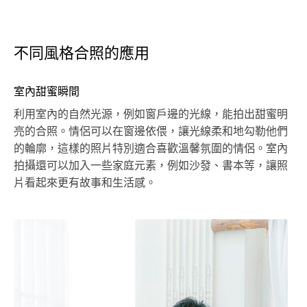
不同風格合照的應用
室內甜蜜瞬間
利用室內的自然光源，例如窗戶邊的光線，能拍出甜蜜明
亮的合照。情侶可以在窗邊依偎，讓光線柔和地勾勒他們
的輪廓，這樣的照片特別適合喜歡溫馨氛圍的情侶。室內
拍攝還可以加入一些家庭元素，例如沙發、書本等，讓照
片看起來更有故事和生活感。