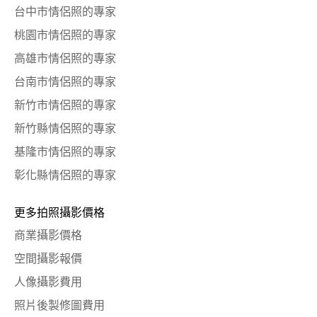
台中市情侶照的專家
桃園市情侶照的專家
高雄市情侶照的專家
台南市情侶照的專家
新竹市情侶照的專家
新竹縣情侶照的專家
基隆市情侶照的專家
彰化縣情侶照的專家
更多拍照攝影價格
商業攝影價格
空間攝影報價
人像攝影費用
照片後製修圖費用