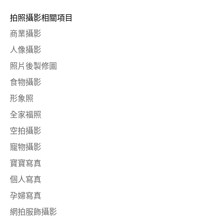
拍照攝影相關項目
商業攝影
人像攝影
照片後製修圖
食物攝影
形象照
全家福照
空拍攝影
寵物攝影
寶寶寫真
個人寫真
孕婦寫真
網拍服飾攝影