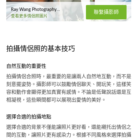
Ray Wang Photography Studio
聯繫攝影師
查看更多情侶照圖片
拍攝情侶照的基本技巧
自然互動的重要性
拍攝情侶合照時，最重要的是讓兩人自然地互動，而不是
刻意擺姿勢。攝影師可以鼓勵情侶聊天、開玩笑，這樣笑
容和動作會顯得更加真實有感情。不論是低聲說話還是互
相凝視，這些瞬間都可以展現出愛情的美好。
選擇合適的拍攝地點
選擇合適的背景不僅能讓照片更好看，還能襯托出情侶之
間的互動，讓照片更有感染力。根據不同風格來選擇拍攝