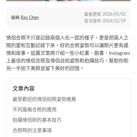
最後更新
2026/01/02
編輯
Ray Chen
首次發布
2024/12/19
情侶合照不只是記錄兩個人在一起的樣子，更是把兩人之
間的愛和互動記錄下來。好的合照姿勢可以讓照片更有感
情和故事。這篇文章將介紹一些小紅書、臉書、Instagram
上最佳的情侶合照及情侶自拍姿勢和拍攝技巧，幫助你和
另一半拍下美照並留下美好的回憶。
文章內容
最受歡迎的情侶拍照姿勢推薦
不同風格合照的應用
拍攝情侶照的基本技巧
合照時的注意事項