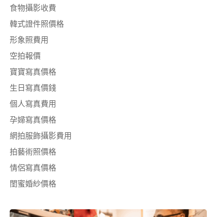
食物攝影收費
韓式證件照價格
形象照費用
空拍報價
寶寶寫真價格
生日寫真價錢
個人寫真費用
孕婦寫真價格
網拍服飾攝影費用
拍藝術照價格
情侶寫真價格
閨蜜婚紗價格