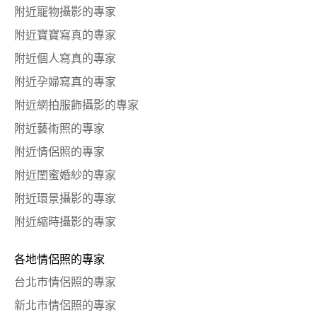
附近寵物攝影的專家
附近寶寶寫真的專家
附近個人寫真的專家
附近孕婦寫真的專家
附近網拍服飾攝影的專家
附近藝術照的專家
附近情侶照的專家
附近閨蜜婚紗的專家
附近環景攝影的專家
附近縮時攝影的專家
各地情侶照的專家
台北市情侶照的專家
新北市情侶照的專家