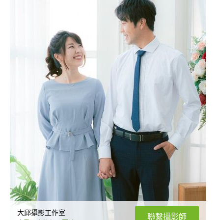
大邱攝影工作室
聯繫攝影師