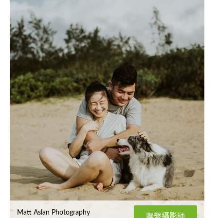
Matt Aslan Photography
聯繫攝影師