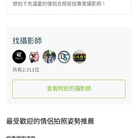
想拍下充滿愛的情侶合照就找專業攝影師！
找攝影師
共有2,311位
查看附近的攝影師
最受歡迎的情侶拍照姿勢推薦