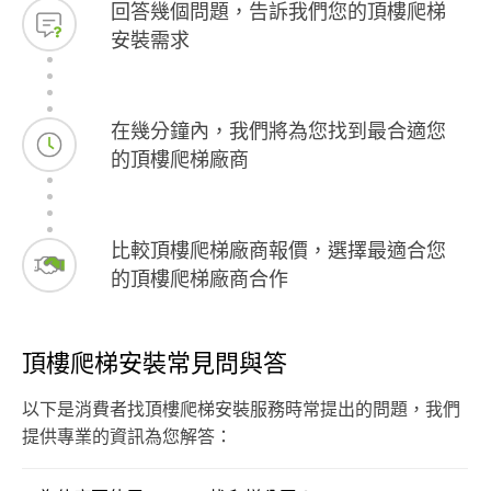
回答幾個問題，告訴我們您的頂樓爬梯
安裝需求
在幾分鐘內，我們將為您找到最合適您
的頂樓爬梯廠商
比較頂樓爬梯廠商報價，選擇最適合您
的頂樓爬梯廠商合作
頂樓爬梯安裝常見問與答
以下是消費者找頂樓爬梯安裝服務時常提出的問題，我們
提供專業的資訊為您解答：