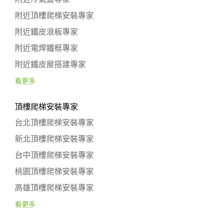
附近頂樓爬梯安裝專家
附近鐵皮浪板專家
附近電焊鐵框專家
附近鐵皮屋搭建專家
看更多
頂樓爬梯安裝專家
台北頂樓爬梯安裝專家
新北頂樓爬梯安裝專家
台中頂樓爬梯安裝專家
桃園頂樓爬梯安裝專家
高雄頂樓爬梯安裝專家
看更多