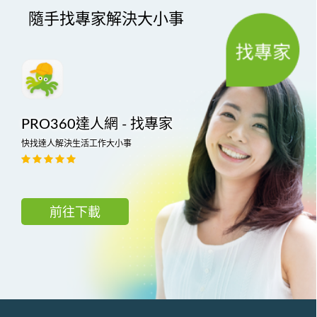
隨手找專家解決大小事
PRO360達人網 - 找專家
快找達人解決生活工作大小事
前往下載