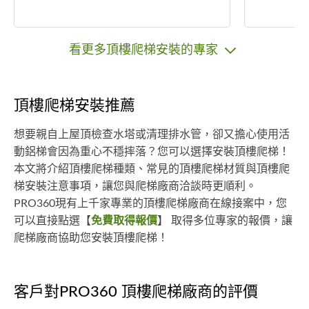
看更多頂樓爬梯安裝的專家
頂樓爬梯安裝推薦
想要親自上屋頂檢查水塔或清理排水管，卻又擔心使用活
動鋁梯會因為重心不穩摔落？您可以選擇安裝頂樓爬梯！
本文將介紹頂樓爬梯種類、常見的頂樓爬梯材質與頂樓爬
梯安裝注意事項，讓您與爬梯廠商洽談時更順利。
PRO360現有上千家專業的頂樓爬梯廠商在線接案中，您
可以直接點選【
免費取得報價
】 取得多位專家的報價，讓
爬梯廠商協助您安裝頂樓爬梯！
客戶對PRO360 頂樓爬梯廠商的評價