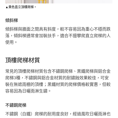
▲黃色直立頂樓爬梯。
傾斜梯
傾斜梯與牆面之間具有斜度，較不容易因為重心不穩而跌
落，傾斜梯通常會加裝扶手，適合不擅攀爬直立爬梯的人
使用。
頂樓爬梯材質
常見的頂樓爬梯材質包含不鏽鋼爬梯、黑鐵爬梯與鋁合金
爬梯3種，不鏽鋼與鋁合金材質的耐鏽蝕效果較佳，可安
裝在無遮雨棚的頂樓；黑鐵材質的爬梯價格較實惠，但較
容易因為日曬雨淋生鏽。
不鏽鋼爬梯
不鏽鋼（白鐵）爬梯的耐用度良好，經過風吹日曬雨淋也