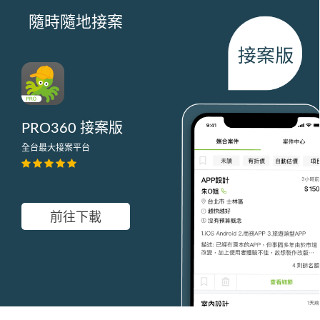
隨時隨地接案
PRO360 接案版
全台最大接案平台
前往下載