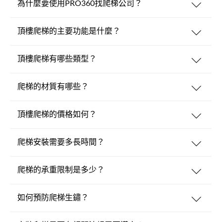
為什麼要使用PRO360找爬梯公司？
頂樓爬梯的主要功能是什麼？
頂樓爬梯有哪些類型？
爬梯的材質有哪些？
頂樓爬梯的價格如何？
爬梯安裝需要多長時間？
爬梯的承重限制是多少？
如何預防爬梯生鏽？