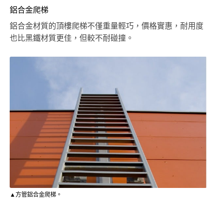
鋁合金爬梯
鋁合金材質的頂樓爬梯不僅重量輕巧，價格實惠，耐用度
也比黑鐵材質更佳，但較不耐碰撞。
▲方管鋁合金爬梯。