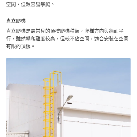
空間，但較容易攀爬。
直立爬梯
直立爬梯是最常見的頂樓爬梯種類，爬梯方向與牆面平
行，雖然攀爬難度較高，但較不佔空間，適合安裝在空間
有限的頂樓。