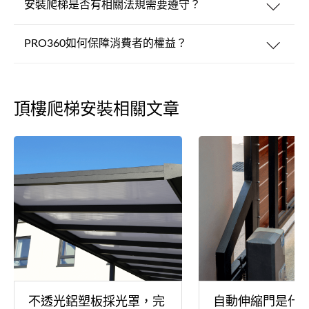
安裝爬梯是否有相關法規需要遵守？
PRO360如何保障消費者的權益？
頂樓爬梯安裝相關文章
不透光鋁塑板採光罩，完
自動伸縮門是什