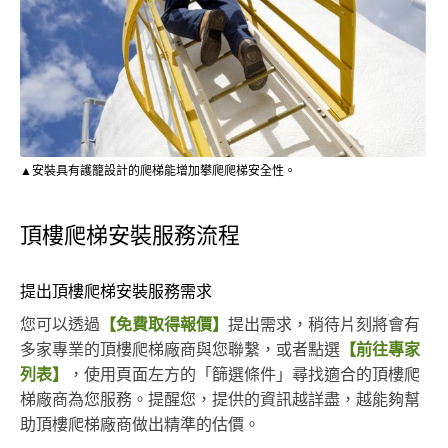
▲安裝具有護籠設計的爬梯能增加攀爬爬梯安全性。
頂樓爬梯安裝服務流程
提出頂樓爬梯安裝服務需求
您可以透過
【免費取得報價】
提出需求，稍待片刻將會有
多家專業的頂樓爬梯廠商與您聯繫，或者點選
【前往專家
列表】
，使用頁面左方的「篩選條件」尋找適合的頂樓爬
梯廠商為您服務。提醒您，提供的資訊越詳盡，越能夠幫
助頂樓爬梯廠商做出精準的估價。