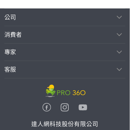
公司
繼續完成
消費者
找專家(0)
買服務(0)
專家
客服
達人網科技股份有限公司