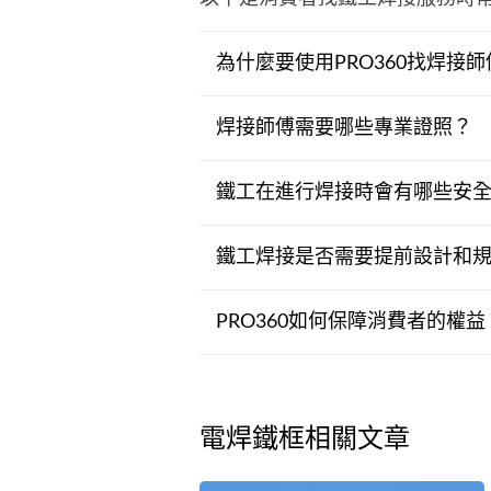
為什麼要使用PRO360找焊接師
焊接師傅需要哪些專業證照？
鐵工在進行焊接時會有哪些安
鐵工焊接是否需要提前設計和
PRO360如何保障消費者的權益
電焊鐵框相關文章