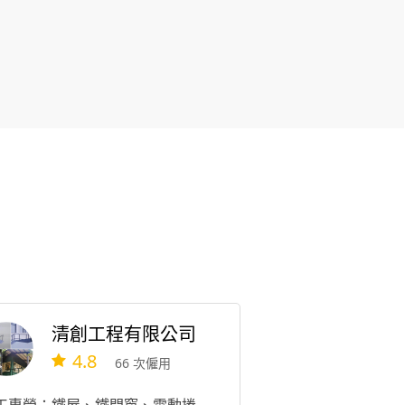
清創工程有限公司
4.8
66 次僱用