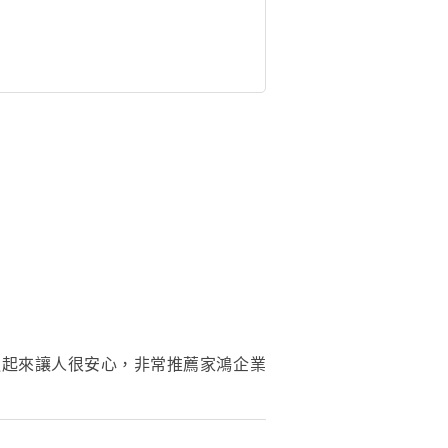
通起來讓人很安心，非常推薦家鴻企業