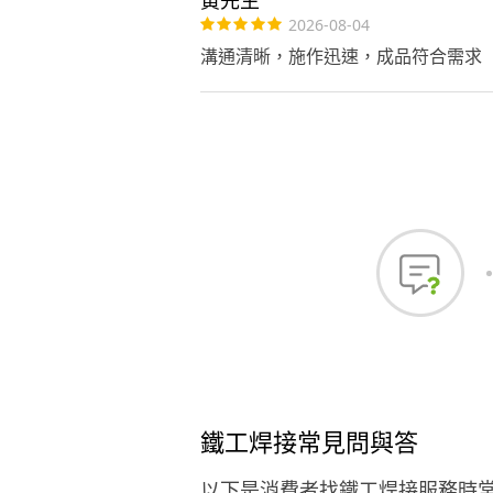
2026-08-04
溝通清晰，施作迅速，成品符合需求
鐵工焊接常見問與答
以下是消費者找鐵工焊接服務時