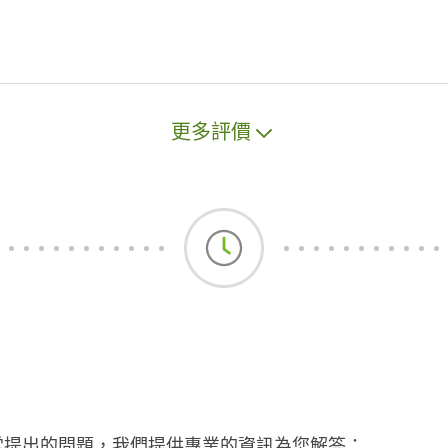
更多評價
常提出的問題，我們提供專業的資訊為您解答：