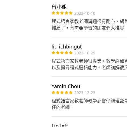
曾小姐
2023-10-10
程式語言家教老師溝通很有耐心，網
推薦了，有需要學習的朋友們大推😊
liu ichbingut
2023-10-29
程式語言家教老師很專業，教學經驗
以及提昇程式邏輯能力。老師講解很
Yamin Chou
2023-12-23
程式語言家教老師教學都會仔細確認
任的老師！
Lin Jeff