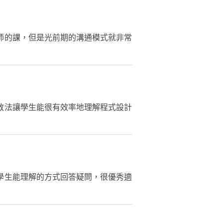
師的課，但是光前期的溝通模式就非常
教法讓學生能很有效率地理解程式設計
學生能理解的方式回答疑問，很優秀適