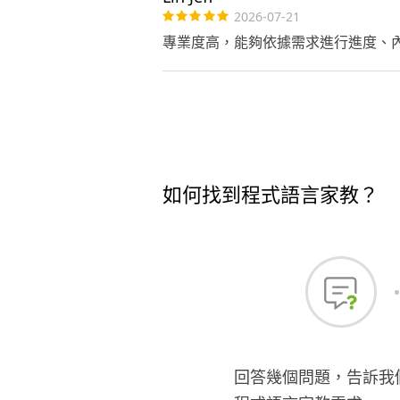
2026-07-21
專業度高，能夠依據需求進行進度、
如何找到程式語言家教？
回答幾個問題，告訴我