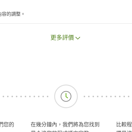
內容的調整。
更多評價
們您的
在幾分鐘內，我們將為您找到
比較程