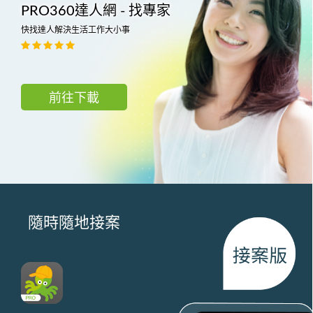
PRO360達人網 - 找專家
快找達人解決生活工作大小事
前往下載
隨時隨地接案