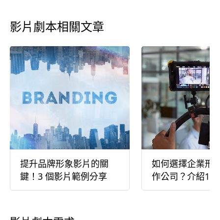
影片劇本相關文章
提升品牌形象影片的關
如何選擇企業形
鍵！3 個影片範例分享
作公司？介紹10
作公司