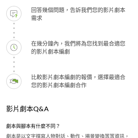
回答幾個問題，告訴我們您的影片劇本
需求
在幾分鐘內，我們將為您找到最合適您
的影片劇本編劇
比較影片劇本編劇的報價，選擇最適合
您的影片劇本編劇合作
影片劇本Q&A
劇本與腳本有什麼不同？
劇本是以文字撰寫人物對話、動作、場景變換等等資訊，