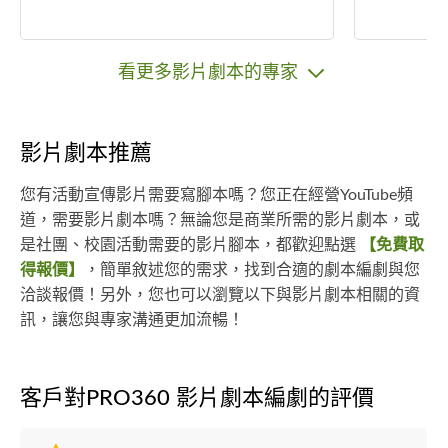
看更多影片劇本的專家
影片劇本推薦
您有活動宣傳影片需要寫腳本嗎？您正在經營YouTube頻
道，需要影片劇本嗎？無論您是商業所需的影片劇本，或
是社團、校園活動需要的影片腳本，都歡迎點選
【免費取
得報價】
，簡單敘述您的需求，找到合適的劇本編劇與您
洽談報價！另外，您也可以瀏覽以下與影片劇本相關的資
訊，讓您與專家溝通更加流暢！
客戶對PRO360 影片劇本編劇的評價