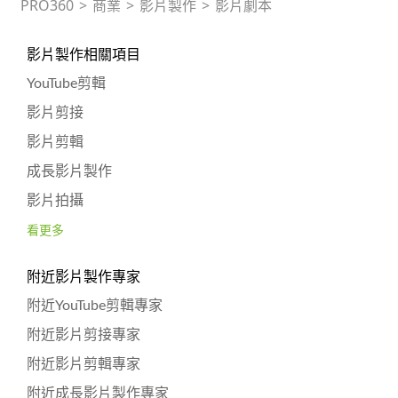
PRO360
>
商業
>
影片製作
>
影片劇本
影片製作相關項目
YouTube剪輯
影片剪接
影片剪輯
成長影片製作
影片拍攝
看更多
附近影片製作專家
附近YouTube剪輯專家
附近影片剪接專家
附近影片剪輯專家
附近成長影片製作專家