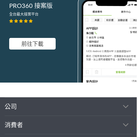
PRO360 接案版
全台最大接案平台
前往下載
公司
繼續完成
消費者