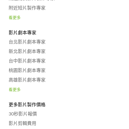
附近短片製作專家
看更多
影片劇本專家
台北影片劇本專家
新北影片劇本專家
台中影片劇本專家
桃園影片劇本專家
高雄影片劇本專家
看更多
更多影片製作價格
30秒影片報價
影片剪輯費用