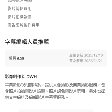
30秒影片報價
影片剪輯費用
影片拍攝報價
廣告影片製作費用
字幕編輯人員推薦
最後更新
2025/12/10
編輯
Ann
首次發布
2022/04/21
影像創作者-DWH
畢業於影視相關科系，提供人像攝影及商業攝影服務，包
含照片拍攝與影片錄製、照片調色與影片剪輯，另外也提
供文字編排及編輯影片字幕等服務。