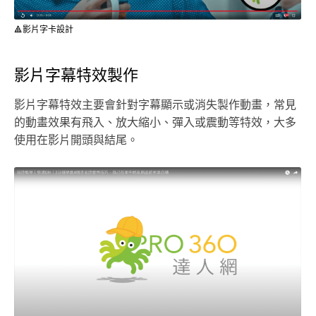
🔺影片字卡設計
影片字幕特效製作
影片字幕特效主要會針對字幕顯示或消失製作動畫，常見
的動畫效果有飛入、放大縮小、彈入或震動等特效，大多
使用在影片開頭與結尾。