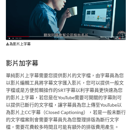
🔺為影片上字幕
影片加字幕
單純影片上字幕需要您提供影片的文字檔，由字幕員為您
以影片編輯工具將字幕文字匯入影片，您可以提供一般文
字檔或是方便剪輯操作的SRT字幕以利字幕員更快速為您
的影片上字幕，若您是在YouTube需要可開關的字幕則可
以提供已斷行的文字檔，讓字幕員為您上傳至YouTube以
為影片上CC字幕（Closed Captioning），若是一般未斷行
的文字檔案則會需要字幕員先為您整理排版為斷行文字
檔，需要花費較多時間且可能有額外的排版費用產生。