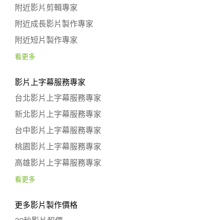
附近影片剪輯專家
附近成長影片製作專家
附近短片製作專家
看更多
影片上字幕服務專家
台北影片上字幕服務專家
新北影片上字幕服務專家
台中影片上字幕服務專家
桃園影片上字幕服務專家
高雄影片上字幕服務專家
看更多
更多影片製作價格