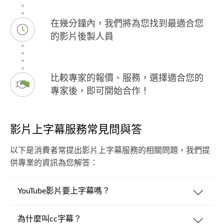
在幾分鐘內，我們將為您找到最適合您
的影片後製人員
比較專家的報價、服務，選擇適合您的
專家後，即可開始合作！
影片上字幕服務常見問與答
以下是消費者常提出影片上字幕服務的相關問題，我們提
供專業的資訊為您解答：
YouTube影片要上字幕嗎？
為什麼叫cc字幕？