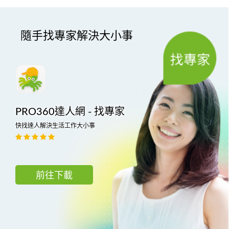
隨手找專家解決大小事
PRO360達人網 - 找專家
快找達人解決生活工作大小事
前往下載