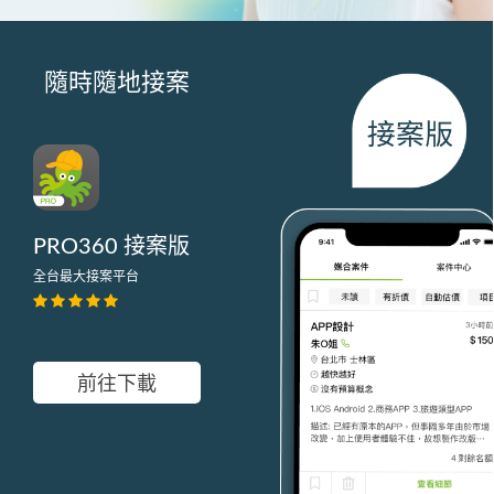
隨時隨地接案
PRO360 接案版
全台最大接案平台
前往下載