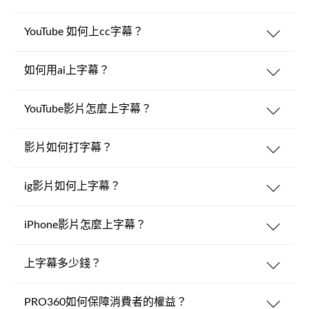
YouTube 如何上cc字幕？
如何用ai上字幕？
YouTube影片怎麼上字幕？
影片如何打字幕？
ig影片如何上字幕？
iPhone影片怎麼上字幕？
上字幕多少錢？
PRO360如何保障消費者的權益？