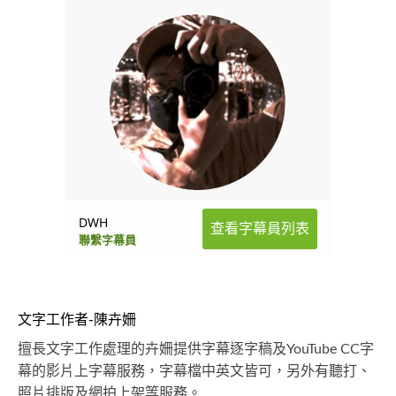
DWH
查看字幕員列表
聯繫字幕員
文字工作者-陳卉姍
擅長文字工作處理的卉姍提供字幕逐字稿及YouTube CC字
幕的影片上字幕服務，字幕檔中英文皆可，另外有聽打、
照片排版及網拍上架等服務。