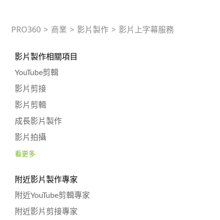
PRO360
>
商業
>
影片製作
>
影片上字幕服務
影片製作相關項目
YouTube剪輯
影片剪接
影片剪輯
成長影片製作
影片拍攝
看更多
附近影片製作專家
附近YouTube剪輯專家
附近影片剪接專家