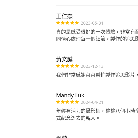
王仁杰
2023-05-31
真的是感受很好的一次體驗，非常有
同情心處理每一個細節，製作的追思
黃文誠
2023-12-13
我們非常感謝菜菜幫忙製作追思影片
Mandy Luk
2024-04-21
年輕有活力的攝影師，整整八個小時
式紀念逝去的親人。