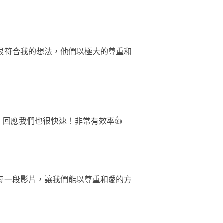
很符合我的想法，他們以極大的尊重和
回應我們也很快速！非常有效率👍
每一段影片，讓我們能以尊重和愛的方