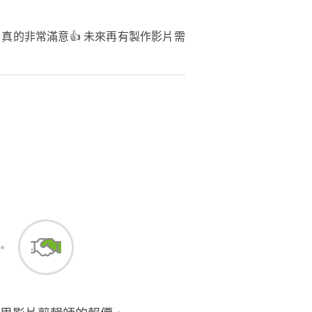
真的非常滿意👍 未來再有製作影片需