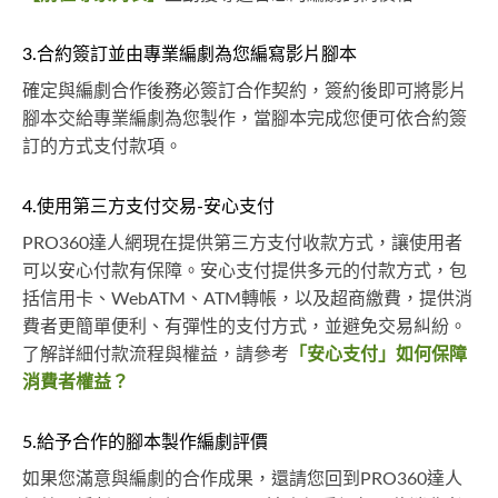
3.合約簽訂並由專業編劇為您編寫影片腳本
確定與編劇合作後務必簽訂合作契約，簽約後即可將影片
腳本交給專業編劇為您製作，當腳本完成您便可依合約簽
訂的方式支付款項。
4.使用第三方支付交易-安心支付
PRO360達人網現在提供第三方支付收款方式，讓使用者
可以安心付款有保障。安心支付提供多元的付款方式，包
括信用卡、WebATM、ATM轉帳，以及超商繳費，提供消
費者更簡單便利、有彈性的支付方式，並避免交易糾紛。
了解詳細付款流程與權益，請參考
「安心支付」如何保障
消費者權益？
5.給予合作的腳本製作編劇評價
如果您滿意與編劇的合作成果，還請您回到PRO360達人