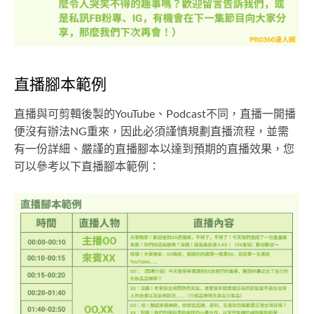
直播腳本範例
直播與可剪輯後製的YouTube、Podcast不同，直播一開播
便沒有辦法NG重來，因此必須謹慎規劃直播流程，並需
有一份詳細、嚴謹的直播腳本以達到預期的直播效果，您
可以參考以下直播腳本範例：