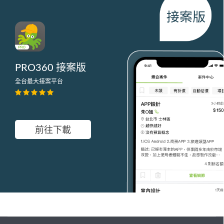
PRO360 接案版
全台最大接案平台
前往下載