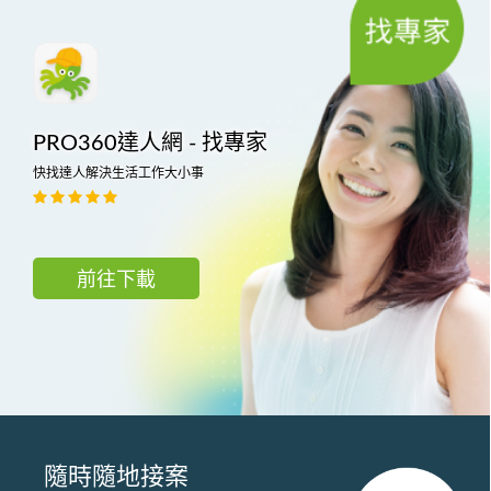
PRO360達人網 - 找專家
快找達人解決生活工作大小事
前往下載
隨時隨地接案