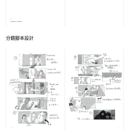
分鏡腳本設計