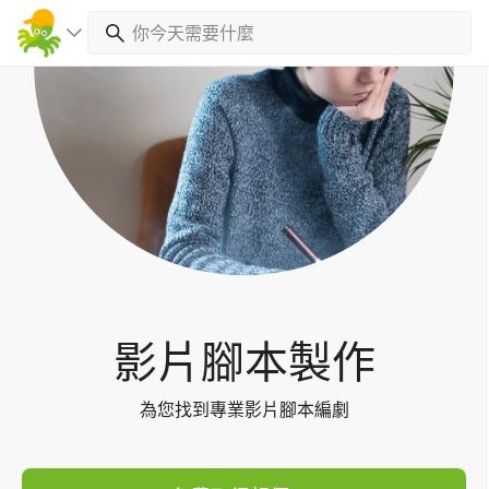
Toggl
navig
影片腳本製作
為您找到專業影片腳本編劇