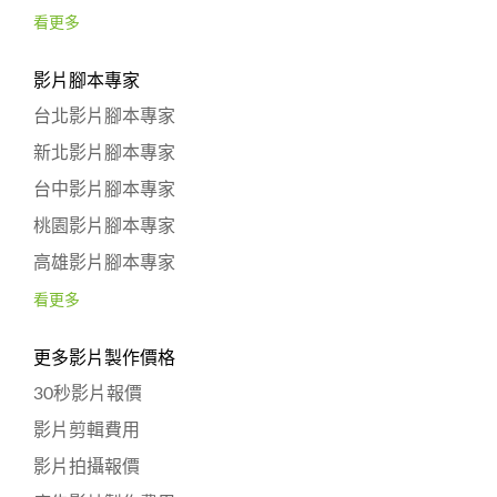
看更多
影片腳本專家
台北影片腳本專家
新北影片腳本專家
台中影片腳本專家
桃園影片腳本專家
高雄影片腳本專家
看更多
更多影片製作價格
30秒影片報價
影片剪輯費用
影片拍攝報價