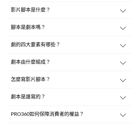
影片腳本是什麼？
腳本是劇本嗎？
劇的四大要素有哪些？
劇本由什麼組成？
怎麼寫影片腳本？
劇本是誰寫的？
PRO360如何保障消費者的權益？