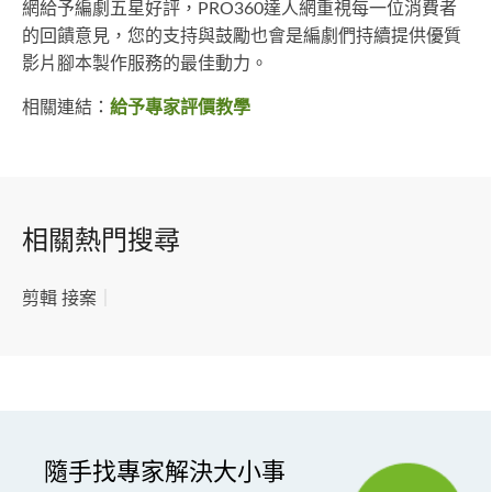
網給予編劇五星好評，PRO360達人網重視每一位消費者
的回饋意見，您的支持與鼓勵也會是編劇們持續提供優質
影片腳本製作服務的最佳動力。
相關連結：
給予專家評價教學
相關熱門搜尋
剪輯 接案
｜
隨手找專家解決大小事