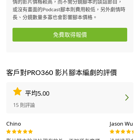
情的影片價格較高，而不需分鏡腳本的談話節目，
或沒有畫面的Podcast腳本則費用較低，另外劇情時
長、分鏡數量多寡也會影響腳本價格。
免費取得報價
客戶對PRO360 影片腳本編劇的評價
平均5.00
15 則評論
Chino
Jason Wu