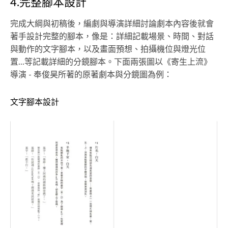
4.完整腳本設計
完成大綱與初稿後，編劇與導演詳細討論劇本內容後就會
著手設計完整的腳本，像是：詳細記載場景、時間、對話
與動作的文字腳本，以及畫面預想、拍攝機位與燈光位
置...等記載詳細的分鏡腳本。下面兩張圖以《寄生上流》
導演 - 奉俊昊所著的原著劇本與分鏡圖為例：
文字腳本設計