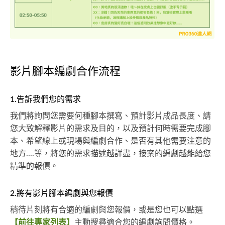
影片腳本編劇合作流程
1.告訴我們您的需求
我們將詢問您需要何種腳本撰寫、預計影片成品長度、請
您大致解釋影片的需求及目的，以及預計何時需要完成腳
本、希望線上或現場與編劇合作、是否有其他需要注意的
地方....等，將您的需求描述越詳盡，接案的編劇越能給您
精準的報價。
2.將有影片腳本編劇與您報價
稍待片刻將有合適的編劇與您報價，或是您也可以點選
【前往專家列表】
主動搜尋適合您的編劇詢問價格。