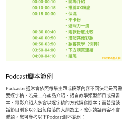
Podcast腳本範例
Podcaster通常會依照每集主題或段落內容不同決定是否需
要逐字稿，若是工商產品介紹、語言教學類型節目或是書
本、電影介紹大多會以逐字稿的方式撰寫腳本；而若是談
話節目則多以列出每段落的大綱為主，確保談話內容不會
偏題，您可參考以下Podcast腳本範例：