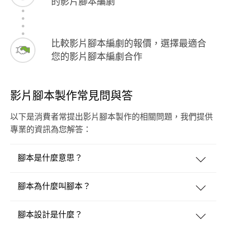
的影片腳本編劇
比較影片腳本編劇的報價，選擇最適合
您的影片腳本編劇合作
影片腳本製作常見問與答
以下是消費者常提出影片腳本製作的相關問題，我們提供
專業的資訊為您解答：
腳本是什麼意思？
腳本為什麼叫腳本？
腳本設計是什麼？