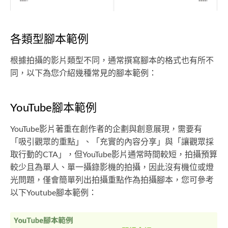
各類型腳本範例
根據拍攝的影片類型不同，通常撰寫腳本的格式也有所不
同，以下為您介紹幾種常見的腳本範例：
YouTube腳本範例
YouTube影片著重在創作者的企劃與創意展現，需要有
「吸引觀眾的重點」、「充實的內容分享」與「讓觀眾採
取行動的CTA」，但YouTube影片通常時間較短，拍攝預算
較少且為單人、單一攝錄影機的拍攝，因此沒有機位或燈
光問題，僅會簡單列出拍攝重點作為拍攝腳本，您可參考
以下Youtube腳本範例：