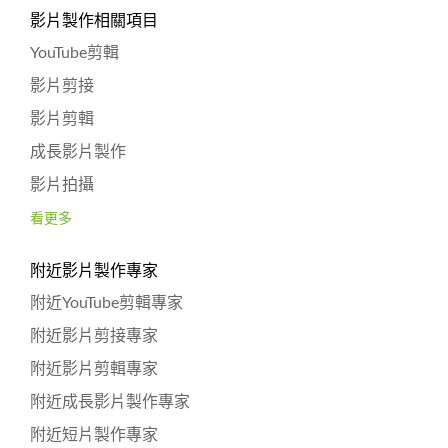
影片製作相關項目
YouTube剪輯
影片剪接
影片剪輯
成長影片製作
影片拍攝
看更多
附近影片製作專家
附近YouTube剪輯專家
附近影片剪接專家
附近影片剪輯專家
附近成長影片製作專家
附近短片製作專家