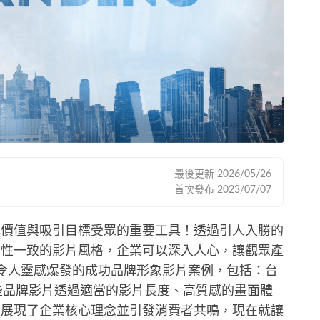
最後更新
2026/05/26
首次發布
2023/07/07
遞價值與吸引目標受眾的重要工具！透過引人入勝的
調性一致的影片風格，企業可以深入人心，讓觀眾產
令人靈感爆發的成功品牌形象影片案例，包括：台
這些品牌影片透過適當的影片長度、高質感的畫面體
，展現了企業核心理念並引發消費者共鳴，現在就讓