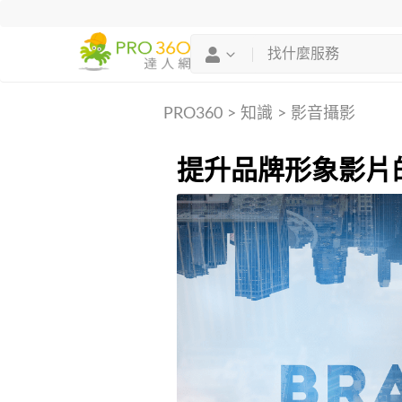
PRO360
>
知識
>
影音攝影
提升品牌形象影片