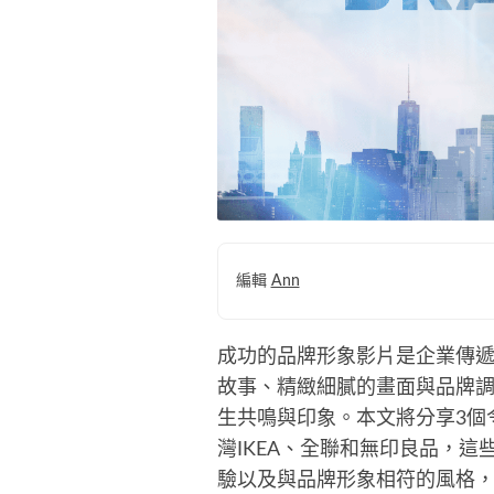
編輯
Ann
成功的品牌形象影片是企業傳
故事、精緻細膩的畫面與品牌
生共鳴與印象。本文將分享3個
灣IKEA、全聯和無印良品，
驗以及與品牌形象相符的風格