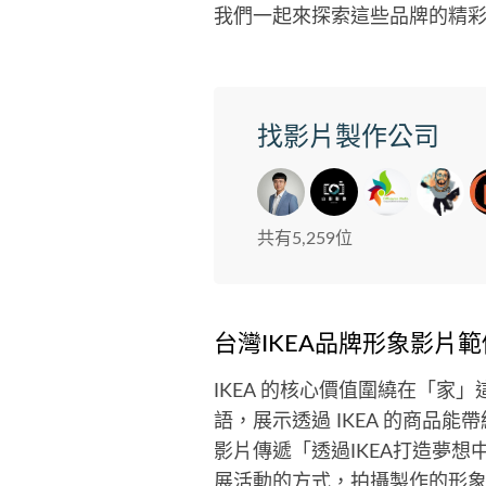
我們一起來探索這些品牌的精
找影片製作公司
共有5,259位
台灣IKEA品牌形象影片範
IKEA 的核心價值圍繞在「家」
語，展示透過 IKEA 的商品
影片傳遞「透過IKEA打造夢想
展活動的方式，拍攝製作的形