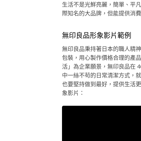
生活不是光鮮亮麗，簡單、平
際知名的大品牌，但能提供消
無印良品形象影片範例
無印良品秉持著日本的職人精
包裝，用心製作價格合理的產
活」為企業願景，無印良品在 
中一絲不苟的日常清潔方式，
也要堅持做到最好，提供生活更
象影片：