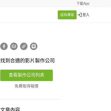
下載App
成為專家
登入
找到合適的影片製作公司
查看製作公司列表
免費取得報價
文章內容