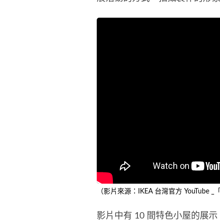
（影片來源：IKEA 台灣官方 YouTub
影片中有 10 間特色小屋的