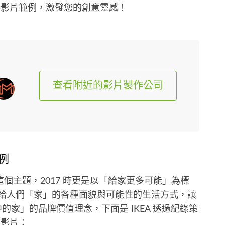
彩影片範例，激發您的創意靈感！
查看附近的影片製作公司
例
這個主題，2017 時更是以「給家更多可能」為標
能帶給人們「家」的各種面貌與可能性的生活方式，讓
中的家」的品牌價值理念，下面是 IKEA 透過紀錄策
象影片：