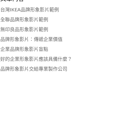
台灣IKEA品牌形象影片範例
全聯品牌形象影片範例
無印良品形象影片範例
品牌形象影片：傳遞企業價值
企業品牌形象影片盲點
好的企業形象影片應該具備什麼？
品牌形象影片交給專業製作公司