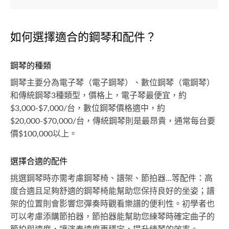
如何選擇適合的鋼琴和配件？
鋼琴的種類
鋼琴主要分為電子琴（電子鋼琴）、數位鋼琴（電鋼琴）
和傳統鋼琴3種類型，價格上，電子琴最便宜，約
$3,000-$7,000/台，數位鋼琴價格適中，約
$20,000-$70,000/台，傳統鋼琴則是最昂貴，通常每台要
價$100,000以上。
選擇合適的配件
挑選鋼琴時亦需考慮鋼琴椅、譜架、節拍器...等配件：高
度合適且足夠舒適的鋼琴椅能幫助您保持良好的坐姿；譜
架的位置則會影響您彈奏時觀看樂譜的便利性。初學者也
可以考慮添購節拍器，節拍器能幫助您練琴時確定曲子的