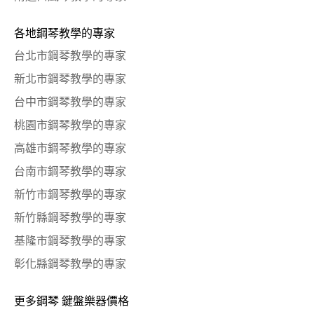
各地鋼琴教學的專家
台北市鋼琴教學的專家
新北市鋼琴教學的專家
台中市鋼琴教學的專家
桃園市鋼琴教學的專家
高雄市鋼琴教學的專家
台南市鋼琴教學的專家
新竹市鋼琴教學的專家
新竹縣鋼琴教學的專家
基隆市鋼琴教學的專家
彰化縣鋼琴教學的專家
更多鋼琴 鍵盤樂器價格