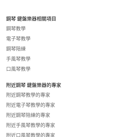
鋼琴 鍵盤樂器相關項目
鋼琴教學
電子琴教學
鋼琴陪練
手風琴教學
口風琴教學
附近鋼琴 鍵盤樂器的專家
附近鋼琴教學的專家
附近電子琴教學的專家
附近鋼琴陪練的專家
附近手風琴教學的專家
附近口風琴教學的專家