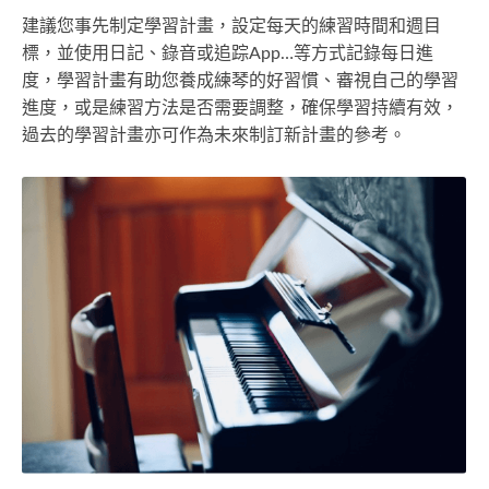
建議您事先制定學習計畫，設定每天的練習時間和週目
標，並使用日記、錄音或追踪App…等方式記錄每日進
度，學習計畫有助您養成練琴的好習慣、審視自己的學習
進度，或是練習方法是否需要調整，確保學習持續有效，
過去的學習計畫亦可作為未來制訂新計畫的參考。