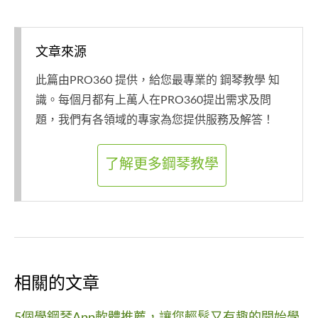
文章來源
此篇由PRO360 提供，給您最專業的 鋼琴教學 知
識。每個月都有上萬人在PRO360提出需求及問
題，我們有各領域的專家為您提供服務及解答！
了解更多鋼琴教學
相關的文章
5個學鋼琴App軟體推薦，讓您輕鬆又有趣的開始學