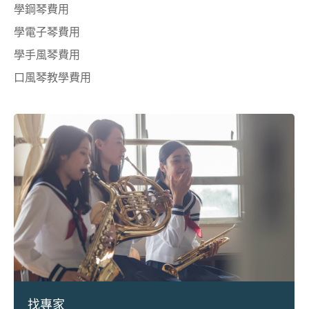
學鋼琴費用
學電子琴費用
學手風琴費用
口風琴教學費用
找專家