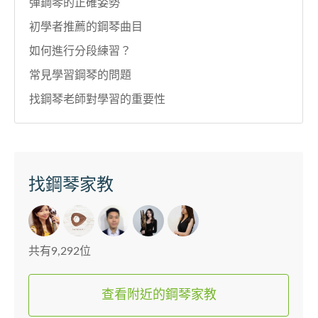
彈鋼琴的正確姿勢
初學者推薦的鋼琴曲目
如何進行分段練習？
常見學習鋼琴的問題
找鋼琴老師對學習的重要性
找鋼琴家教
共有9,292位
查看附近的鋼琴家教