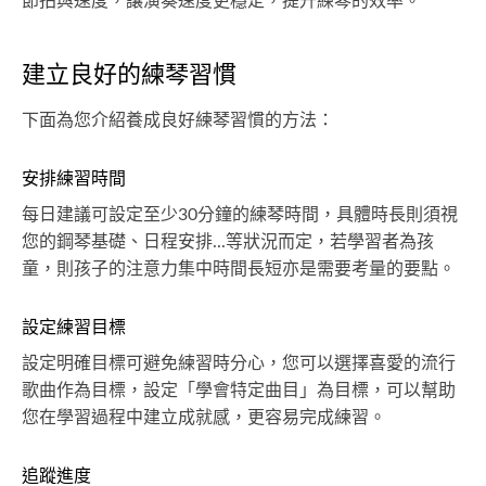
節拍與速度，讓演奏速度更穩定，提升練琴的效率。
建立良好的練琴習慣
下面為您介紹養成良好練琴習慣的方法：
安排練習時間
每日建議可設定至少30分鐘的練琴時間，具體時長則須視
您的鋼琴基礎、日程安排...等狀況而定，若學習者為孩
童，則孩子的注意力集中時間長短亦是需要考量的要點。
設定練習目標
設定明確目標可避免練習時分心，您可以選擇喜愛的流行
歌曲作為目標，設定「學會特定曲目」為目標，可以幫助
您在學習過程中建立成就感，更容易完成練習。
追蹤進度