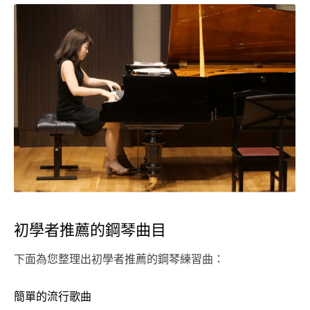
初學者推薦的鋼琴曲目
下面為您整理出初學者推薦的鋼琴練習曲：
簡單的流行歌曲