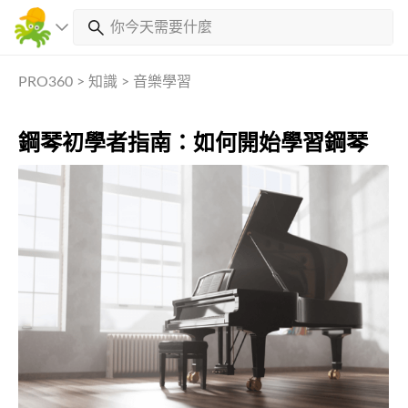
PRO360
>
知識
>
音樂學習
鋼琴初學者指南：如何開始學習鋼琴