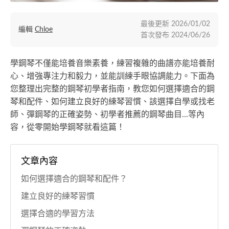
最後更新
2026/01/02
編輯
Chloe
首次發布
2024/06/26
學鋼琴不僅能培養音樂素養，練習複雜的曲譜亦能培養耐
心、增強專注力和毅力，並能訓練手眼協調能力。下面為
您整理出完整的鋼琴初學者指南，教您如何選擇適合的鋼
琴和配件、如何建立良好的練琴習慣、該選擇自學或找老
師、彈鋼琴的正確姿勢、初學者推薦的鋼琴曲目...等內
容，從零開始學鋼琴就看這篇！
文章內容
如何選擇適合的鋼琴和配件？
建立良好的練琴習慣
選擇合適的學習方法