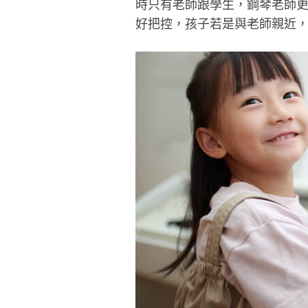
時只有老師跟學生，鋼琴老師
好把控，孩子若是與老師親近