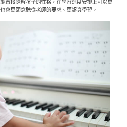
更能直接瞭解孩子的性格，在學習進度安排上可以更
，也會更願意聽從老師的要求、更認真學習。