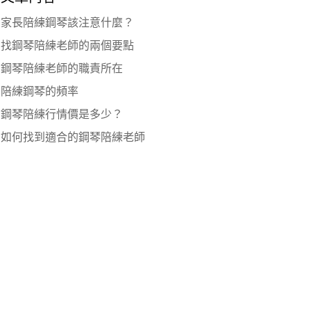
家長陪練鋼琴該注意什麼？
找鋼琴陪練老師的兩個要點
鋼琴陪練老師的職責所在
陪練鋼琴的頻率
鋼琴陪練行情價是多少？
如何找到適合的鋼琴陪練老師