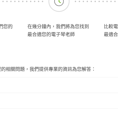
們您的
在幾分鐘內，我們將為您找到
比較電
最合適您的電子琴老師
最適合
程的相關問題，我們提供專業的資訊為您解答：