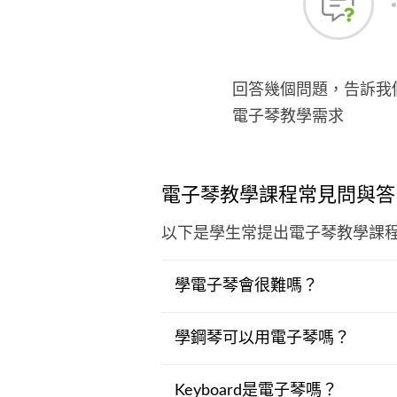
回答幾個問題，告訴我
電子琴教學需求
電子琴教學課程常見問與答
以下是學生常提出電子琴教學課
學電子琴會很難嗎？
學鋼琴可以用電子琴嗎？
Keyboard是電子琴嗎？