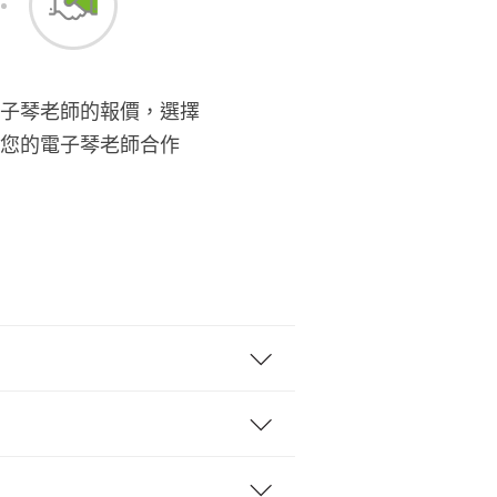
子琴老師的報價，選擇
您的電子琴老師合作