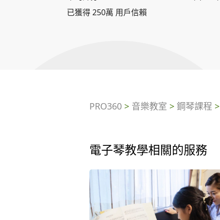
已獲得 250萬 用戶信賴
PRO360
>
音樂教室
>
鋼琴課程
電子琴教學相關的服務