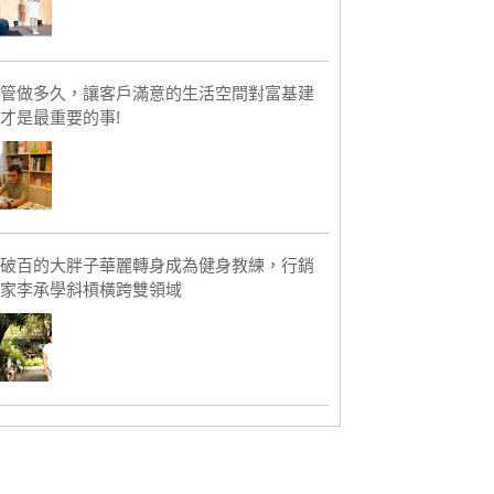
管做多久，讓客戶滿意的生活空間對富基建
才是最重要的事!
破百的大胖子華麗轉身成為健身教練，行銷
家李承學斜槓橫跨雙領域