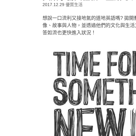
2017.12.29
優質生活
想說一口流利又接地氣的道地英語嗎? 拋
像、故事與人物，並透過他們的文化與生活
答如流也更快進入狀況！