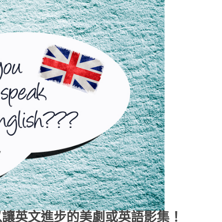
以讓英文進步的美劇或英語影集！