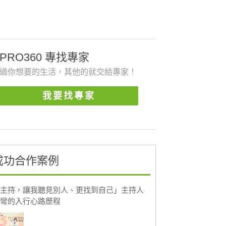
PRO360 專找專家
過你想要的生活，其他的就交給專家！
我要找專家
成功合作案例
主持，讓我聽見別人、更找到自己」主持人
彎的入行心路歷程