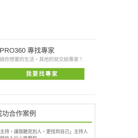
PRO360 專找專家
過你想要的生活，其他的就交給專家！
我要找專家
成功合作案例
主持，讓我聽見別人、更找到自己」主持人