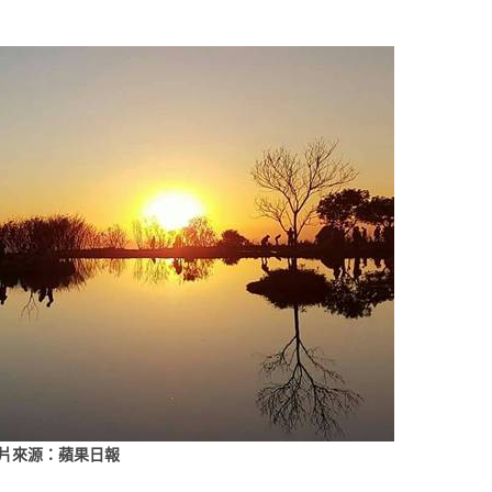
片來源：蘋果日報