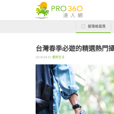
部落格首頁
台灣春季必遊的精選熱門攝
2018.03.01
優質生活