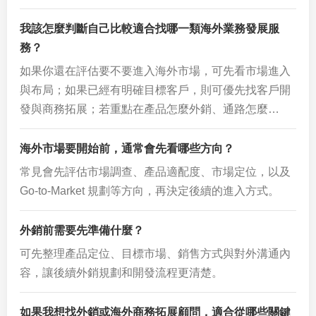
我該怎麼判斷自己比較適合找哪一類海外業務發展服
務？
如果你還在評估要不要進入海外市場，可先看市場進入
與布局；如果已經有明確目標客戶，則可優先找客戶開
發與商務拓展；若重點在產品怎麼外銷、通路怎麼…
海外市場要開始前，通常會先看哪些方向？
常見會先評估市場調查、產品適配度、市場定位，以及
Go-to-Market 規劃等方向，再決定後續的進入方式。
外銷前需要先準備什麼？
可先整理產品定位、目標市場、銷售方式與對外溝通內
容，讓後續外銷規劃和開發流程更清楚。
如果我想找外銷或海外商務拓展顧問，適合從哪些關鍵