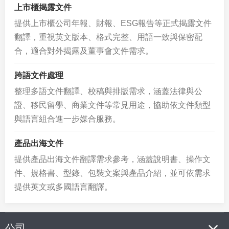
上市櫃揭露文件
提供上市櫃公司年報、財報、ESG報告等正式揭露文件
翻譯，重視英文版本、格式完整、用語一致與保密配
合，適合對外揭露及董事會文件需求。
跨語文件處理
整理多語文件翻譯、校稿與排版需求，涵蓋法律與公
證、移民留學、商業文件等常見用途，協助依文件類型
與語言組合進一步媒合服務。
產品出海文件
提供產品出海文件翻譯需求參考，涵蓋說明書、操作文
件、規格書、型錄、包裝文案與產品介紹，並可依需求
提供英文或多國語言翻譯。
公司