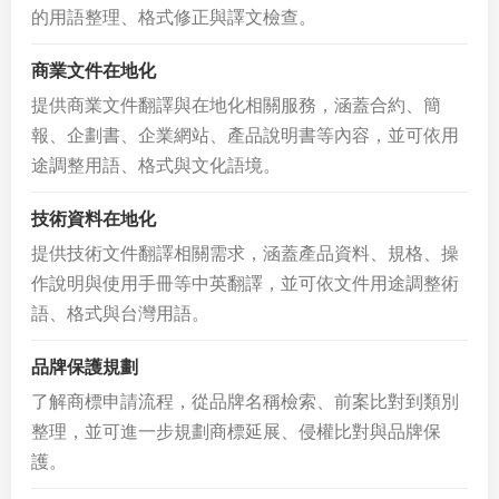
的用語整理、格式修正與譯文檢查。
商業文件在地化
提供商業文件翻譯與在地化相關服務，涵蓋合約、簡
報、企劃書、企業網站、產品說明書等內容，並可依用
途調整用語、格式與文化語境。
技術資料在地化
提供技術文件翻譯相關需求，涵蓋產品資料、規格、操
作說明與使用手冊等中英翻譯，並可依文件用途調整術
語、格式與台灣用語。
品牌保護規劃
了解商標申請流程，從品牌名稱檢索、前案比對到類別
整理，並可進一步規劃商標延展、侵權比對與品牌保
護。