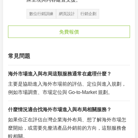
數位行銷訓練
網頁設計
行銷企劃
免費報價
常見問題
海外市場進入與布局這類服務通常在處理什麼？
主要是協助進入海外市場前的評估、定位與進入規劃，
例如市場調查、市場定位與 Go-to-Market 規劃。
什麼情況適合找海外市場進入與布局相關服務？
如果你正在評估台灣企業海外布局、想了解海外市場怎
麼開始，或需要先釐清產品外銷前的方向，這類服務會
較相關。