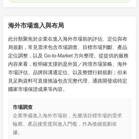
海外市場進入與布局
此分類聚焦於企業在進入海外市場前的評估、定位與布
局規劃，常見需求包含市場調查、目標市場判斷、產品
定位調整，以及 Go-to-Market 方向整理。從提供的服務
內容來看，較明確支撐的是外貿／跨境市場策略、海外
市場評估、品牌與溝通定位、以及整體行銷規劃；但未
見足夠資料可直接推論包含完整代理、通路開發或特定
國家市場保證成果等內容。
市場調查
企業準備進入海外市場前，先釐清目標市場的需求
輪廓、產品接受度與進入門檻，作為後續規劃依
據。