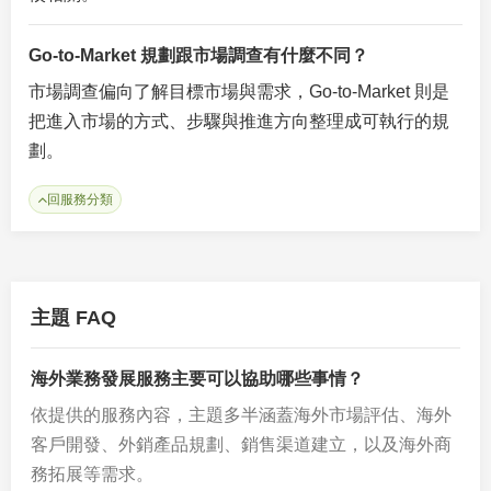
Go-to-Market 規劃跟市場調查有什麼不同？
市場調查偏向了解目標市場與需求，Go-to-Market 則是
把進入市場的方式、步驟與推進方向整理成可執行的規
劃。
回服務分類
主題 FAQ
海外業務發展服務主要可以協助哪些事情？
依提供的服務內容，主題多半涵蓋海外市場評估、海外
客戶開發、外銷產品規劃、銷售渠道建立，以及海外商
務拓展等需求。