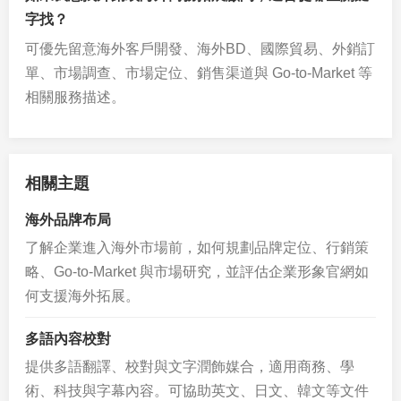
字找？
可優先留意海外客戶開發、海外BD、國際貿易、外銷訂
單、市場調查、市場定位、銷售渠道與 Go-to-Market 等
相關服務描述。
相關主題
海外品牌布局
了解企業進入海外市場前，如何規劃品牌定位、行銷策
略、Go-to-Market 與市場研究，並評估企業形象官網如
何支援海外拓展。
多語內容校對
提供多語翻譯、校對與文字潤飾媒合，適用商務、學
術、科技與字幕內容。可協助英文、日文、韓文等文件