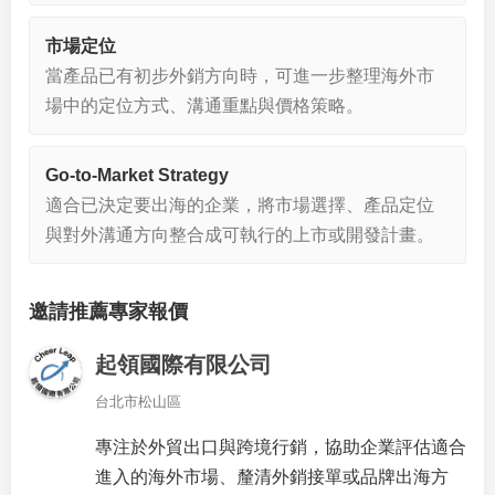
市場定位
當產品已有初步外銷方向時，可進一步整理海外市
場中的定位方式、溝通重點與價格策略。
Go-to-Market Strategy
適合已決定要出海的企業，將市場選擇、產品定位
與對外溝通方向整合成可執行的上市或開發計畫。
邀請推薦專家報價
起領國際有限公司
台北市松山區
專注於外貿出口與跨境行銷，協助企業評估適合
進入的海外市場、釐清外銷接單或品牌出海方