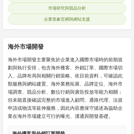
市場研究與競品分析
企業形象官網與網站支援
海外市場開發
海外市場開發主要聚焦於企業進入國際市場時的前期規
劃與執行安排，包含海外獲客、外銷訂單、國際市場切
入、品牌布局與相關行銷策略。依目前資料，可確認此
類服務與網站建置、海外業務拓展、品牌定位、海外市
場調查、競品分析、數位行銷與廣告投放等能力相關；
但未能直接確認完整的市場進入顧問、通路代理、法規
申請或物流等延伸服務，因此內容應保守描述為協助企
業在海外市場建立可行的曝光、溝通與開發基礎。
海外獲客與外銷訂單開發