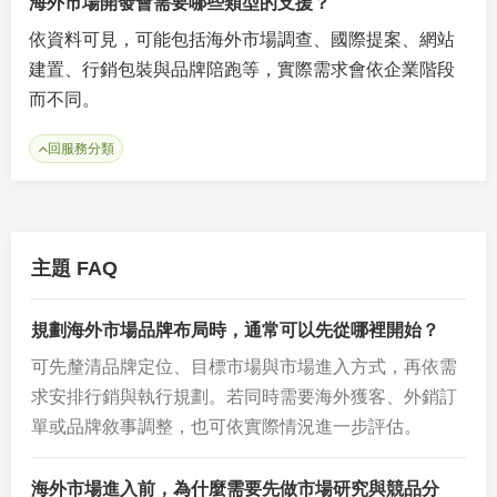
海外市場開發會需要哪些類型的支援？
依資料可見，可能包括海外市場調查、國際提案、網站
建置、行銷包裝與品牌陪跑等，實際需求會依企業階段
而不同。
回服務分類
主題 FAQ
規劃海外市場品牌布局時，通常可以先從哪裡開始？
可先釐清品牌定位、目標市場與市場進入方式，再依需
求安排行銷與執行規劃。若同時需要海外獲客、外銷訂
單或品牌敘事調整，也可依實際情況進一步評估。
海外市場進入前，為什麼需要先做市場研究與競品分