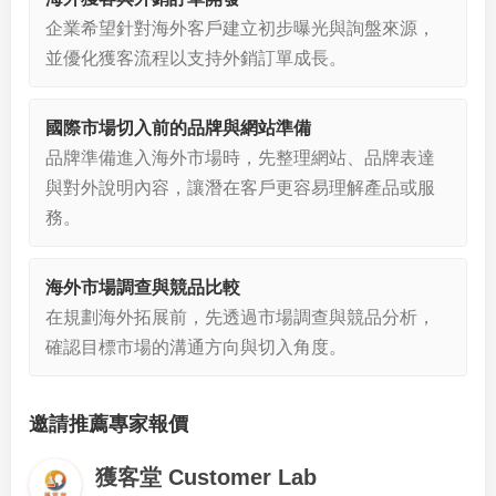
企業希望針對海外客戶建立初步曝光與詢盤來源，
並優化獲客流程以支持外銷訂單成長。
國際市場切入前的品牌與網站準備
品牌準備進入海外市場時，先整理網站、品牌表達
與對外說明內容，讓潛在客戶更容易理解產品或服
務。
海外市場調查與競品比較
在規劃海外拓展前，先透過市場調查與競品分析，
確認目標市場的溝通方向與切入角度。
邀請推薦專家報價
獲客堂 Customer Lab