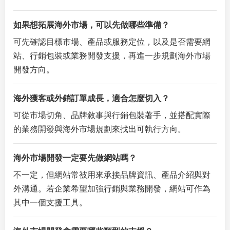
如果想拓展海外市場，可以先做哪些準備？
可先確認目標市場、產品或服務定位，以及是否需要網
站、行銷包裝或業務開發支援，再進一步規劃海外市場
開發方向。
海外獲客或外銷訂單成長，適合怎麼切入？
可從市場切角、品牌敘事與行銷包裝著手，並搭配實際
的業務開發與海外市場規劃來找出可執行方向。
海外市場開發一定要先做網站嗎？
不一定，但網站常被用來承接品牌資訊、產品介紹與對
外溝通。若企業希望加強行銷與業務開發，網站可作為
其中一個支援工具。