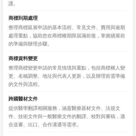
護。
商標到期處理
整理商標延展申請的基本流程、常見文件、費用與逾期
處理重點，協助您在商標權期限屆滿前後，掌握續展前
的準備與辦理步驟。
商標資料變更
整理商標變更申請的常見情境與重點，包括商標權人變
更、名稱調整、地址與代表人更新，以及辦理前需準備
的文件與流程。
跨國醫材文件
提供醫學翻譯相關服務，涵蓋醫療器材文件、法規文
件、技術文件與一般醫療文件的翻譯、校對與審稿，適
合送審、出口、合作溝通等需求。