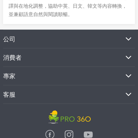
譯與在地化調整，協助中英、日文、韓文等內容轉換，
並兼顧語意自然與閱讀順暢。
公司
消費者
專家
客服