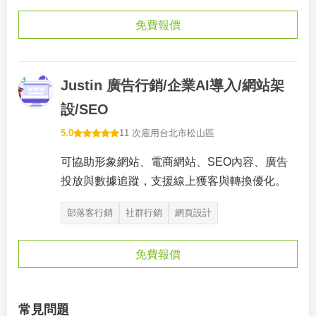
免費報價
Justin 廣告行銷/企業AI導入/網站架
設/SEO
5.0
11 次雇用
台北市松山區
可協助形象網站、電商網站、SEO內容、廣告
投放與數據追蹤，支援線上獲客與轉換優化。
部落客行銷
社群行銷
網頁設計
免費報價
常見問題