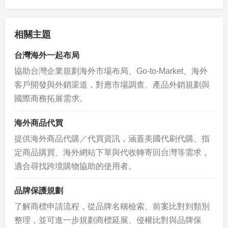
相關主題
台灣海外一起布局
協助台灣企業規劃海外市場布局、Go-to-Market、海外
客戶開發與外銷渠道，對應市場調查、產品外銷規劃與
國際商務拓展需求。
海外商品代買
提供海外商品代購／代買資訊，涵蓋美國代刷代購、指
定商品購買、海外網站下單與代收轉寄回台灣等需求，
適合尋找跨境購物協助的使用者。
品牌保護規劃
了解商標申請流程，從品牌名稱檢索、前案比對到類別
整理，並可進一步規劃商標延展、侵權比對與品牌保