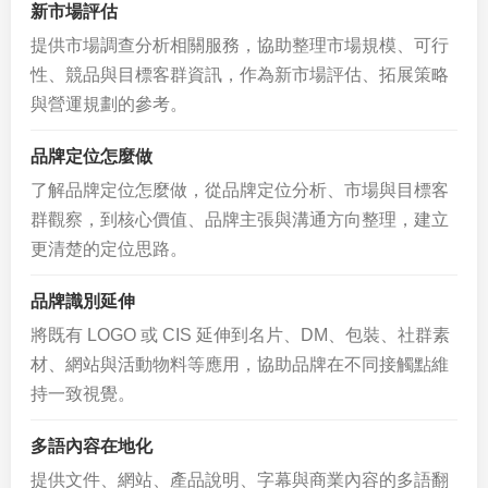
新市場評估
提供市場調查分析相關服務，協助整理市場規模、可行
性、競品與目標客群資訊，作為新市場評估、拓展策略
與營運規劃的參考。
品牌定位怎麼做
了解品牌定位怎麼做，從品牌定位分析、市場與目標客
群觀察，到核心價值、品牌主張與溝通方向整理，建立
更清楚的定位思路。
品牌識別延伸
將既有 LOGO 或 CIS 延伸到名片、DM、包裝、社群素
材、網站與活動物料等應用，協助品牌在不同接觸點維
持一致視覺。
多語內容在地化
提供文件、網站、產品說明、字幕與商業內容的多語翻