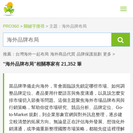
PRO360
>
關鍵字搜尋
>
主題：海外品牌布局
推薦：
台灣海外一起布局
海外商品代買
品牌保護規劃
更多 >
“海外品牌布局”相關專家有 21,352 筆
當品牌準備走向海外，常會面臨該先鎖定哪些市場、如何調
整品牌定位、產品要用什麼語言與角度溝通，以及該怎麼安
排市場切入節奏等問題。這個主題聚焦海外市場品牌布局與
行銷策略，幫助你從市場研究、競品分析、品牌定位、Go-
to-Market 規劃，到企業形象官網與對外訊息整理，逐步建
立較清楚的拓展方向。無論是正在評估海外發展、想強化外
銷溝通，或準備重新整理國際市場策略，都能先從這裡理解