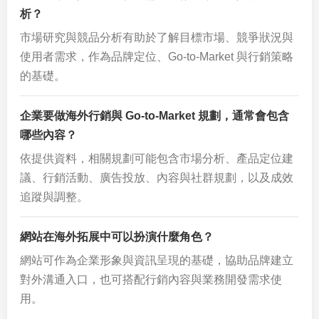
析？
市場研究與競品分析有助於了解目標市場、競爭狀況與
使用者需求，作為品牌定位、Go-to-Market 與行銷策略
的基礎。
企業要做海外行銷與 Go-to-Market 規劃，通常會包含
哪些內容？
依提供資料，相關規劃可能包含市場分析、產品定位建
議、行銷活動、廣告投放、內容與社群規劃，以及成效
追蹤與調整。
網站在海外拓展中可以扮演什麼角色？
網站可作為企業形象與資訊呈現的基礎，協助品牌建立
對外溝通入口，也可搭配行銷內容與業務開發需求使
用。