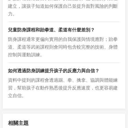
建立，讓孩子知道如何保護自己並提升面對風險的判斷
力。
兒童防身課程和跆拳道、柔道有什麼差別？
防身課程通常更偏向實用的自我保護與情境應對；跆拳
道、柔道等武術課程則會同時包含較完整的技術、身體
控制與運動訓練。
如何透過防身訓練提升孩子的反應力與自信？
資料中提到的課程會透過踢、拳、擒拿、協調與體能練
習，幫助孩子在動作熟悉後提升反應速度，也更容易建
立自信。
相關主題