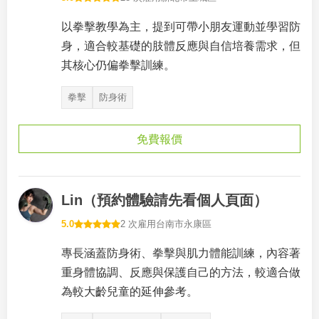
以拳擊教學為主，提到可帶小朋友運動並學習防
身，適合較基礎的肢體反應與自信培養需求，但
其核心仍偏拳擊訓練。
拳擊
防身術
免費報價
Lin（預約體驗請先看個人頁面）
5.0
2 次雇用
台南市永康區
專長涵蓋防身術、拳擊與肌力體能訓練，內容著
重身體協調、反應與保護自己的方法，較適合做
為較大齡兒童的延伸參考。