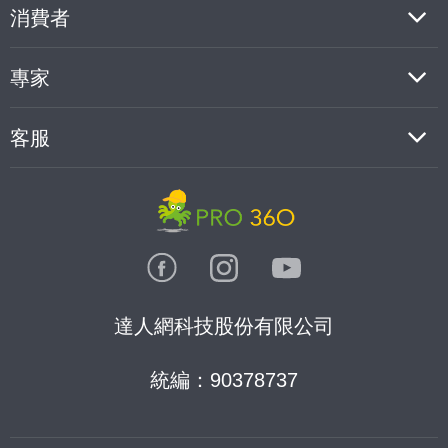
消費者
專家
客服
達人網科技股份有限公司
統編：90378737