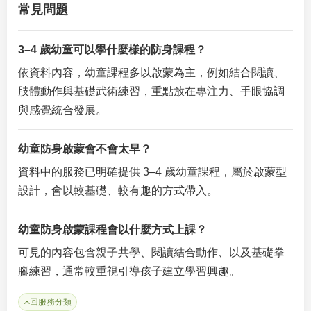
常見問題
3–4 歲幼童可以學什麼樣的防身課程？
依資料內容，幼童課程多以啟蒙為主，例如結合閱讀、
肢體動作與基礎武術練習，重點放在專注力、手眼協調
與感覺統合發展。
幼童防身啟蒙會不會太早？
資料中的服務已明確提供 3–4 歲幼童課程，屬於啟蒙型
設計，會以較基礎、較有趣的方式帶入。
幼童防身啟蒙課程會以什麼方式上課？
可見的內容包含親子共學、閱讀結合動作、以及基礎拳
腳練習，通常較重視引導孩子建立學習興趣。
回服務分類