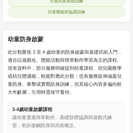
兒童武術基礎訓練
兒童體能與協調訓練
幼童防身啟蒙
此分類聚焦 3 至 4 歲幼童的防身啟蒙與基礎武術入門，
適合以遊戲化、體能活動與簡單動作學習為主的課程。
現有資料中，部分服務明確提到幼童課程、幼兒園教學
或幼兒體適能，較能對應此分類；也有服務延伸涵蓋兒
童防身、拳擊或實戰防身訓練，但其核心內容多偏向較
大年齡層，引用時需保守看待。
3-4歲幼童啟蒙課程
讓幼童透過簡單動作、基礎肢體協調與遊戲式練
習，初步接觸防身與武術概念。