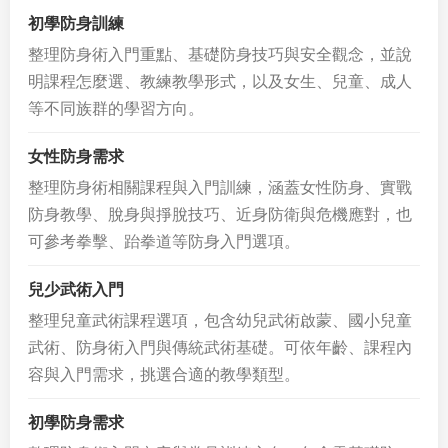
初學防身訓練
整理防身術入門重點、基礎防身技巧與安全觀念，並說
明課程怎麼選、教練教學形式，以及女生、兒童、成人
等不同族群的學習方向。
女性防身需求
整理防身術相關課程與入門訓練，涵蓋女性防身、實戰
防身教學、脫身與掙脫技巧、近身防衛與危機應對，也
可參考拳擊、跆拳道等防身入門選項。
兒少武術入門
整理兒童武術課程選項，包含幼兒武術啟蒙、國小兒童
武術、防身術入門與傳統武術基礎。可依年齡、課程內
容與入門需求，挑選合適的教學類型。
初學防身需求