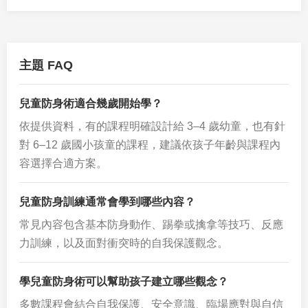
主題 FAQ
兒童防身術適合幾歲開始學？
依提供資料，有的課程明確設計給 3–4 歲幼童，也有針
對 6–12 歲國小孩童的課程，建議依孩子年齡與課程內
容選擇合適方案。
兒童防身訓練通常會學到哪些內容？
常見內容包含基本防身動作、踢拳或擒拿等技巧、反應
力訓練，以及面對衝突時的自我保護觀念。
學兒童防身術可以幫助孩子建立哪些觀念？
多數課程會結合自我保護、安全意識、臨場應對與自信