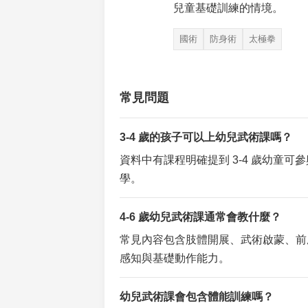
兒童基礎訓練的情境。
國術
防身術
太極拳
常見問題
3-4 歲的孩子可以上幼兒武術課嗎？
資料中有課程明確提到 3-4 歲幼童
學。
4-6 歲幼兒武術課通常會教什麼？
常見內容包含肢體開展、武術啟蒙、前
感知與基礎動作能力。
幼兒武術課會包含體能訓練嗎？