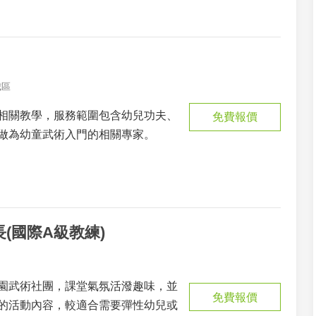
城區
相關教學，服務範圍包含幼兒功夫、
免費報價
做為幼童武術入門的相關專家。
(國際A級教練)
園武術社團，課堂氣氛活潑趣味，並
免費報價
的活動內容，較適合需要彈性幼兒或