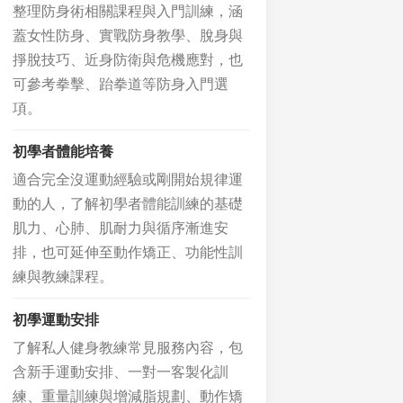
整理防身術相關課程與入門訓練，涵
蓋女性防身、實戰防身教學、脫身與
掙脫技巧、近身防衛與危機應對，也
可參考拳擊、跆拳道等防身入門選
項。
初學者體能培養
適合完全沒運動經驗或剛開始規律運
動的人，了解初學者體能訓練的基礎
肌力、心肺、肌耐力與循序漸進安
排，也可延伸至動作矯正、功能性訓
練與教練課程。
初學運動安排
了解私人健身教練常見服務內容，包
含新手運動安排、一對一客製化訓
練、重量訓練與增減脂規劃、動作矯