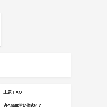
主題 FAQ
適合幾歲開始學武術？