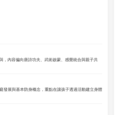
可參與，內容偏向唐詩功夫、武術啟蒙、感覺統合與親子共
庭發展與基本防身概念，重點在讓孩子透過活動建立身體