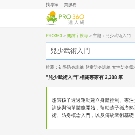
找專家
買服務
PRO360
>
關鍵字搜尋
>
主題：兒少武術入門
推薦：
初學防身訓練
兒童防身訓練
女性防身需
“兒少武術入門”相關專家有 2,388 筆
想讓孩子透過運動建立身體控制、專注
訓練與簡單體能開始，幫助孩子循序熟
術、防身概念入門，以及傳統武術基礎