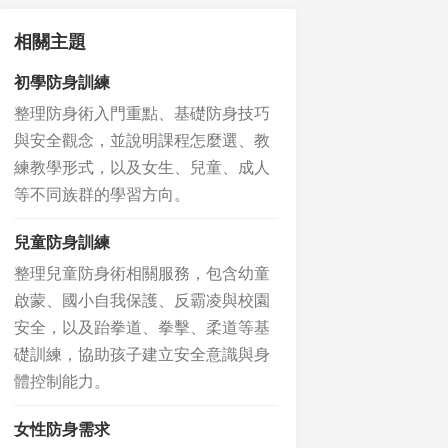
相關主題
初學防身訓練
整理防身術入門重點、基礎防身技巧
與安全觀念，並說明課程怎麼選、教
練教學形式，以及女生、兒童、成人
等不同族群的學習方向。
兒童防身訓練
整理兒童防身術相關服務，包含幼童
啟蒙、國小自我保護、反霸凌與校園
安全，以及跆拳道、拳擊、柔道等基
礎訓練，協助孩子建立安全意識與身
體控制能力。
女性防身需求