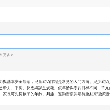
求
更多 >
力與基本安全觀念，兒童武術課程是常見的入門方向。兒少武術
悉發力、平衡、反應與課堂規範。依年齡與學習目標不同，常見
，家長可先從孩子的年齡、興趣、運動習慣與期待重點來理解適