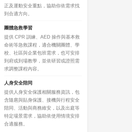
正及運動安全重點，協助你依需求找
到合適方向。
團體急救學習
提供 CPR 訓練、AED 操作與基本救
命術等急救課程，適合機關團體、學
校、社區與企業包班需求，也可安排
到府或到場教學，並依研習或證照需
求調整課程內容。
人身安全陪同
提供人身安全保護相關服務資訊，包
含隨扈與貼身保護、接機與行程安全
陪同、活動與商務維安，以及出庭等
特定場景需求，協助依使用情境安排
合適服務。