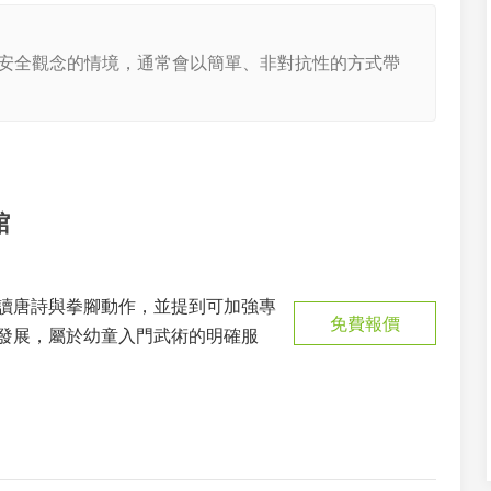
安全觀念的情境，通常會以簡單、非對抗性的方式帶
館
讀唐詩與拳腳動作，並提到可加強專
免費報價
發展，屬於幼童入門武術的明確服