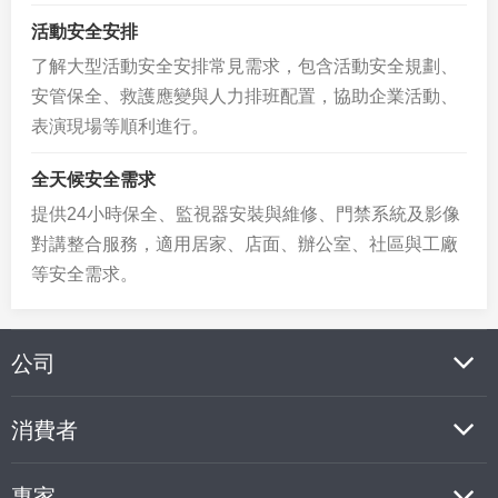
活動安全安排
了解大型活動安全安排常見需求，包含活動安全規劃、
安管保全、救護應變與人力排班配置，協助企業活動、
表演現場等順利進行。
全天候安全需求
提供24小時保全、監視器安裝與維修、門禁系統及影像
對講整合服務，適用居家、店面、辦公室、社區與工廠
等安全需求。
公司
消費者
專家