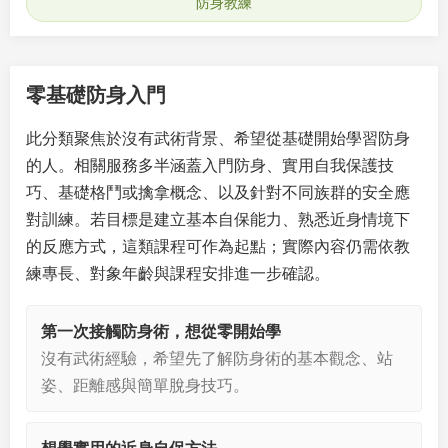
防身教練
零基礎防身入門
此分類聚焦於沒有武術背景、希望從基礎開始學習防身
的人。相關服務多半涵蓋入門防身、實用自我保護技
巧、基礎格鬥或擒拿概念、以及針對不同族群的安全應
對訓練。若目標是建立基本自保能力、熟悉近身情境下
的反應方式，這類課程可作為起點；實際內容仍需依教
練專長、對象年齡與課程安排進一步確認。
第一次接觸防身術，想從零開始學
沒有武術經驗，希望先了解防身術的基本觀念、站
姿、距離感與簡單脫身技巧。