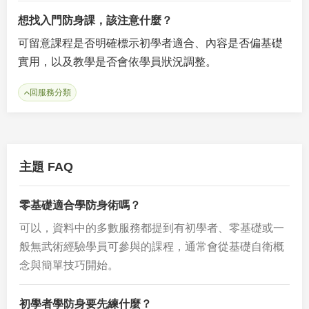
想找入門防身課，該注意什麼？
可留意課程是否明確標示初學者適合、內容是否偏基礎
實用，以及教學是否會依學員狀況調整。
回服務分類
主題 FAQ
零基礎適合學防身術嗎？
可以，資料中的多數服務都提到有初學者、零基礎或一
般無武術經驗學員可參與的課程，通常會從基礎自衛概
念與簡單技巧開始。
初學者學防身要先練什麼？