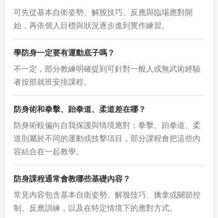
可先從基本自衛姿勢、解脫技巧、反應與臨場應對開
始，再依個人目標與狀況逐步進到實作練習。
學防身一定要有運動底子嗎？
不一定，部分教練明確提到可針對一般人或無武術經驗
者按部就班安排課程。
防身術和拳擊、跆拳道、柔道差在哪？
防身術較偏向自我保護與情境應對；拳擊、跆拳道、柔
道則屬於不同的運動或技擊項目，部分課程會把這些內
容結合在一起教學。
防身課程通常會教哪些基礎內容？
常見內容包含基本自衛姿勢、解脫技巧、擒拿或關節控
制、反應訓練，以及在特定情境下的應對方式。