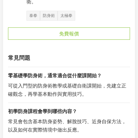
衛。
泰拳
防身術
太極拳
免費報價
常見問題
零基礎學防身術，通常適合從什麼課開始？
可從入門型的防身術教學或基礎自衛課開始，先建立正
確觀念，再學基本動作與實用技巧。
初學防身課程會學到哪些內容？
常見會包含基本防身姿勢、解脫技巧、近身自保方法，
以及如何在實際情境中做出反應。