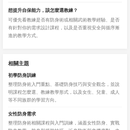
想提升自保能力，該怎麼選教練？
可優先看教練是否有防身術或相關武術教學經驗、是否
有針對你的需求設計課程，以及是否重視安全與循序漸
進的教學方式。
相關主題
初學防身訓練
整理防身術入門重點、基礎防身技巧與安全觀念，並說
明課程怎麼選、教練教學形式，以及女生、兒童、成人
等不同族群的學習方向。
女性防身需求
整理防身術相關課程與入門訓練，涵蓋女性防身、實戰