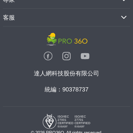
客服
達人網科技股份有限公司
統編：90378737
ISO/IEC
ISO/IEC
27001
27701
CERTIFIED
CERTIFIED
IS 814197
IS 814197
© 2026 PRO36O. All rights reserved.