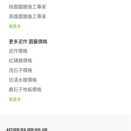
桃園圍牆施工專家
高雄圍牆施工專家
看更多
更多泥作 園藝價格
泥作價格
紅磚牆價格
洗石子價格
仿清水模價格
磨石子地板價格
看更多