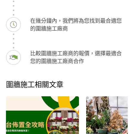
在幾分鐘內，我們將為您找到最合適您
的圍牆施工廠商
比較圍牆施工廠商的報價，選擇最適合
您的圍牆施工廠商合作
圍牆施工相關文章