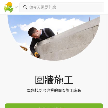
Toggl
navig
圍牆施工
幫您找到最專業的圍牆施工廠商