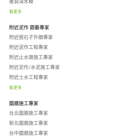
後製清水模
看更多
附近泥作 園藝專家
附近抿石子外牆專家
附近泥作工程專家
附近止水墩施工專家
附近泥作/水泥施工專家
附近土水工程專家
看更多
圍牆施工專家
台北圍牆施工專家
新北圍牆施工專家
台中圍牆施工專家