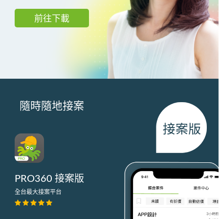
前往下載
隨時隨地接案
PRO360 接案版
全台最大接案平台