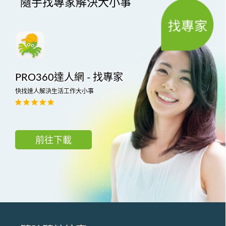
隨手找專家解決大小事
PRO360達人網 - 找專家
快找達人解決生活工作大小事
前往下載