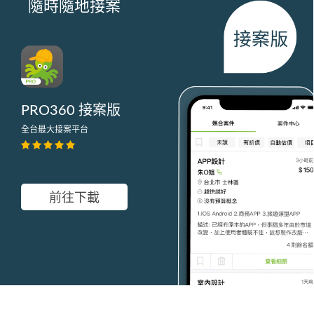
隨時隨地接案
PRO360 接案版
全台最大接案平台
前往下載