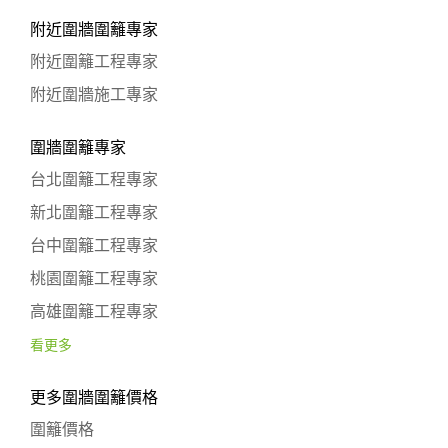
附近圍牆圍籬專家
附近圍籬工程專家
附近圍牆施工專家
圍牆圍籬專家
台北圍籬工程專家
新北圍籬工程專家
台中圍籬工程專家
桃園圍籬工程專家
高雄圍籬工程專家
看更多
更多圍牆圍籬價格
圍籬價格