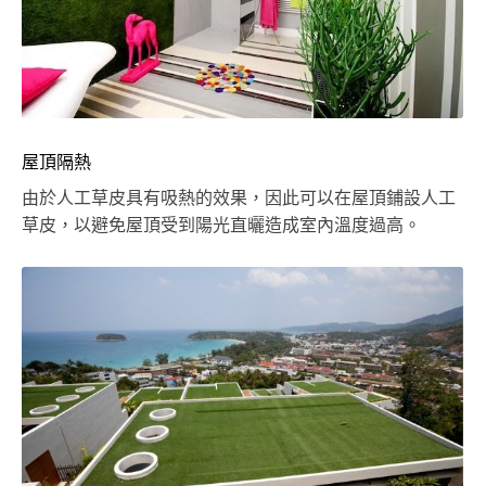
屋頂隔熱
由於人工草皮具有吸熱的效果，因此可以在屋頂鋪設人工
草皮，以避免屋頂受到陽光直曬造成室內溫度過高。