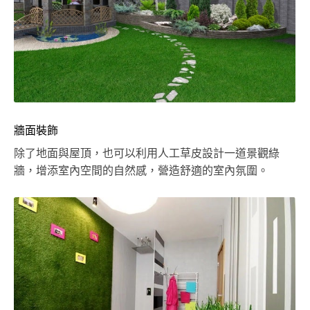
牆面裝飾
除了地面與屋頂，也可以利用人工草皮設計一道景觀綠
牆，增添室內空間的自然感，營造舒適的室內氛圍。