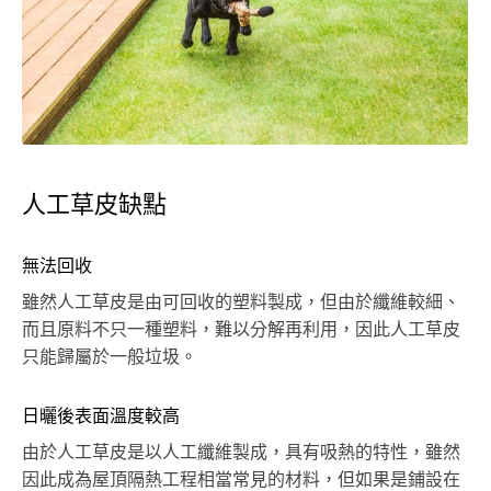
人工草皮缺點
無法回收
雖然人工草皮是由可回收的塑料製成，但由於纖維較細、
而且原料不只一種塑料，難以分解再利用，因此人工草皮
只能歸屬於一般垃圾。
日曬後表面溫度較高
由於人工草皮是以人工纖維製成，具有吸熱的特性，雖然
因此成為屋頂隔熱工程相當常見的材料，但如果是鋪設在