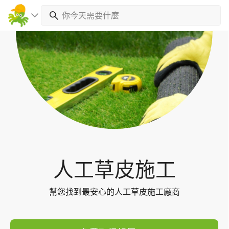
Toggl
navig
人工草皮施工
幫您找到最安心的人工草皮施工廠商