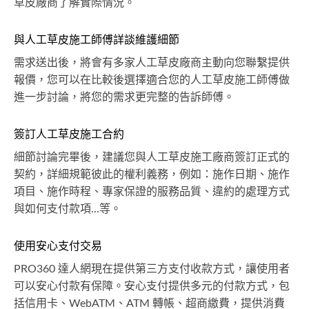
草皮廠商了解實際情況。
與人工草皮施工師傅詳談維護細節
需求送出後，將會有多家人工草皮廠商主動向您聯繫提供
報價，您可以在比較後選擇適合您的人工草皮施工師傅做
進一步討論，將您的需求更完整的告訴師傅。
簽訂人工草皮施工合約
細節討論完畢後，建議您與人工草皮施工廠商簽訂正式的
契約，詳細規範彼此的權利義務，例如：施作日期、施作
項目、施作時程、專家保證的服務品質、違約的處理方式
與如何支付款項...等。
使用安心支付交易
PRO360 達人網現在提供第三方支付收款方式，讓使用者
可以安心付款有保障。安心支付提供多元的付款方式，包
括信用卡、WebATM、ATM 轉帳、超商繳費，提供消費