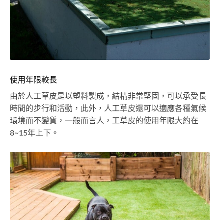
使用年限較長
由於人工草皮是以塑料製成，結構非常堅固，可以承受長
時間的步行和活動，此外，人工草皮還可以適應各種氣候
環境而不變質，一般而言人，工草皮的使用年限大約在
8~15年上下。