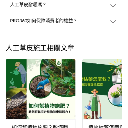
人工草皮耐曬嗎？
PRO360如何保障消費者的權益？
人工草皮施工相關文章
如何幫植物施肥？教您輕
植物枯萎怎麼救