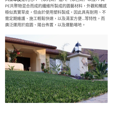
PE共聚物混合而成的纖維所製成的園藝材料，外觀和觸感
極似真實草皮，但由於使用塑料製成，因此具有耐用、不
需定期維護、施工輕鬆快速，以及清潔方便…等特性，而
廣泛運用於庭園、陽台佈置，以及運動場地。