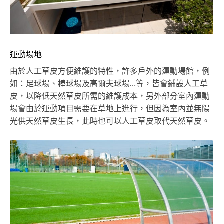
運動場地
由於人工草皮方便維護的特性，許多戶外的運動場館，例
如：足球場、棒球場及高爾夫球場…等，皆會鋪設人工草
皮，以降低天然草皮所需的維護成本，另外部分室內運動
場會由於運動項目需要在草地上進行，但因為室內並無陽
光供天然草皮生長，此時也可以人工草皮取代天然草皮。