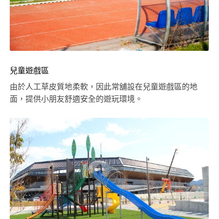
兒童遊戲區
由於人工草皮質地柔軟，因此常舖設在兒童遊戲區的地
面，提供小朋友舒適安全的遊玩環境。