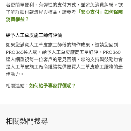
者更簡單便利、有彈性的支付方式，並避免消費糾紛。欲
了解詳細付款流程與權益，請參考
「安心支付」如何保障
消費權益？
給予人工草皮施工師傅評價
如果您滿意人工草皮施工師傅的施作成果，還請您回到
PRO360達人網，給予人工草皮廠商五星好評。PRO360
達人網重視每一位客戶的意見回饋，您的支持與鼓勵也會
是人工草皮施工廠商繼續提供優質人工草皮施工服務的最
佳動力。
相關連結：
如何給予專家評價呢？
相關熱門搜尋