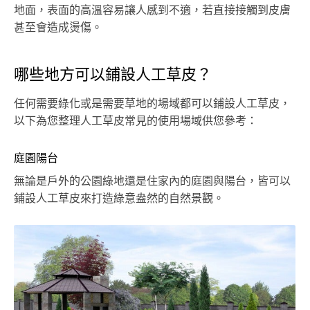
地面，表面的高溫容易讓人感到不適，若直接接觸到皮膚
甚至會造成燙傷。
哪些地方可以鋪設人工草皮？
任何需要綠化或是需要草地的場域都可以鋪設人工草皮，
以下為您整理人工草皮常見的使用場域供您參考：
庭園陽台
無論是戶外的公園綠地還是住家內的庭園與陽台，皆可以
鋪設人工草皮來打造綠意盎然的自然景觀。