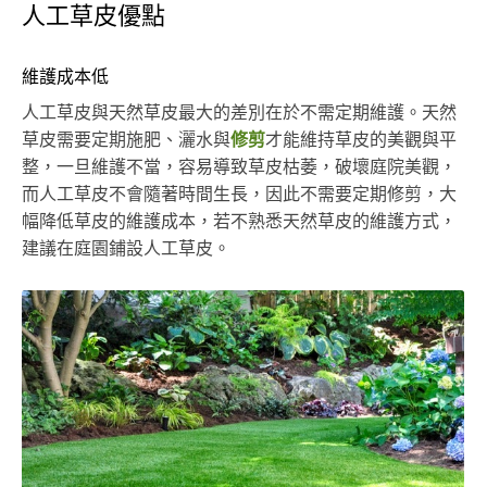
人工草皮優點
維護成本低
人工草皮與天然草皮最大的差別在於不需定期維護。天然
草皮需要定期施肥、灑水與
修剪
才能維持草皮的美觀與平
整，一旦維護不當，容易導致草皮枯萎，破壞庭院美觀，
而人工草皮不會隨著時間生長，因此不需要定期修剪，大
幅降低草皮的維護成本，若不熟悉天然草皮的維護方式，
建議在庭園鋪設人工草皮。