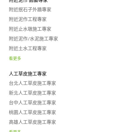
附近泥作 園藝專家
附近抿石子外牆專家
附近泥作工程專家
附近止水墩施工專家
附近泥作/水泥施工專家
附近土水工程專家
看更多
人工草皮施工專家
台北人工草皮施工專家
新北人工草皮施工專家
台中人工草皮施工專家
桃園人工草皮施工專家
高雄人工草皮施工專家