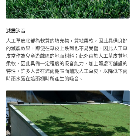
減震消音
人工草皮底部為軟質的填充物，質地柔軟，因此具備良好
的減震效果，即便在草皮上跌到也不易受傷，因此人工草
皮常作為兒童遊戲區的地面材料；此外由於人工草皮質地
柔軟，因此具備一定程度的吸音能力，加上隨處可舖設的
特性，許多人會在遮雨棚表面鋪設人工草皮，以降低下雨
時雨水落在遮雨棚時所產生的噪音。