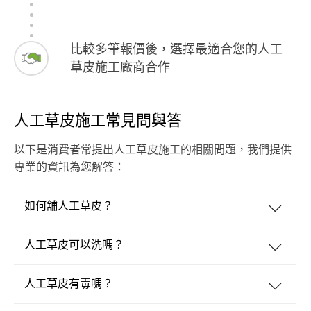
比較多筆報價後，選擇最適合您的人工
草皮施工廠商合作
人工草皮施工常見問與答
以下是消費者常提出人工草皮施工的相關問題，我們提供
專業的資訊為您解答：
如何舖人工草皮？
人工草皮可以洗嗎？
人工草皮有毒嗎？