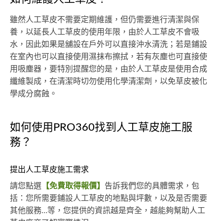
雖然人工草皮不需要定期維護，但仍需要進行清潔與保
養，以延長人工草皮的使用年限，由於人工草皮不會吸
水，因此如果是舖設在戶外可以直接沖水清洗；若是鋪設
在室內也可以直接使用濕抹布擦拭，若有灰塵也可直接使
用吸塵器，要特別提醒您的是，由於人工草皮是使用合成
纖維製成，在清潔時切勿使用化學清潔劑，以免草皮被化
學成分腐蝕。
如何使用PRO360找到人工草皮施工服
務？
提出人工草皮施工需求
請您點選
【免費取得報價】
告訴我們您的具體需求，包
括：您所需要鋪設人工草皮的地點與坪數，以及是否需要
其他服務…等，您提供的資訊越是齊全，越能夠幫助人工