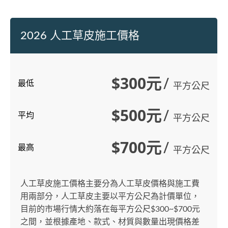
2026 人工草皮施工價格
$300元
/
最低
平方公尺
$500元
/
平均
平方公尺
$700元
/
最高
平方公尺
人工草皮施工價格主要分為人工草皮價格與施工費
用兩部分，人工草皮主要以平方公尺為計價單位，
目前的市場行情大約落在每平方公尺$300~$700元
之間，並根據產地、款式、材質與數量出現價格差