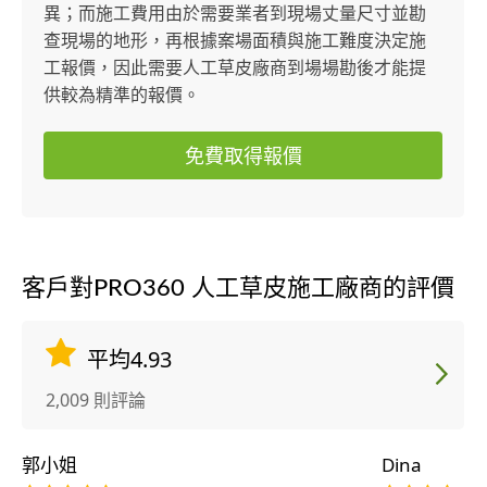
異；而施工費用由於需要業者到現場丈量尺寸並勘
查現場的地形，再根據案場面積與施工難度決定施
工報價，因此需要人工草皮廠商到場場勘後才能提
供較為精準的報價。
免費取得報價
客戶對PRO360 人工草皮施工廠商的評價
平均4.93
2,009 則評論
郭小姐
Dina