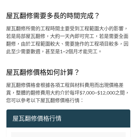
屋瓦翻修需要多長的時間完成？
屋瓦翻修所需的工程時間主要受到工程範圍大小的影響，
若是局部屋瓦翻修，大約一天內即可完工，若是需要全面
翻修，由於工程範圍較大、需要施作的工程項目較多，因
此至少需要數週，甚至是1~2個月才能完工。
屋瓦翻修價格如何計算？
屋瓦翻修價格會根據各項工程與材料費用而出現價格差
異，整體的翻修費用大約介於每坪$7,000~$12,000之間，
您可以參考以下屋瓦翻修價格行情：
屋瓦翻修價格行情