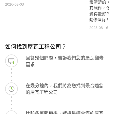
蠻清楚的，
2026-08-03
其施作，但
覺得蠻好的
翻修屋瓦！
2023-08-16
如何找到屋瓦工程公司？
回答幾個問題，告訴我們您的屋瓦翻修
需求
在幾分鐘內，我們將為您找到最合適您
的屋瓦工程公司
比較多筆報價後，選擇最適合您的屋瓦