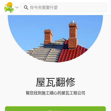
Toggl
navig
屋瓦翻修
幫您找到施工細心的屋瓦工程公司