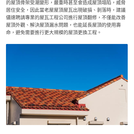
的屋頂骨架受潮變形，嚴重時甚至會造成屋頂塌陷，威脅
居住安全，因此當老屋屋頂屋瓦出現破損、剝落時，建議
儘速聘請專業的屋瓦工程公司進行屋頂翻修，不僅能改善
屋頂外觀、解決屋頂漏水問題，也能延長屋頂的使用壽
命，避免需要進行更大規模的屋頂更換工程。