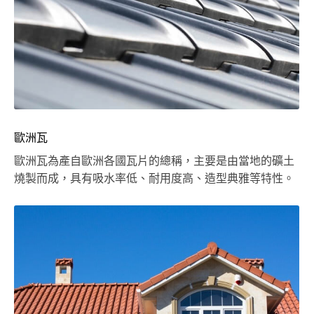
歐洲瓦
歐洲瓦為產自歐洲各國瓦片的總稱，主要是由當地的礦土
燒製而成，具有吸水率低、耐用度高、造型典雅等特性。