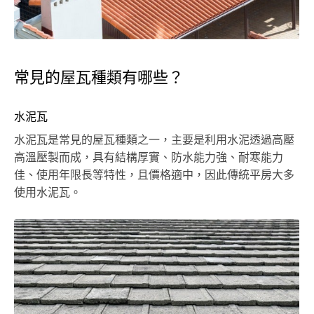
常見的屋瓦種類有哪些？
水泥瓦
水泥瓦是常見的屋瓦種類之一，主要是利用水泥透過高壓
高溫壓製而成，具有結構厚實、防水能力強、耐寒能力
佳、使用年限長等特性，且價格適中，因此傳統平房大多
使用水泥瓦。