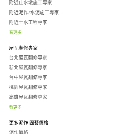
附近止水墩施工專家
附近泥作/水泥施工專家
附近土水工程專家
看更多
屋瓦翻修專家
台北屋瓦翻修專家
新北屋瓦翻修專家
台中屋瓦翻修專家
桃園屋瓦翻修專家
高雄屋瓦翻修專家
看更多
更多泥作 園藝價格
泥作價格