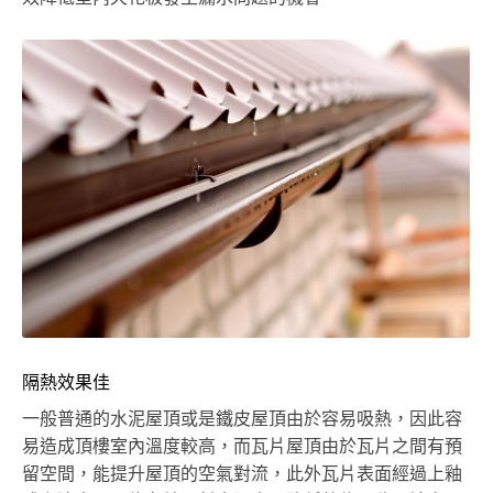
隔熱效果佳
一般普通的水泥屋頂或是鐵皮屋頂由於容易吸熱，因此容
易造成頂樓室內溫度較高，而瓦片屋頂由於瓦片之間有預
留空間，能提升屋頂的空氣對流，此外瓦片表面經過上釉