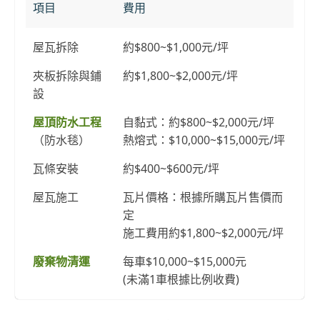
項目
費用
屋瓦拆除
約$800~$1,000元/坪
夾板拆除與鋪
約$1,800~$2,000元/坪
設
屋頂防水工程
自黏式：約$800~$2,000元/坪
（防水毯）
熱熔式：$10,000~$15,000元/坪
瓦條安裝
約$400~$600元/坪
屋瓦施工
瓦片價格：根據所購瓦片售價而
定
施工費用約$1,800~$2,000元/坪
廢棄物清運
每車$10,000~$15,000元
(未滿1車根據比例收費)