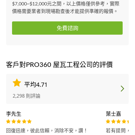
$7,000~$12,000元之間，以上價格僅供參考，實際
價格需要業者到現場勘查後才能提供準確的報價。
免費諮詢
客戶對PRO360 屋瓦工程公司的評價
平均4.71
2,298 則評論
李先生
葉士嘉
回復迅速，彼此信賴，消除不安，讚！
若有提問，