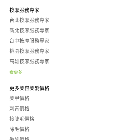
按摩服務專家
台北按摩服務專家
新北按摩服務專家
台中按摩服務專家
桃園按摩服務專家
高雄按摩服務專家
看更多
更多美容美髮價格
美甲價格
刺青價格
接睫毛價格
除毛價格
做臉價格