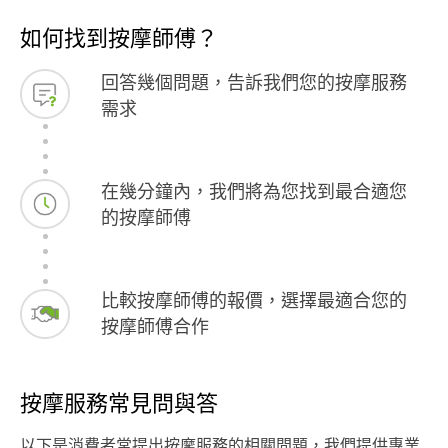
如何找到按摩師傅？
回答幾個問題，告訴我們您的按摩服務
需求
在幾分鐘內，我們將為您找到最合適您
的按摩師傅
比較按摩師傅的報價，選擇最適合您的
按摩師傅合作
按摩服務常見問與答
以下是消費者常提出按摩服務的相關問題，我們提供專業