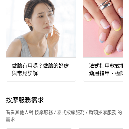
做臉有用嗎？做臉的好處
法式指甲款式推
與常見誤解
漸層指甲、極簡
等多樣款式介紹
按摩服務需求
看看其他人對 按摩服務 / 泰式按摩服務 / 肩頸按摩服務 的
需求