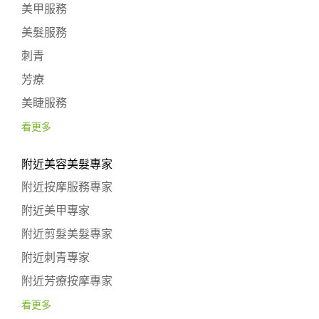
美甲服務
美髮服務
刺青
芳療
美睫服務
看更多
附近美容美髮專家
附近按摩服務專家
附近美甲專家
附近剪髮美髮專家
附近刺青專家
附近芳療按摩專家
看更多