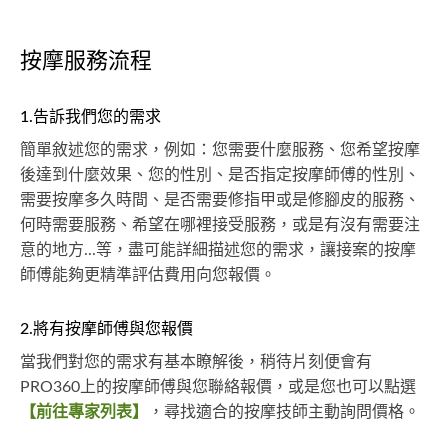
按摩服務流程
1.告訴我們您的需求
簡單敘述您的需求，例如：您需要什麼服務、您希望按摩
後達到什麼效果、您的性別、是否指定按摩師傅的性別、
需要按摩多久時間、是否需要修指甲或是修腳皮的服務、
何時需要服務、希望在哪裡接受服務，或是有沒有需要注
意的地方...等，盡可能詳細描述您的需求，讓接案的按摩
師傅能夠更精準評估費用向您報價。
2.將有按摩師傅與您報價
當我們對您的需求有基本瞭解後，稍待片刻便會有
PRO360上的按摩師傅與您聯絡報價，或是您也可以點選
【前往專家列表】
，尋找適合的按摩技師主動詢問價格。