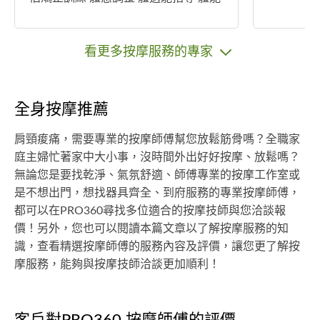
訓練
看更多按摩服務的專家
全身按摩推薦
肩頸痠痛，需要專業的按摩師傅幫您放鬆筋骨嗎？全職家
庭主婦忙著家中大小事，沒時間外出好好按摩、放鬆嗎？
無論您是要找乾淨、氣氛舒適、師傅專業的按摩工作室或
是不想出門，想找器具齊全、到府服務的專業按摩師傅，
都可以在PRO360尋找多位適合的按摩技師與您洽談報
價！另外，您也可以閱讀本篇文章以了解按摩服務的知
識，查看精選按摩師傅的服務內容及評價，讓您更了解按
摩服務，能夠與按摩技師洽談更加順利！