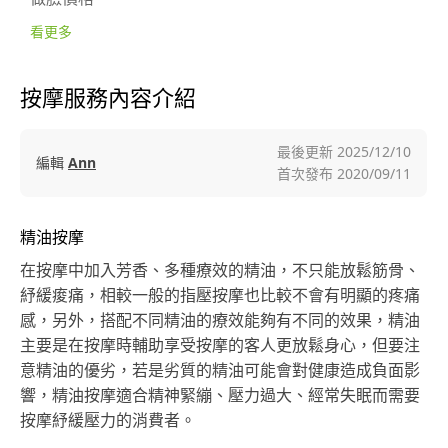
看更多
按摩服務內容介紹
最後更新
2025/12/10
編輯
Ann
首次發布
2020/09/11
精油按摩
在按摩中加入芳香、多種療效的精油，不只能放鬆筋骨、
紓緩痠痛，相較一般的指壓按摩也比較不會有明顯的疼痛
感，另外，搭配不同精油的療效能夠有不同的效果，精油
主要是在按摩時輔助享受按摩的客人更放鬆身心，但要注
意精油的優劣，若是劣質的精油可能會對健康造成負面影
響，精油按摩適合精神緊繃、壓力過大、經常失眠而需要
按摩紓緩壓力的消費者。