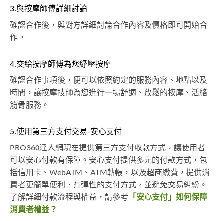
3.與按摩師傅詳細討論
確認合作後，與對方詳細討論合作內容及價格即可開始合
作。
4.交給按摩師傅為您紓壓按摩
確認合作事項後，便可以依照約定的服務內容、地點以及
時間，讓按摩技師為您進行一場舒適、放鬆的按摩、活絡
筋骨服務。
5.使用第三方支付交易-安心支付
PRO360達人網現在提供第三方支付收款方式，讓使用者
可以安心付款有保障。安心支付提供多元的付款方式，包
括信用卡、WebATM、ATM轉帳，以及超商繳費，提供消
費者更簡單便利、有彈性的支付方式，並避免交易糾紛。
了解詳細付款流程與權益，請參考
「安心支付」如何保障
消費者權益？