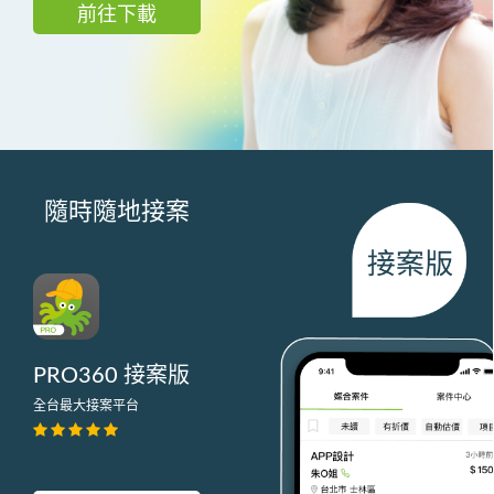
前往下載
隨時隨地接案
PRO360 接案版
全台最大接案平台