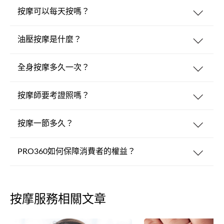
按摩可以每天按嗎？
油壓按摩是什麼？
全身按摩多久一次？
按摩師要考證照嗎？
按摩一節多久？
PRO360如何保障消費者的權益？
按摩服務相關文章