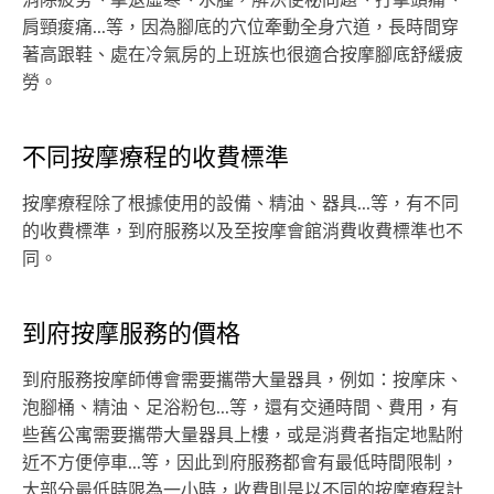
肩頸痠痛...等，因為腳底的穴位牽動全身穴道，長時間穿
著高跟鞋、處在冷氣房的上班族也很適合按摩腳底舒緩疲
勞。
不同按摩療程的收費標準
按摩療程除了根據使用的設備、精油、器具...等，有不同
的收費標準，到府服務以及至按摩會館消費收費標準也不
同。
到府按摩服務的價格
到府服務按摩師傅會需要攜帶大量器具，例如：按摩床、
泡腳桶、精油、足浴粉包...等，還有交通時間、費用，有
些舊公寓需要攜帶大量器具上樓，或是消費者指定地點附
近不方便停車...等，因此到府服務都會有最低時間限制，
大部分最低時限為一小時，收費則是以不同的按摩療程計