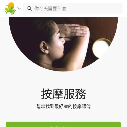
Toggl
navig
按摩服務
幫您找到最紓壓的按摩師傅