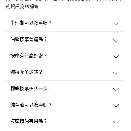
的資訊為您解答：
生理期可以按摩嗎？
油壓按摩會痛嗎？
按摩有什麼好處？
純按摩多少錢？
腳底按摩多久一次？
純精油可以按摩嗎？
按摩精油有用嗎？