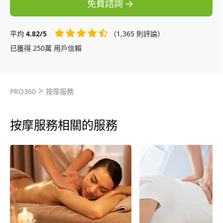
免費諮詢
平均
4.82/5
（1,365 則評論）
已獲得 250萬 用戶信賴
>
PRO360
按摩服務
按摩服務相關的服務