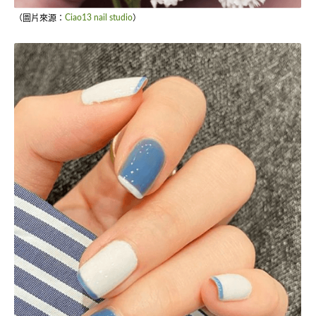
（圖片來源：
Ciao13 nail studio
）