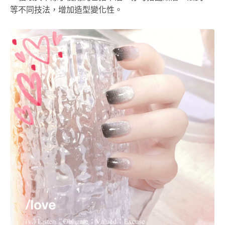
等不同技法，增加造型變化性。