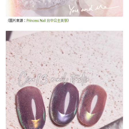
（圖片來源：
Princess Nail 台中公主美學
）