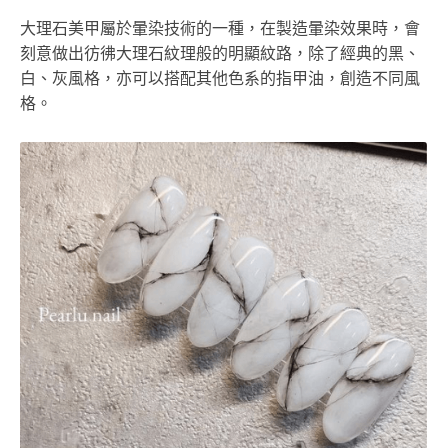
大理石美甲屬於暈染技術的一種，在製造暈染效果時，會
刻意做出彷彿大理石紋理般的明顯紋路，除了經典的黑、
白、灰風格，亦可以搭配其他色系的指甲油，創造不同風
格。