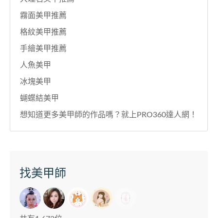
霧面美甲推薦
格紋美甲推薦
手繪美甲推薦
人魚美甲
冰塊美甲
蝴蝶結美甲
想知道更多美甲師的作品嗎？就上PRO360達人網！
找美甲師