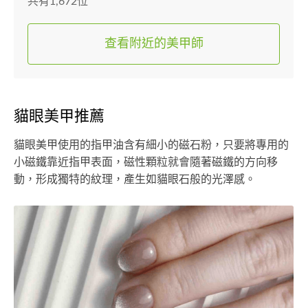
共有1,672位
查看附近的美甲師
貓眼美甲推薦
貓眼美甲使用的指甲油含有細小的磁石粉，只要將專用的
小磁鐵靠近指甲表面，磁性顆粒就會隨著磁鐵的方向移
動，形成獨特的紋理，產生如貓眼石般的光澤感。