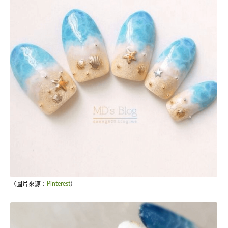
（圖片來源：
Pinterest
）