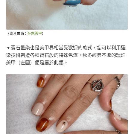
（圖片來源：
在家美甲
）
▼寶石暈染也是美甲界相當受歡迎的款式，您可以利用運
染技術創造各種寶石般的特殊色澤，秋冬經典不敗的琥珀
美甲（左圖）便是屬於此類。