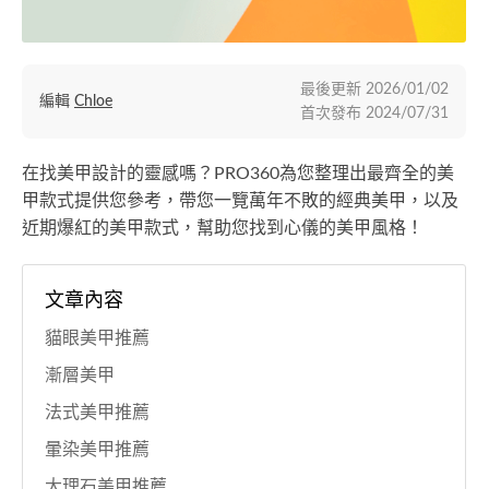
最後更新
2026/01/02
編輯
Chloe
首次發布
2024/07/31
在找美甲設計的靈感嗎？PRO360為您整理出最齊全的美
甲款式提供您參考，帶您一覽萬年不敗的經典美甲，以及
近期爆紅的美甲款式，幫助您找到心儀的美甲風格！
文章內容
貓眼美甲推薦
漸層美甲
法式美甲推薦
暈染美甲推薦
大理石美甲推薦