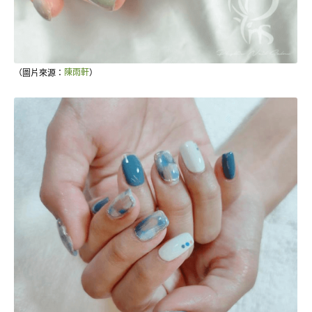
（圖片來源：
陳雨軒
）