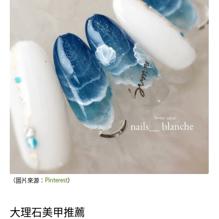
（圖片來源：
Pinterest
）
大理石美甲推薦