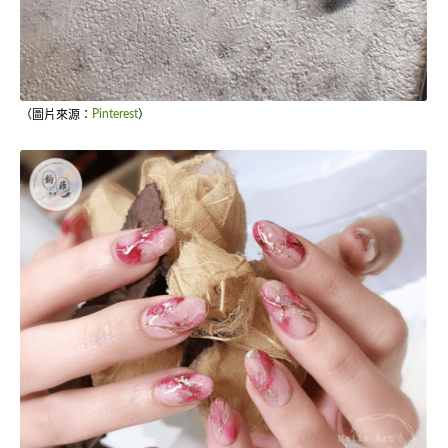
（圖片來源：
Pinterest
）