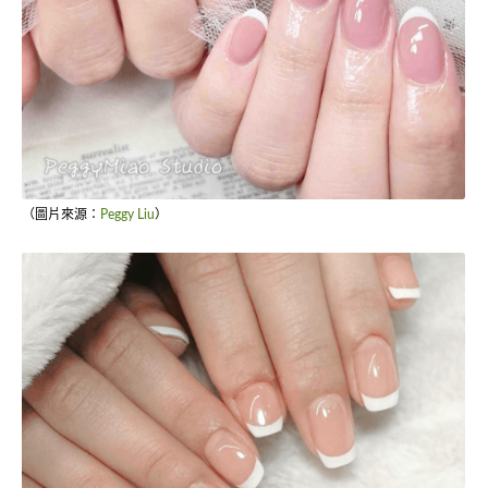
（圖片來源：
Peggy Liu
）