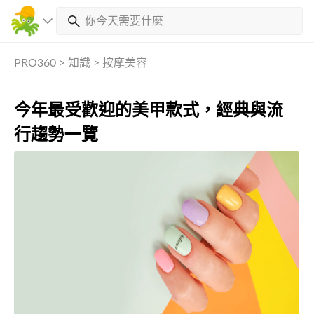
PRO360
>
知識
>
按摩美容
今年最受歡迎的美甲款式，經典與流
行趨勢一覽