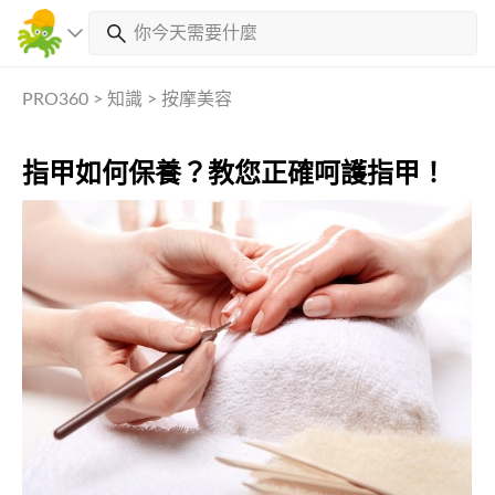
PRO360
>
知識
>
按摩美容
指甲如何保養？教您正確呵護指甲！