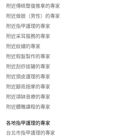
附近傳統整復推拿的專家
附近做臉（男性）的專家
附近指甲護理的專家
附近采耳服務的專家
附近紋繡的專家
附近假髮製作的專家
附近刮痧拔罐的專家
附近頭皮護理的專家
附近腳底按摩的專家
附近頌缽音療的專家
附近體雕課程的專家
各地指甲護理的專家
台北市指甲護理的專家