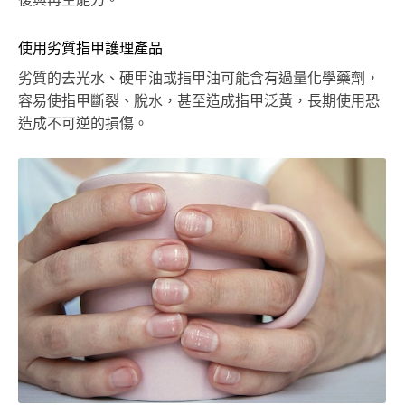
使用劣質指甲護理產品
劣質的去光水、硬甲油或指甲油可能含有過量化學藥劑，
容易使指甲斷裂、脫水，甚至造成指甲泛黃，長期使用恐
造成不可逆的損傷。