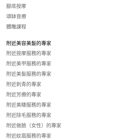
腳底按摩
頌缽音療
體雕課程
附近美容美髮的專家
附近按摩服務的專家
附近美甲服務的專家
附近美髮服務的專家
附近刺青的專家
附近芳療的專家
附近美睫服務的專家
附近除毛服務的專家
附近做臉（女性）的專家
附近紋眉服務的專家