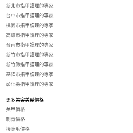
新北市指甲護理的專家
台中市指甲護理的專家
桃園市指甲護理的專家
高雄市指甲護理的專家
台南市指甲護理的專家
新竹市指甲護理的專家
新竹縣指甲護理的專家
基隆市指甲護理的專家
彰化縣指甲護理的專家
更多美容美髮價格
美甲價格
刺青價格
接睫毛價格