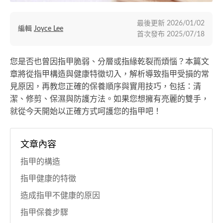
最後更新
2026/01/02
編輯
Joyce Lee
首次發布
2025/07/18
您是否也曾因指甲脆弱、分層或指緣乾裂而煩惱？本篇文
章將從指甲構造與健康特徵切入，解析導致指甲受損的常
見原因，再教您正確的保養順序與實用技巧，包括：清
潔、修剪、保濕與防護方法。如果您想擁有亮麗的雙手，
就從今天開始以正確方式呵護您的指甲吧！
文章內容
指甲的構造
指甲健康的特徵
造成指甲不健康的原因
指甲保養步驟