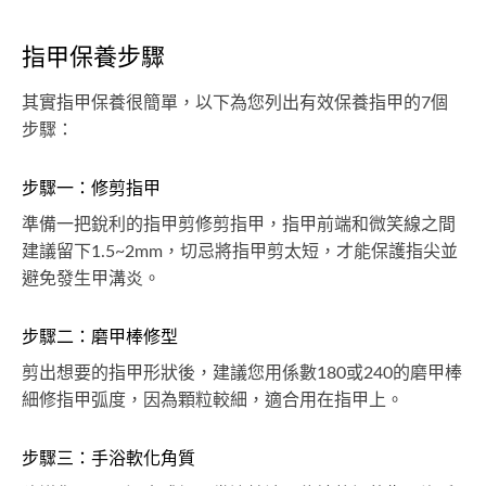
指甲保養步驟
其實指甲保養很簡單，以下為您列出有效保養指甲的7個
步驟：
步驟一：修剪指甲
準備一把銳利的指甲剪修剪指甲，指甲前端和微笑線之間
建議留下1.5~2mm，切忌將指甲剪太短，才能保護指尖並
避免發生甲溝炎。
步驟二：磨甲棒修型
剪出想要的指甲形狀後，建議您用係數180或240的磨甲棒
細修指甲弧度，因為顆粒較細，適合用在指甲上。
步驟三：手浴軟化角質