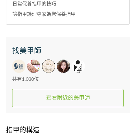
日常保養指甲的技巧
讓指甲護理專家為您保養指甲
找美甲師
共有1,030位
查看附近的美甲師
指甲的構造