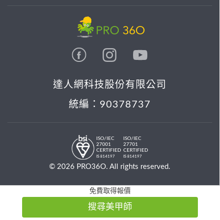
達人網科技股份有限公司
統編：90378737
ISO/IEC
ISO/IEC
27001
27701
CERTIFIED
CERTIFIED
IS 814197
IS 814197
© 2026 PRO36O. All rights reserved.
免費取得報價
搜尋美甲師