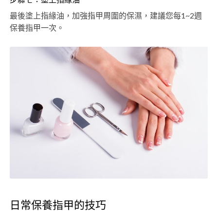
最後塗上指緣油，加強指甲周圍的保濕，建議您每1~2週
保養指甲一次。
日常保養指甲的技巧