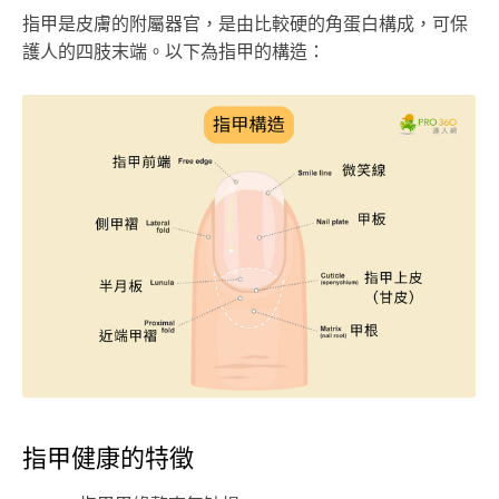
指甲是皮膚的附屬器官，是由比較硬的角蛋白構成，可保
護人的四肢末端。以下為指甲的構造：
指甲健康的特徵