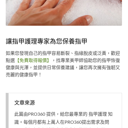
讓指甲護理專家為您保養指甲
如果您發現自己的指甲容易斷裂、指緣脫皮或泛黃，歡迎
點選
【免費取得報價】
，找專業美甲師協助您的指甲恢復
健康與光澤，並提供日常保養建議，讓您再次擁有強韌又
亮麗的健康指甲！
文章來源
此篇由PRO360 提供，給您最專業的 指甲護理 知
識。每個月都有上萬人在PRO360提出需求及問