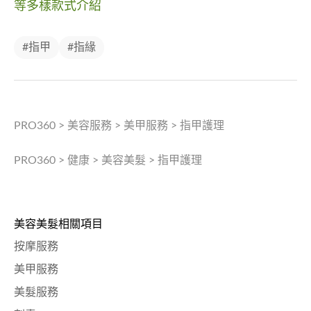
等多樣款式介紹
#指甲
#指緣
PRO360
>
美容服務
>
美甲服務
>
指甲護理
PRO360
>
健康
>
美容美髮
>
指甲護理
美容美髮相關項目
按摩服務
美甲服務
美髮服務