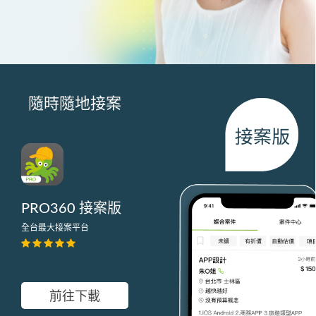
隨時隨地接案
PRO360 接案版
全台最大接案平台
前往下載