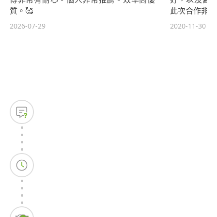
質。🥰
此次合作非常滿
2026-07-29
2020-11-30