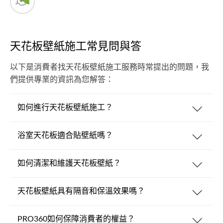
天花板壁紙施工常見問與答
以下是消費者找天花板壁紙施工服務時常提出的問題，我
們提供專業的資訊為您解答：
如何進行天花板壁紙施工？
浴室天花板適合貼壁紙嗎？
如何清潔和維護天花板壁紙？
天花板壁紙具有隔音和保溫效果嗎？
PRO360如何保障消費者的權益？