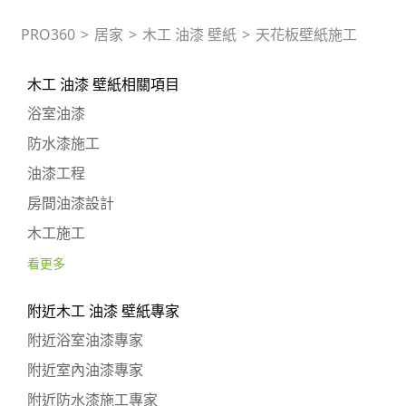
PRO360
>
居家
>
木工 油漆 壁紙
>
天花板壁紙施工
木工 油漆 壁紙相關項目
浴室油漆
防水漆施工
油漆工程
房間油漆設計
木工施工
看更多
附近木工 油漆 壁紙專家
附近浴室油漆專家
附近室內油漆專家
附近防水漆施工專家