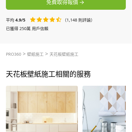
免費取得報價
平均
4.9/5
（1,148 則評論）
已獲得 250萬 用戶信賴
>
>
PRO360
壁紙施工
天花板壁紙施工
天花板壁紙施工相關的服務