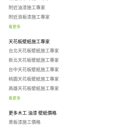
附近油漆施工專家
附近浪板漆施工專家
看更多
天花板壁紙施工專家
台北天花板壁紙施工專家
新北天花板壁紙施工專家
台中天花板壁紙施工專家
桃園天花板壁紙施工專家
高雄天花板壁紙施工專家
看更多
更多木工 油漆 壁紙價格
黑板漆施工價格