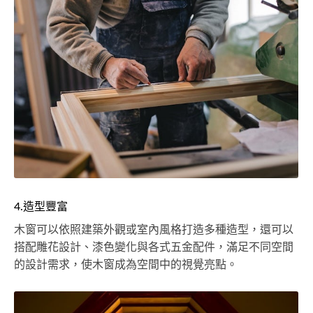
4.造型豐富
木窗可以依照建築外觀或室內風格打造多種造型，還可以
搭配雕花設計、漆色變化與各式五金配件，滿足不同空間
的設計需求，使木窗成為空間中的視覺亮點。