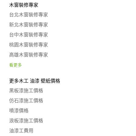
木窗裝修專家
台北木窗裝修專家
新北木窗裝修專家
台中木窗裝修專家
桃園木窗裝修專家
高雄木窗裝修專家
看更多
更多木工 油漆 壁紙價格
黑板漆施工價格
仿石漆施工價格
噴漆價格
浪板漆施工價格
油漆工費用