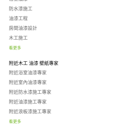
防水漆施工
油漆工程
房間油漆設計
木工施工
看更多
附近木工 油漆 壁紙專家
附近浴室油漆專家
附近室內油漆專家
附近防水漆施工專家
附近油漆施工專家
附近浪板漆施工專家
看更多