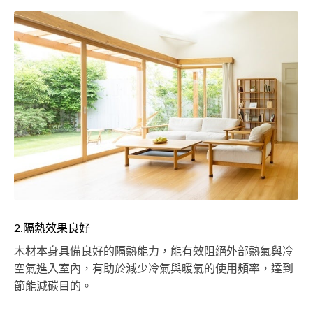
2.隔熱效果良好
木材本身具備良好的隔熱能力，能有效阻絕外部熱氣與冷
空氣進入室內，有助於減少冷氣與暖氣的使用頻率，達到
節能減碳目的。