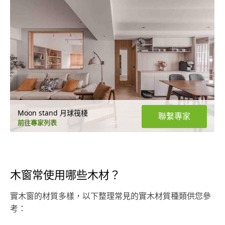
Moon stand 月球筏棧
聯繫專家
前往專家列表
木窗常使用哪些木材？
實木窗的材質多樣，以下整理常見的實木材質種類供您參
考：