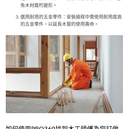
免木材腐朽變形。
選用耐用的五金零件：安裝過程中需使用耐用度高
的五金零件，以延長木窗的使用壽命。