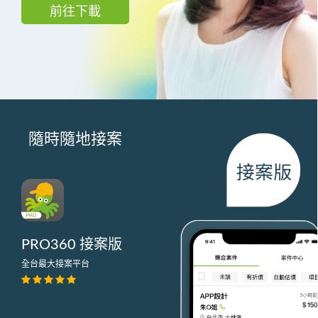
前往下載
隨時隨地接案
PRO360 接案版
全台最大接案平台