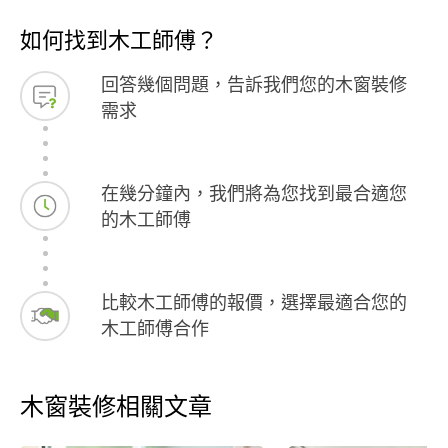
如何找到木工師傅？
回答幾個問題，告訴我們您的木窗裝修
需求
在幾分鐘內，我們將為您找到最合適您
的木工師傅
比較木工師傅的報價，選擇最適合您的
木工師傅合作
木窗裝修相關文章