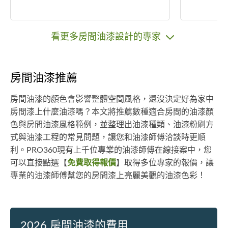
看更多房間油漆設計的專家
房間油漆推薦
房間油漆的顏色會影響整體空間風格，還沒決定好為家中
房間漆上什麼油漆嗎？本文將推薦數種適合房間的油漆顏
色與房間油漆風格範例，並整理出油漆種類、油漆粉刷方
式與油漆工程的常見問題，讓您和油漆師傅洽談時更順
利。PRO360現有上千位專業的油漆師傅在線接案中，您
可以直接點選【
免費取得報價
】取得多位專家的報價，讓
專業的油漆師傅幫您的房間漆上亮麗美觀的油漆色彩！
2026 房間油漆的費用