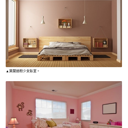
▲莫蘭迪粉少女臥室。