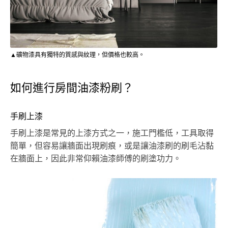
▲礦物漆具有獨特的質感與紋理，但價格也較高。
如何進行房間油漆粉刷？
手刷上漆
手刷上漆是常見的上漆方式之一，施工門檻低，工具取得
簡單，但容易讓牆面出現刷痕，或是讓油漆刷的刷毛沾黏
在牆面上，因此非常仰賴油漆師傅的刷塗功力。