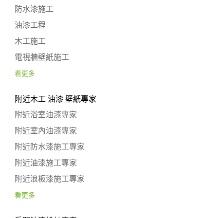
防水漆施工
油漆工程
木工施工
電視牆壁紙施工
看更多
附近木工 油漆 壁紙專家
附近浴室油漆專家
附近室內油漆專家
附近防水漆施工專家
附近油漆施工專家
附近浪板漆施工專家
看更多