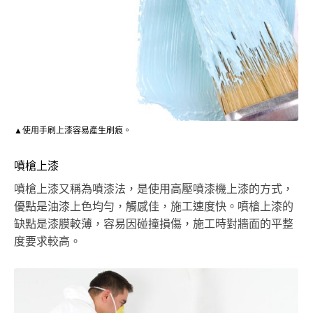
▲使用手刷上漆容易產生刷痕。
噴槍上漆
噴槍上漆又稱為噴漆法，是使用高壓噴漆機上漆的方式，
優點是油漆上色均勻，觸感佳，施工速度快。噴槍上漆的
缺點是漆膜較薄，容易因碰撞損傷，施工時對牆面的平整
度要求較高。