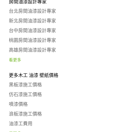
房間油漆設計專家
台北房間油漆設計專家
新北房間油漆設計專家
台中房間油漆設計專家
桃園房間油漆設計專家
高雄房間油漆設計專家
看更多
更多木工 油漆 壁紙價格
黑板漆施工價格
仿石漆施工價格
噴漆價格
浪板漆施工價格
油漆工費用