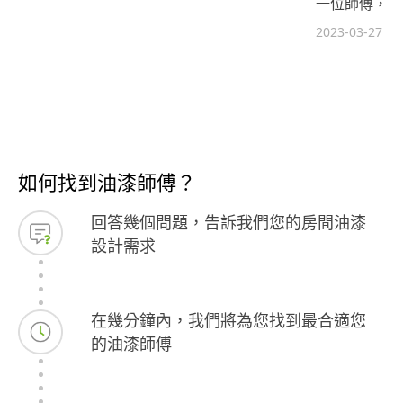
一位師傅，很
2023-03-27
如何找到油漆師傅？
回答幾個問題，告訴我們您的房間油漆
設計需求
在幾分鐘內，我們將為您找到最合適您
的油漆師傅