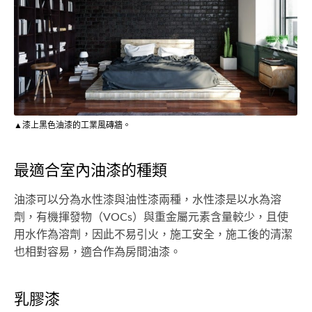
▲漆上黑色油漆的工業風磚牆。
最適合室內油漆的種類
油漆可以分為水性漆與油性漆兩種，水性漆是以水為溶
劑，有機揮發物（VOCs）與重金屬元素含量較少，且使
用水作為溶劑，因此不易引火，施工安全，施工後的清潔
也相對容易，適合作為房間油漆。
乳膠漆