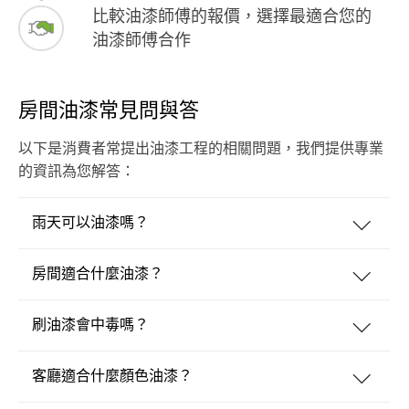
比較油漆師傅的報價，選擇最適合您的
油漆師傅合作
房間油漆常見問與答
以下是消費者常提出油漆工程的相關問題，我們提供專業
的資訊為您解答：
雨天可以油漆嗎？
房間適合什麼油漆？
刷油漆會中毒嗎？
客廳適合什麼顏色油漆？