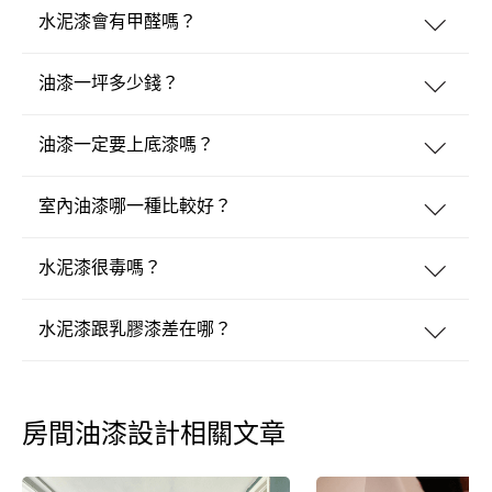
水泥漆會有甲醛嗎？
油漆一坪多少錢？
油漆一定要上底漆嗎？
室內油漆哪一種比較好？
水泥漆很毒嗎？
水泥漆跟乳膠漆差在哪？
房間油漆設計相關文章